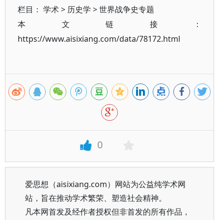
栏目：
学术
>
历史学
>
世界战争史专题
本文链接：
https://www.aisixiang.com/data/78172.html
0
爱思想（aisixiang.com）网站为公益纯学术网
站，旨在推动学术繁荣、塑造社会精神。
凡本网首发及经作者授权但非首发的所有作品，