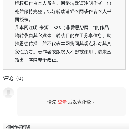
版权归作者本人所有。网络转载请注明作者、出
处并保持完整，纸媒转载请经本网或作者本人书
面授权。
凡本网注明“来源：XXX（非爱思想网）”的作品，
均转载自其它媒体，转载目的在于分享信息、助
推思想传播，并不代表本网赞同其观点和对其真
实性负责。若作者或版权人不愿被使用，请来函
指出，本网即予改正。
评论（0）
请先
登录
后发表评论～
评论
相同作者阅读