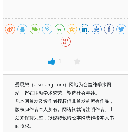
1
爱思想（aisixiang.com）网站为公益纯学术网
站，旨在推动学术繁荣、塑造社会精神。
凡本网首发及经作者授权但非首发的所有作品，
版权归作者本人所有。网络转载请注明作者、出
处并保持完整，纸媒转载请经本网或作者本人书
面授权。