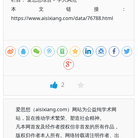
本文链接：
https://www.aisixiang.com/data/76788.html
2
爱思想（aisixiang.com）网站为公益纯学术网
站，旨在推动学术繁荣、塑造社会精神。
凡本网首发及经作者授权但非首发的所有作品，
版权归作者本人所有。网络转载请注明作者、出