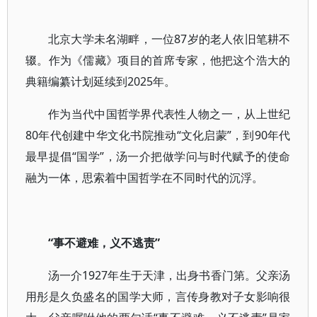
北京大学未名湖畔，一位87岁的老人依旧笔耕不
辍。作为《儒藏》项目的首席专家，他把这个浩大的
典籍编纂计划延续到2025年。
作为当代中国哲学界代表性人物之一，从上世纪
80年代创建中华文化书院推动“文化启蒙”，到90年代
最早提倡“国学”，汤一介把做学问与时代赋予的使命
融为一体，思索着中国哲学在不同时代的沉浮。
“事不避难，义不逃责”
汤一介1927年生于天津，出身书香门第。父亲汤
用彤是久负盛名的国学大师，言传身教对子女影响很