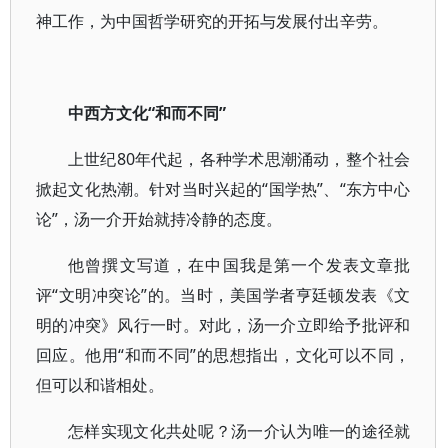
神工作，为中国哲学研究的开拓与发展付出辛劳。
中西方文化
“和而不同”
上世纪80年代起，各种学术思潮涌动，整个社会
掀起文化热潮。针对当时兴起的“国学热”、“东方中心
论”，汤一介开始就持冷静的态度。
他曾撰文写道，在中国我是第一个发表文章批
评“文明冲突论”的。当时，美国学者亨廷顿发表《文
明的冲突》风行一时。对此，汤一介立即给予批评和
回应。他用“和而不同”的思想指出，文化可以不同，
但可以和谐相处。
怎样实现文化共处呢？汤一介认为唯一的途径就