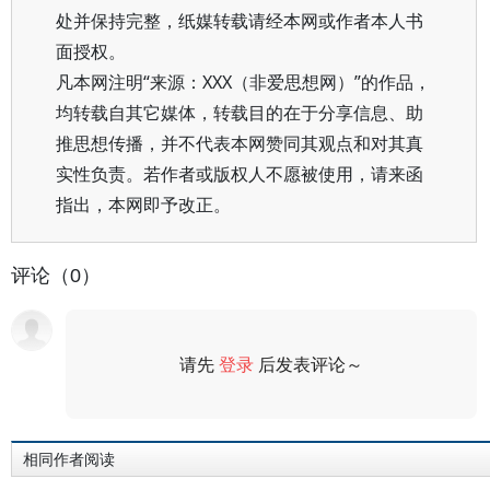
处并保持完整，纸媒转载请经本网或作者本人书
面授权。
凡本网注明“来源：XXX（非爱思想网）”的作品，
均转载自其它媒体，转载目的在于分享信息、助
推思想传播，并不代表本网赞同其观点和对其真
实性负责。若作者或版权人不愿被使用，请来函
指出，本网即予改正。
评论（0）
请先
登录
后发表评论～
评论
相同作者阅读