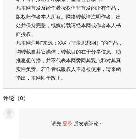
凡本网首发及经作者授权但非首发的所有作品，
版权归作者本人所有。网络转载请注明作者、出
处并保持完整，纸媒转载请经本网或作者本人书
面授权。
凡本网注明“来源：XXX（非爱思想网）”的作品，
均转载自其它媒体，转载目的在于分享信息、助
推思想传播，并不代表本网赞同其观点和对其真
实性负责。若作者或版权人不愿被使用，请来函
指出，本网即予改正。
评论（0）
请先
登录
后发表评论～
评论