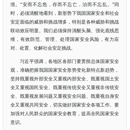
境。“安而不忘危，存而不忘亡，治而不忘乱。”同
时，必须清醒地看到，新形势下我国国家安全和社会
安定面临的威胁和挑战增多，特别是各种威胁和挑战
联动效应明显。我们必须保持清醒头脑、强化底线思
维，有效防范、管理、处理国家安全风险，有力应
对、处置、化解社会安定挑战。
习近平强调，各地区各部门要贯彻总体国家安全
观，准确把握我国国家安全形势变化新特点新趋势，
坚持既重视外部安全又重视内部安全、既重视国土安
全又重视国民安全、既重视传统安全又重视非传统安
全、既重视发展问题又重视安全问题、既重视自身安
全又重视共同安全，切实做好国家安全各项工作。要
加强对人民群众的国家安全教育，提高全民国家安全
意识。