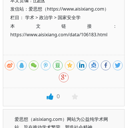
本文责编：
frank
发信站：爱思想（https://www.aisixiang.com）
栏目：
学术
>
政治学
>
国家安全学
本文链接：
https://www.aisixiang.com/data/106183.html
0
爱思想（aisixiang.com）网站为公益纯学术网
站，旨在推动学术繁荣、塑造社会精神。