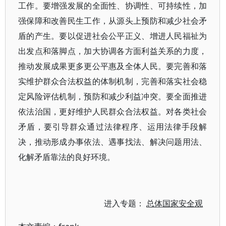
工作。要增强发展的全面性、协调性、可持续性，加
强保障和改善民生工作，从源头上预防和减少社会矛
盾的产生。要以促进社会公平正义、增进人民福祉为
出发点和落脚点，加大协调各方面利益关系的力度，
推动发展成果更多更公平惠及全体人民。要完善和落
实维护群众合法权益的体制机制，完善和落实社会稳
定风险评估机制，预防和减少利益冲突。要全面推进
依法治国，更好维护人民群众合法权益。对各类社会
矛盾，要引导群众通过法律程序、运用法律手段解
决，推动形成办事依法、遇事找法、解决问题用法、
化解矛盾靠法的良好环境。
进入专题：
总体国家安全观