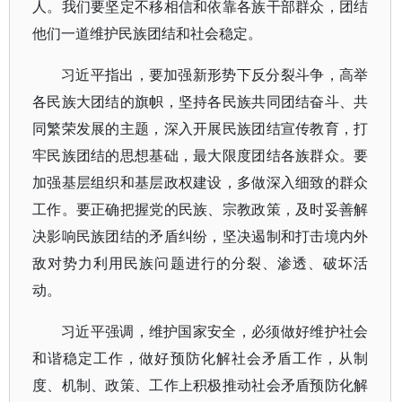
人。我们要坚定不移相信和依靠各族干部群众，团结
他们一道维护民族团结和社会稳定。
习近平指出，要加强新形势下反分裂斗争，高举
各民族大团结的旗帜，坚持各民族共同团结奋斗、共
同繁荣发展的主题，深入开展民族团结宣传教育，打
牢民族团结的思想基础，最大限度团结各族群众。要
加强基层组织和基层政权建设，多做深入细致的群众
工作。要正确把握党的民族、宗教政策，及时妥善解
决影响民族团结的矛盾纠纷，坚决遏制和打击境内外
敌对势力利用民族问题进行的分裂、渗透、破坏活
动。
习近平强调，维护国家安全，必须做好维护社会
和谐稳定工作，做好预防化解社会矛盾工作，从制
度、机制、政策、工作上积极推动社会矛盾预防化解