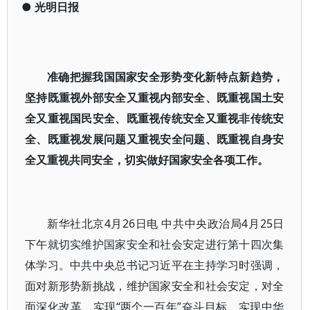
●
光明日报
准确把握我国国家安全形势变化新特点新趋势，
坚持既重视外部安全又重视内部安全、既重视国土安
全又重视国民安全、既重视传统安全又重视非传统安
全、既重视发展问题又重视安全问题、既重视自身安
全又重视共同安全，切实做好国家安全各项工作。
新华社北京4月26日电 中共中央政治局4月25日
下午就切实维护国家安全和社会安定进行第十四次集
体学习。中共中央总书记习近平在主持学习时强调，
面对新形势新挑战，维护国家安全和社会安定，对全
面深化改革、实现“两个一百年”奋斗目标、实现中华