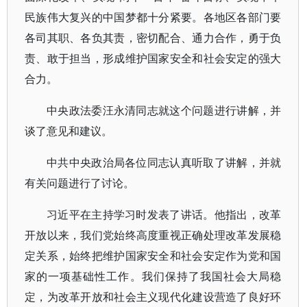
民族伟大复兴的中国梦都十分紧要。各地区各部门要
各司其职、各负其责，密切配合、通力合作，勇于负
责、敢于担当，形成维护国家安全和社会安定的强大
合力。
中央政法委汪永清同志就这个问题进行讲解，并
谈了意见和建议。
中共中央政治局各位同志认真听取了讲解，并就
有关问题进行了讨论。
习近平在主持学习时发表了讲话。他指出，改革
开放以来，我们党始终高度重视正确处理改革发展稳
定关系，始终把维护国家安全和社会安定作为党和国
家的一项基础性工作。我们保持了我国社会大局稳
定，为改革开放和社会主义现代化建设营造了良好环