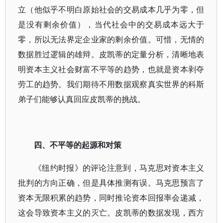
立（他似乎不明白原始社会的交易成本几乎为零，但
是没有剩余价值），当代社会中的交易成本远大于
零，所以无法界定企业家的剩余价值。可惜，无情的
数据胜过逻辑的雄辩。皮凯蒂的定量分析，清晰地表
明资本主义社会财富不平等的趋势，也就是资本剥夺
劳工的趋势。我们期待不用数据观察真实世界的科斯
弟子们能够认真回应皮凯蒂的挑战。
四、不平等的起源和对策
《纽约时报》的评论注意到，马克思对资本主义
批判的方向正确，但是具体推测有误。马克思预言了
资本无限积累的趋势，同时推论资本回报率会递减，
这会导致资本主义的灭亡。皮凯蒂的数据发现，西方