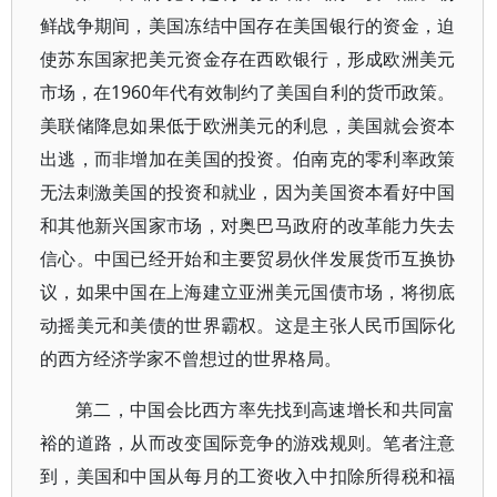
鲜战争期间，美国冻结中国存在美国银行的资金，迫
使苏东国家把美元资金存在西欧银行，形成欧洲美元
市场，在1960年代有效制约了美国自利的货币政策。
美联储降息如果低于欧洲美元的利息，美国就会资本
出逃，而非增加在美国的投资。伯南克的零利率政策
无法刺激美国的投资和就业，因为美国资本看好中国
和其他新兴国家市场，对奥巴马政府的改革能力失去
信心。中国已经开始和主要贸易伙伴发展货币互换协
议，如果中国在上海建立亚洲美元国债市场，将彻底
动摇美元和美债的世界霸权。这是主张人民币国际化
的西方经济学家不曾想过的世界格局。
第二，中国会比西方率先找到高速增长和共同富
裕的道路，从而改变国际竞争的游戏规则。笔者注意
到，美国和中国从每月的工资收入中扣除所得税和福