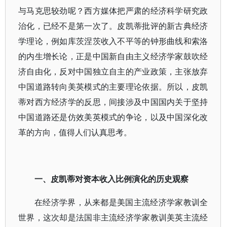
与马克思较劲呢？西方媒体把严肃的经济科学研究政
治化，已经不是第一次了。皮凯蒂批评的新古典经济
学理论，例如库茨涅茨收入不平等的钟形曲线和索洛
的内生增长论，正是中国新自由主义经济学家鼓吹经
济自由化，反对中国独立自主的产业政策，主张放弃
中国道路转向美英模式的主要理论依据。所以，皮凯
蒂对西方经济学的反思，间接涉及中国国内关于坚持
中国道路还是仿效美英模式的争论，以及中国深化改
革的方向，值得人们认真思考。
一、皮凯蒂对资本收入比例演化的历史观察
在经济学界，从来都是美国主流经济学家教训全
世界，这次却是法国非主流经济学家教训美英主流经