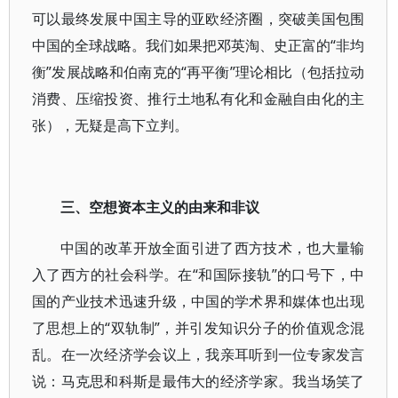
可以最终发展中国主导的亚欧经济圈，突破美国包围
中国的全球战略。我们如果把邓英淘、史正富的“非均
衡”发展战略和伯南克的“再平衡”理论相比（包括拉动
消费、压缩投资、推行土地私有化和金融自由化的主
张），无疑是高下立判。
三、空想资本主义的由来和非议
中国的改革开放全面引进了西方技术，也大量输
入了西方的社会科学。在“和国际接轨”的口号下，中
国的产业技术迅速升级，中国的学术界和媒体也出现
了思想上的“双轨制”，并引发知识分子的价值观念混
乱。在一次经济学会议上，我亲耳听到一位专家发言
说：马克思和科斯是最伟大的经济学家。我当场笑了