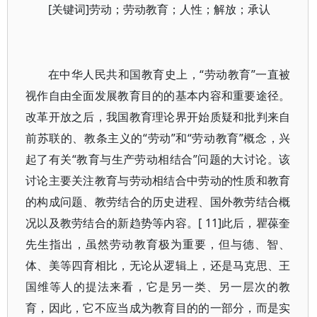
[关键词]劳动；劳动教育；人性；解放；承认
在中华人民共和国教育史上，“劳动教育”一直被
视作自由全面发展教育目的的基本内容和重要途径。
改革开放之后，我国教育理论界开始质疑和批判来自
前苏联的、教条主义的“劳动”和“劳动教育”概念，兴
起了有关“教育与生产劳动相结合”问题的大讨论。该
讨论主要关注教育与劳动相结合中劳动的性质和教育
的构成问题、教劳结合的历史进程、国外教劳结合概
况以及教劳结合的新趋势等内容。[ 11]此后，瞿葆奎
先生指出，虽然劳动教育极为重要，但与德、智、
体、美等四育相比，无论从逻辑上，还是马克思、王
国维等人的提法来看，它是另一类、另一层次的教
育，因此，它不应当成为教育目的的一部分，而是实