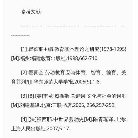
参考文献
--------------------------------------------------------------------
------------
[1] 瞿葆奎主编.教育基本理论之研究(1978-1995)
[M].福州:福建教育出版社,1998,662-710.
[2] 瞿葆奎.劳动教育应与体育、智育、德育、美
育并列?[J].华东师范大学学报,2005(9):1-8.
[3] [8] [英]雷蒙·威廉斯.关键词:文化与社会的词汇
[M].刘建基译.北京:三联书店,2005, 256,257-259.
[4] [法]福西耶.中世界劳动史[M].陈青瑶译.上海:
上海人民出版社,2007,5-17.