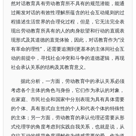
然对话教育具有劳动教育所不具有的规范潜能，能通
过阐发对话的有效性理解所蕴含的社会互动规则的过
程描述生活世界的合理化过程，但是，它无法完全表
现出劳动教育所具有的人的肉身欲望和行动的直观表
现形式及其道德的直觉体验，因此，对话教育作为“没
有革命的理性”，还需要追溯到更基本的主体间社会互
动的前提中，寻找社会冲突和斗争的道德逻辑，再现
社会承认关系的结构及其教育意义。
据此分析，一方面，劳动教育中的承认关系必须
考虑各个主体的角色与身份，它们作为承认的对象，
在家庭、市民社会和国家中分别表现为具有具体需要
的个体、具有形式自主性的个人和代表个体的特殊性
的主体；另一方面，劳动教育的承认伦理还需要从形
式伦理学的角度考虑到实践自我关系，也就是说，从
交往互动的规范角度理解作为情感需要的爱、作为道