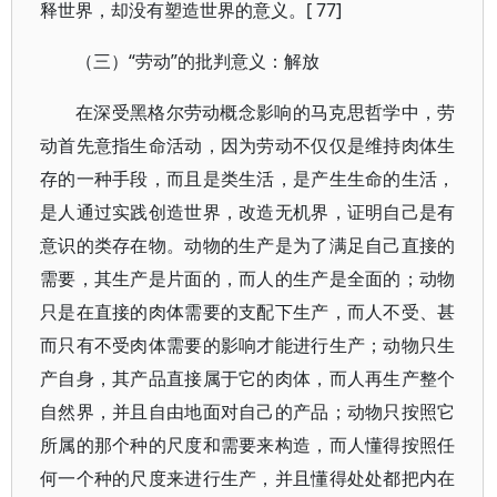
释世界，却没有塑造世界的意义。[ 77]
（三）“劳动”的批判意义：解放
在深受黑格尔劳动概念影响的马克思哲学中，劳
动首先意指生命活动，因为劳动不仅仅是维持肉体生
存的一种手段，而且是类生活，是产生生命的生活，
是人通过实践创造世界，改造无机界，证明自己是有
意识的类存在物。动物的生产是为了满足自己直接的
需要，其生产是片面的，而人的生产是全面的；动物
只是在直接的肉体需要的支配下生产，而人不受、甚
而只有不受肉体需要的影响才能进行生产；动物只生
产自身，其产品直接属于它的肉体，而人再生产整个
自然界，并且自由地面对自己的产品；动物只按照它
所属的那个种的尺度和需要来构造，而人懂得按照任
何一个种的尺度来进行生产，并且懂得处处都把内在