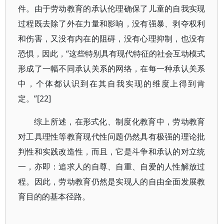
件。由于劳动教育的承认伦理确保了儿童的自我实现
过程既去除了外在力量和影响，没有强暴、剥夺权利
和伤害，又没有内在的阻碍，没有心理抑制，也没有
恐惧，因此，“这些特别具有现代特征的社会互动模式
形成了一幅不同承认关系的网络，在每一种承认关系
中，个体都认识到在其自我实现的维度上得到肯
定。”[22]
综上所述，在形式化、制度化教育中，劳动教育
对工具理性等教育现代性问题仍然具有极强的理论批
判性和实践改造性，而且，它是斗争和承认的对立统
一，亦即：追求人的自尊、自重、自爱的人性解放过
程。因此，劳动教育仍然是实现人的自由全面发展教
育目的的基本径路。