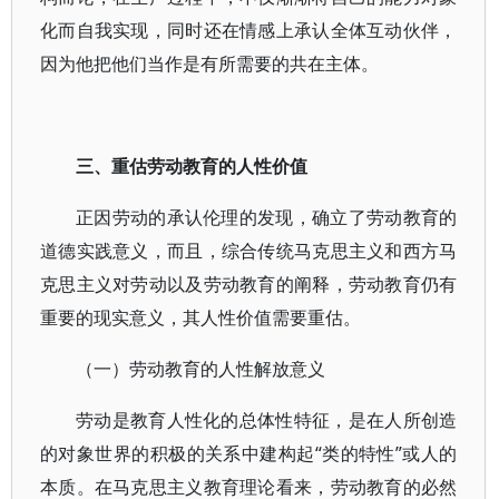
化而自我实现，同时还在情感上承认全体互动伙伴，
因为他把他们当作是有所需要的共在主体。
三、重估劳动教育的人性价值
正因劳动的承认伦理的发现，确立了劳动教育的
道德实践意义，而且，综合传统马克思主义和西方马
克思主义对劳动以及劳动教育的阐释，劳动教育仍有
重要的现实意义，其人性价值需要重估。
（一）劳动教育的人性解放意义
劳动是教育人性化的总体性特征，是在人所创造
的对象世界的积极的关系中建构起“类的特性”或人的
本质。在马克思主义教育理论看来，劳动教育的必然