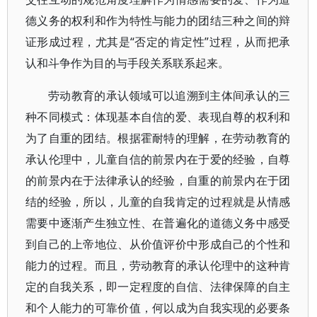
德义务的权利和作为特性与能力的团结三种之间的辩
证形成过程，尤其是“否定的肯定性”过程，从而把承
认和斗争作为目的与手段关系联系起来。
劳动教育的承认领域可以追溯到主体间承认的三
种不同模式：体现基本自信的爱、表现自尊的权利和
为了自重的团结。根据霍耐特的理解，在劳动教育的
承认伦理中，儿童自信的前景内在于爱的经验，自尊
的前景内在于法律承认的经验，自重的前景内在于团
结的经验，所以，儿童的自我肯定的过程就是从情感
需要中逐渐产生独立性、在普遍化的道德义务中感受
到自己的上帝地位、从价值评价中形成自己的个性和
能力的过程。而且，劳动教育的承认伦理中的这种肯
定的自我关系，即一定程度的自信、法律保障的自主
和个人能力的可靠价值，何以成为自我实现的必要条