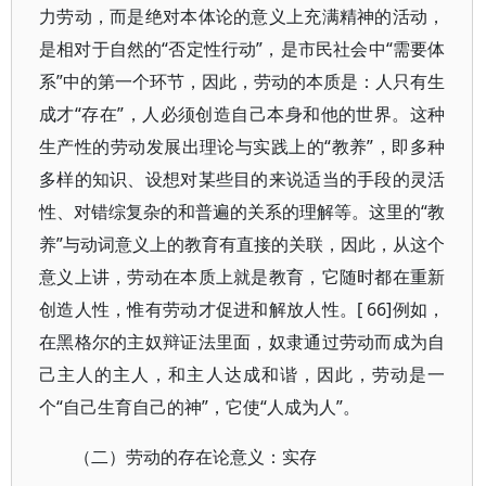
力劳动，而是绝对本体论的意义上充满精神的活动，
是相对于自然的“否定性行动”，是市民社会中“需要体
系”中的第一个环节，因此，劳动的本质是：人只有生
成才“存在”，人必须创造自己本身和他的世界。这种
生产性的劳动发展出理论与实践上的“教养”，即多种
多样的知识、设想对某些目的来说适当的手段的灵活
性、对错综复杂的和普遍的关系的理解等。这里的“教
养”与动词意义上的教育有直接的关联，因此，从这个
意义上讲，劳动在本质上就是教育，它随时都在重新
创造人性，惟有劳动才促进和解放人性。[ 66]例如，
在黑格尔的主奴辩证法里面，奴隶通过劳动而成为自
己主人的主人，和主人达成和谐，因此，劳动是一
个“自己生育自己的神”，它使“人成为人”。
（二）劳动的存在论意义：实存