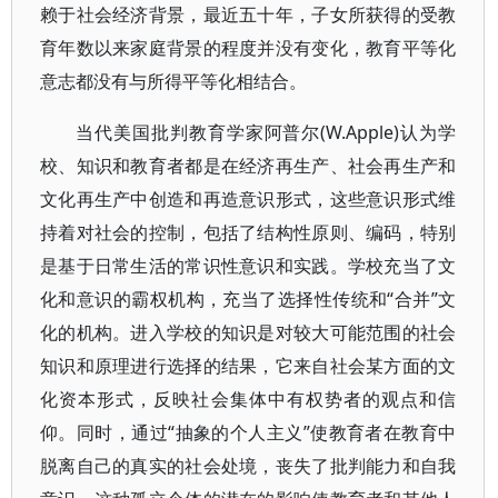
赖于社会经济背景，最近五十年，子女所获得的受教
育年数以来家庭背景的程度并没有变化，教育平等化
意志都没有与所得平等化相结合。
当代美国批判教育学家阿普尔(W.Apple)认为学
校、知识和教育者都是在经济再生产、社会再生产和
文化再生产中创造和再造意识形式，这些意识形式维
持着对社会的控制，包括了结构性原则、编码，特别
是基于日常生活的常识性意识和实践。学校充当了文
化和意识的霸权机构，充当了选择性传统和“合并”文
化的机构。进入学校的知识是对较大可能范围的社会
知识和原理进行选择的结果，它来自社会某方面的文
化资本形式，反映社会集体中有权势者的观点和信
仰。同时，通过“抽象的个人主义”使教育者在教育中
脱离自己的真实的社会处境，丧失了批判能力和自我