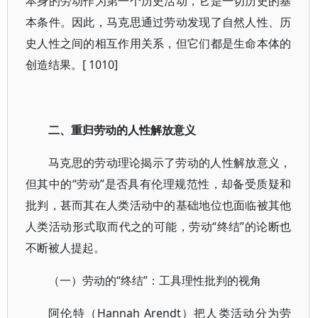
本身的劳动作为第一个历史活动，它是一切历史的基
本条件。因此，马克思通过劳动发现了自然人性、历
史人性之间的相互作用关系，但它们都是生命本体的
创造结果。[ 1010]
二、重归劳动的人性解放意义
马克思的劳动理论揭示了劳动的人性解放意义，
但其中的“劳动”是否具有伦理规范性，却备受质疑和
批判，甚而其在人类活动中的基础地位也面临被其他
人类活动形式取而代之的可能，劳动“终结”的论断也
不断被人提起。
（一）劳动的“终结”：工具理性批判的视角
阿伦特（Hannah Arendt）把人类活动分为劳