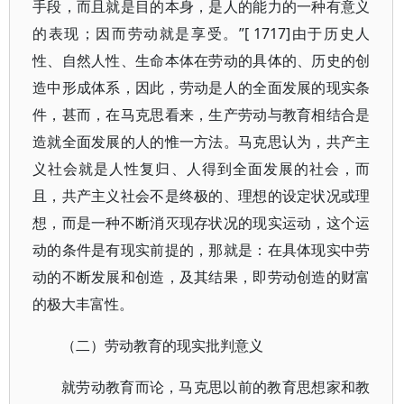
手段，而且就是目的本身，是人的能力的一种有意义
的表现；因而劳动就是享受。”[ 1717]由于历史人
性、自然人性、生命本体在劳动的具体的、历史的创
造中形成体系，因此，劳动是人的全面发展的现实条
件，甚而，在马克思看来，生产劳动与教育相结合是
造就全面发展的人的惟一方法。马克思认为，共产主
义社会就是人性复归、人得到全面发展的社会，而
且，共产主义社会不是终极的、理想的设定状况或理
想，而是一种不断消灭现存状况的现实运动，这个运
动的条件是有现实前提的，那就是：在具体现实中劳
动的不断发展和创造，及其结果，即劳动创造的财富
的极大丰富性。
（二）劳动教育的现实批判意义
就劳动教育而论，马克思以前的教育思想家和教