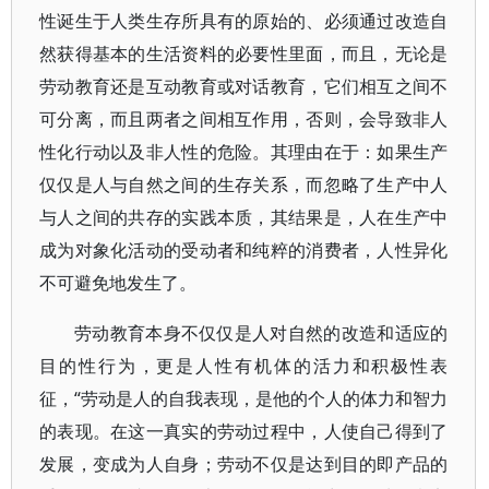
性诞生于人类生存所具有的原始的、必须通过改造自
然获得基本的生活资料的必要性里面，而且，无论是
劳动教育还是互动教育或对话教育，它们相互之间不
可分离，而且两者之间相互作用，否则，会导致非人
性化行动以及非人性的危险。其理由在于：如果生产
仅仅是人与自然之间的生存关系，而忽略了生产中人
与人之间的共存的实践本质，其结果是，人在生产中
成为对象化活动的受动者和纯粹的消费者，人性异化
不可避免地发生了。
劳动教育本身不仅仅是人对自然的改造和适应的
目的性行为，更是人性有机体的活力和积极性表
征，“劳动是人的自我表现，是他的个人的体力和智力
的表现。在这一真实的劳动过程中，人使自己得到了
发展，变成为人自身；劳动不仅是达到目的即产品的