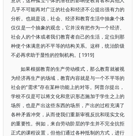
意识，这种孤立个体的潜在的影响使教育者和其他人
几乎不可能再对广泛的社会和经济不公提出强有力的
分析。也就是说，社会、经济和教育生活中抽象个体
仅仅是一个抽象的观念，它并没有把作为一个经济、
社会人的个体或者我们教育者自己的生活，定位到那
种使个体满意的不平等的结构关系。这样，统治阶级
不必再求助于显性的控制机构。[ 1919]
如果根据教育的生产劳动模式，那么教育就被视
为经济再生产的场域，教育内容就是与一个不平等的
社会的“需求”存在某种功能上的对等。阿普尔提出，
学校不仅是可以将文化和意识形态施加于学生之上的
场所，也是产出这些东西的场所，产出的过程充满了
各种矛盾冲突，从而使我们重新审视反抗和现实文化
的重要性。例如，来自劳动阶层的学生并不完全抗拒
正式的课程设置，但他们通过各种抵制的方式，进行