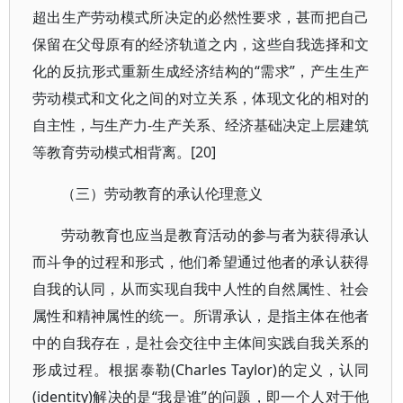
超出生产劳动模式所决定的必然性要求，甚而把自己
保留在父母原有的经济轨道之内，这些自我选择和文
化的反抗形式重新生成经济结构的“需求”，产生生产
劳动模式和文化之间的对立关系，体现文化的相对的
自主性，与生产力-生产关系、经济基础决定上层建筑
等教育劳动模式相背离。[20]
（三）劳动教育的承认伦理意义
劳动教育也应当是教育活动的参与者为获得承认
而斗争的过程和形式，他们希望通过他者的承认获得
自我的认同，从而实现自我中人性的自然属性、社会
属性和精神属性的统一。所谓承认，是指主体在他者
中的自我存在，是社会交往中主体间实践自我关系的
形成过程。根据泰勒(Charles Taylor)的定义，认同
(identity)解决的是“我是谁”的问题，即一个人对于他