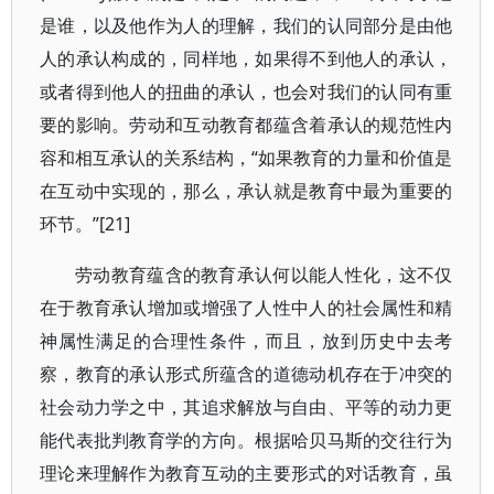
是谁，以及他作为人的理解，我们的认同部分是由他
人的承认构成的，同样地，如果得不到他人的承认，
或者得到他人的扭曲的承认，也会对我们的认同有重
要的影响。劳动和互动教育都蕴含着承认的规范性内
容和相互承认的关系结构，“如果教育的力量和价值是
在互动中实现的，那么，承认就是教育中最为重要的
环节。”[21]
劳动教育蕴含的教育承认何以能人性化，这不仅
在于教育承认增加或增强了人性中人的社会属性和精
神属性满足的合理性条件，而且，放到历史中去考
察，教育的承认形式所蕴含的道德动机存在于冲突的
社会动力学之中，其追求解放与自由、平等的动力更
能代表批判教育学的方向。根据哈贝马斯的交往行为
理论来理解作为教育互动的主要形式的对话教育，虽