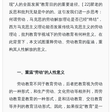
现“人的全面发展”教育目的的重要途径。[ 22]瞿老的
反思和批判无疑是中的的。这引发我们进一步思考：
何谓劳动，马克思的劳动解放理论是否已经“终结”，
西方马克思主义理论能否发展传统马克思主义的劳动
理论，批判教育学视域下的劳动教育有何种意义。在
此背景下，本文试图重释劳动、劳动教育的蕴涵，重
构其人性解放的意义。
一、重温“劳动”的人性意义
劳动教育不同于教育劳动，后者把教育视为劳动
的一种形式，和生产劳动、文化劳动等相并列，而劳
动教育是教育的一种形式，是和活动教育、交往教育
等并列的教育活动形式。因此，如果假定“教育”是一