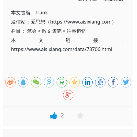
本文责编：
frank
发信站：爱思想（https://www.aisixiang.com）
栏目：
笔会
>
散文随笔
>
往事追忆
本文链接：
https://www.aisixiang.com/data/73706.html
2