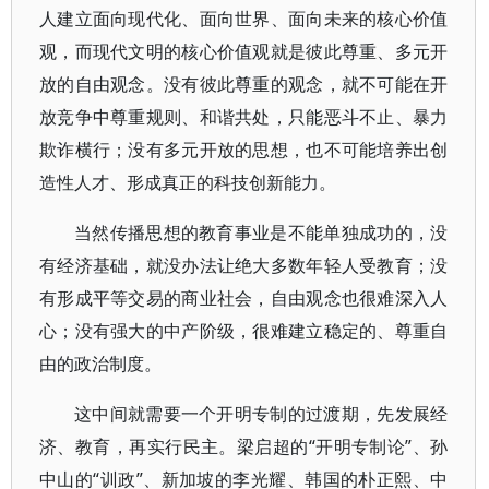
人建立面向现代化、面向世界、面向未来的核心价值
观，而现代文明的核心价值观就是彼此尊重、多元开
放的自由观念。没有彼此尊重的观念，就不可能在开
放竞争中尊重规则、和谐共处，只能恶斗不止、暴力
欺诈横行；没有多元开放的思想，也不可能培养出创
造性人才、形成真正的科技创新能力。
当然传播思想的教育事业是不能单独成功的，没
有经济基础，就没办法让绝大多数年轻人受教育；没
有形成平等交易的商业社会，自由观念也很难深入人
心；没有强大的中产阶级，很难建立稳定的、尊重自
由的政治制度。
这中间就需要一个开明专制的过渡期，先发展经
济、教育，再实行民主。梁启超的“开明专制论”、孙
中山的“训政”、新加坡的李光耀、韩国的朴正熙、中