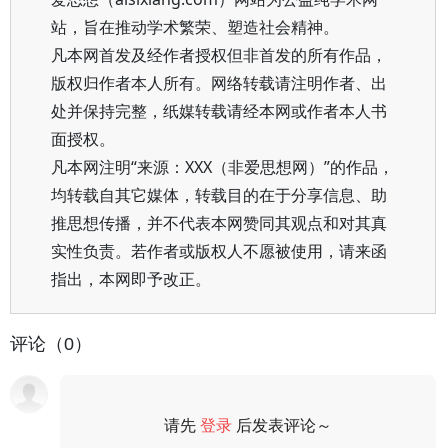
站，旨在推动学术繁荣、塑造社会精神。
凡本网首发及经作者授权但非首发的所有作品，
版权归作者本人所有。网络转载请注明作者、出
处并保持完整，纸媒转载请经本网或作者本人书
面授权。
凡本网注明“来源：XXX（非爱思想网）”的作品，
均转载自其它媒体，转载目的在于分享信息、助
推思想传播，并不代表本网赞同其观点和对其真
实性负责。若作者或版权人不愿被使用，请来函
指出，本网即予改正。
评论（0）
请先
登录
后发表评论～
评论