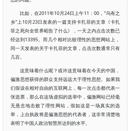
比如，在2011年10月24日上午11：00，“乌有之
乡”上10月23日发表的一篇支持卡扎菲的文章《卡扎
菲之死向全世界昭告了什么》，一天之内点击次数已
经达到13395。而几个相对比较理性的思想网站上，
同一天发表的关于卡扎菲的文章，点击次数通常只有
几百。
这意味着什么呢？或许这意味着在今天的中国，
偏激思想获得的群众支持远远大于理性思想。如果我
们假设在相对自由的互联网上，每一次点击都代表一
张选票，那么在这场虚拟的选举中，偏激网站已经毫
无悬念地击败了理性网站，假如这是一场真实的选
举，上台执政将是偏激思想的代表者，这非常清楚地
表明了中国人政治智慧所达到的水平。