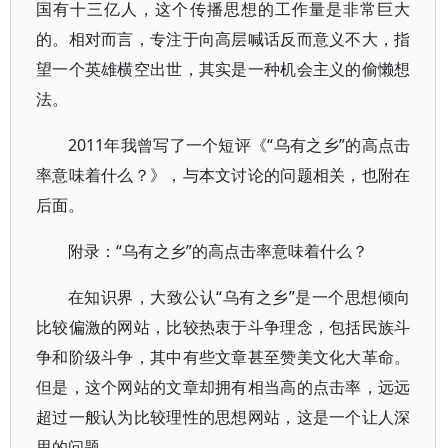
国有十三亿人，这个传播思想的工作量是非常巨大
的。相对而言，专注于向高层喊话反而意义不大，指
望一个英雄横空出世，其实是一种机会主义的偷懒想
法。
2011年我曾写了一个短评《“乌有之乡”的高点击
率意味着什么？》，与本文讨论的问题相关，也附在
后面。
附录：“乌有之乡”的高点击率意味着什么？
在知识界，大致公认“乌有之乡”是一个思想倾向
比较偏激的网站，比较热衷于斗争理念，包括民族斗
争和阶级斗争，其中有些文章甚至赞美文化大革命。
但是，这个网站的文章却拥有相当高的点击率，远远
超过一般认为比较理性的思想网站，这是一个让人深
思的问题。