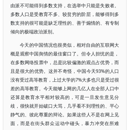
由派不可能得到多数支持，在选举中只能是失败者。
多数人口是受教育不多、较贫穷的阶层，能够得到多
数支持的很可能是缺乏理性的、善于煽情的、有专制
倾向的极端政治派别。
今天的中国情况也很类似，相对自由的互联网大
概是观察中国舆情的最佳窗口了。但令人担忧的是，
在多数网络投票中，总是比较偏激的观点占优势，而
且是很大的优势。这并不奇怪，中国今天93%的人口
没有受过高等教育，上过大学的7%大多也只是受过很
差的高等教育。今天能够上网的几亿人在全部人口中
还算是教育水平相对较高的，可是一旦发生意见分
歧，很快就开始破口大骂，几乎看不到理性的、平心
静气的、彼此尊重的辩论。如果这些人不是在网上见
面，而是在街头群众运动中碰头，暴力冲突在所难