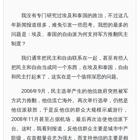
我没有专门研究过埃及和泰国的政治，不过这几
年新闻报道很多，难免引发一些思考。我想的最多的
问题是：埃及、泰国的自由派为何支持军方推翻民主
制度？
我们通常把民主和自由联系在一起，甚至有些人
把民主和自由当成同一个东西，在埃及和泰国，自由
和民主打起来了，这实在是一个值得深思的问题。
2006年9月，民主选举产生的他信政府突然被军
方武力推翻，他信流亡海外。再次举行选举，仍然是
他信派获胜，于是反他信的群众大规模示威游行，
2008年11月甚至占据机场，最后再次迫使他信派下
台。这时，我看到报道，反他信群众主要是城市中产
阶级，在首都曼谷尤为强大，而支持他信的主要是相