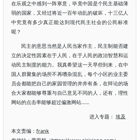
在乐观之中感到一阵寒意，毕竟中国是个民主基础薄
弱的国家，又经过将近一百年动乱的破坏，十三亿人
中究竟有多少真正能达到现代民主社会的公民标准
呢？
民主的意思当然是人民当家作主，民主制能否建
立的决定性因素在于人民，在于人民的政治智慧和运
动民主制度的能力。我真希望这一天早些到来，在中
国人群聚集的场所不再嘈杂混乱，每个小区的业主委
员会都能把自己的家园管理的井井有条，在辩论的场
合大家都能够尊重与自己意见不同的人，还有，理性
网站的点击率能够超过偏激网站……
进入专题：
埃及
本文责编：
frank