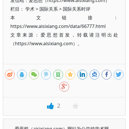
发信站：爱思想（https://www.aisixiang.com）
栏目：
学术
>
国际关系
>
国际关系时评
本文链接：
https://www.aisixiang.com/data/66777.html
文章来源：爱思想首发，转载请注明出处
（https://www.aisixiang.com）。
2
爱思想（aisixiang.com）网站为公益纯学术网