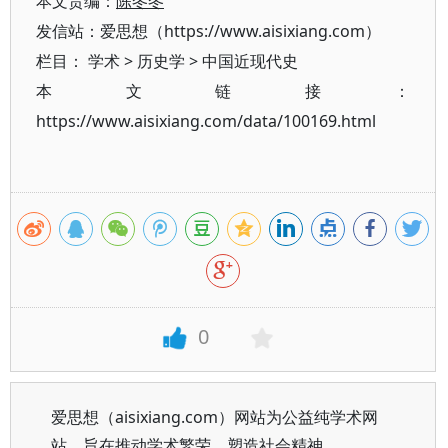
本文责编：
陈冬冬
发信站：爱思想（https://www.aisixiang.com）
栏目：
学术
>
历史学
>
中国近现代史
本文链接：
https://www.aisixiang.com/data/100169.html
0
爱思想（aisixiang.com）网站为公益纯学术网
站，旨在推动学术繁荣、塑造社会精神。