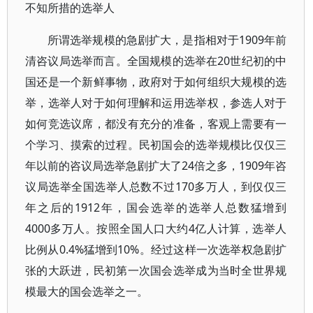
不知所措的选举人
所谓选举规模的急剧扩大，是指相对于1909年前
清咨议局选举而言。全国规模的选举在20世纪初的中
国还是一个新鲜事物，政府对于如何组织大规模的选
举，选举人对于如何理解和运用选举权，参选人对于
如何竞选议席，都没有充分的准备，客观上需要有一
个学习、摸索的过程。民初国会的选举规模比仅仅三
年以前的咨议局选举急剧扩大了24倍之多，1909年咨
议局选举全国选举人总数不过170多万人，到仅仅三
年之后的1912年，国会选举的选举人总数猛增到
4000多万人。按照全国人口大约4亿人计算，选举人
比例从0.4%猛增到10%。经过这样一次选举权急剧扩
张的大跃进，民初第一次国会选举成为当时全世界规
模最大的国会选举之一。