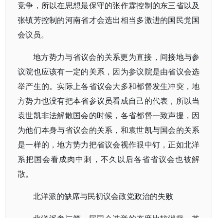
竞争，所以在思想最保守的张作霖控制的东三省以及
张镇芳控制的河南省才会选出相当多激进的国民党国
会议员。
地方势力与省议会的关系更为直接，间接地与参
议院也应该有一定的关系，因为参议院是由省议会选
举产生的。实际上各省议会大多和都督发生冲突，地
方势力也没有把本省参议员看成自己的代表，所以当
袁世凯非法解散国会的时候，各省都督一致声援，因
为他们本身与省议会的关系，和袁世凯与国会的关系
是一样的，地方势力把省议会视作眼中钉，正如北洋
系把国会看成肉中刺，不久以后各省省议会也被解
散。
北洋派的缺席与民初议会政党政治的失败