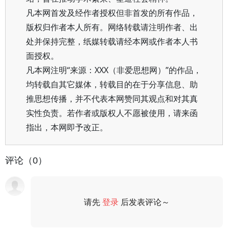
凡本网首发及经作者授权但非首发的所有作品，
版权归作者本人所有。网络转载请注明作者、出
处并保持完整，纸媒转载请经本网或作者本人书
面授权。
凡本网注明“来源：XXX（非爱思想网）”的作品，
均转载自其它媒体，转载目的在于分享信息、助
推思想传播，并不代表本网赞同其观点和对其真
实性负责。若作者或版权人不愿被使用，请来函
指出，本网即予改正。
评论（0）
请先
登录
后发表评论～
评论