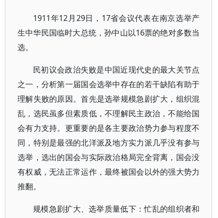
1911年12月29日，17省会议代表在南京选举产
生中华民国临时大总统，孙中山以16票的绝对多数当
选。
民初议会政治失败是中国近现代史的最大关节点
之一，分析第一届国会选举中存在的若干缺陷有助于
理解失败的原因。首先是选举规模急剧扩大，组织混
乱，选民虽多但素质低，不理解民主政治，不能给国
会有力支持。更重要的是各主要政治势力参与程度不
同，特别是最强的北洋派及地方实力派几乎没有参与
选举，选出的国会与实际政治格局完全背离，国会没
有权威，无法正常运作，最终被国会以外的强大势力
推翻。
规模急剧扩大、选举质量低下：忙乱的组织者和