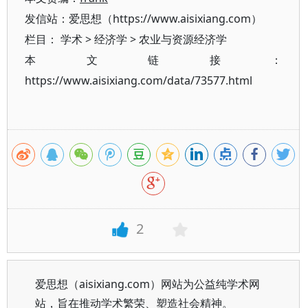
发信站：爱思想（https://www.aisixiang.com）
栏目：
学术
>
经济学
>
农业与资源经济学
本文链接：
https://www.aisixiang.com/data/73577.html
2
爱思想（aisixiang.com）网站为公益纯学术网
站，旨在推动学术繁荣、塑造社会精神。