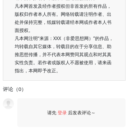
凡本网首发及经作者授权但非首发的所有作品，
版权归作者本人所有。网络转载请注明作者、出
处并保持完整，纸媒转载请经本网或作者本人书
面授权。
凡本网注明“来源：XXX（非爱思想网）”的作品，
均转载自其它媒体，转载目的在于分享信息、助
推思想传播，并不代表本网赞同其观点和对其真
实性负责。若作者或版权人不愿被使用，请来函
指出，本网即予改正。
评论（0）
请先
登录
后发表评论～
评论