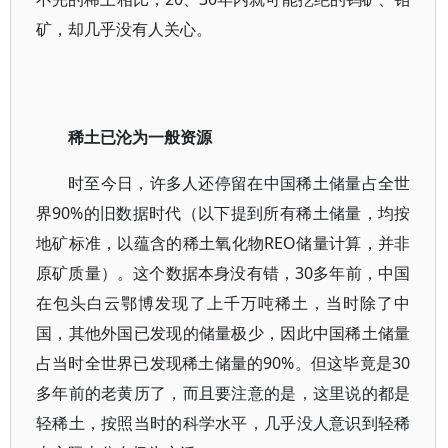
矿，却几乎没有人关心。
稀土已沦为一般资源
时至今日，许多人还停留在中国稀土储量占全世
界90%的旧数据时代（以下提到所有稀土储量，均按
地矿标准，以蕴含的稀土氧化物REO储量计算，并非
原矿质量）。这个数据本身没有错，30多年前，中国
在包头白云鄂博发现了上千万吨稀土，当时除了中
国，其他外国已发现的储量极少，因此中国稀土储量
占当时全世界已发现稀土储量的90%。但这毕竟是30
多年前的老黄历了，而且要注意的是，这里说的都是
轻稀土，按照当时的科学水平，几乎没人意识到轻稀