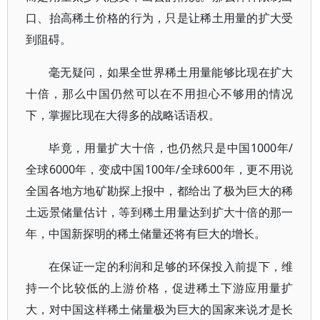
口、抬高稀土价格的行为，只是让稀土用量的扩大受
到阻碍。
毫无疑问，如果全世界稀土用量能够比现在扩大
十倍，那么中国仍然可以在不用担心不够用的情况
下，掌握比现在大得多的战略话语权。
毕竟，用量扩大十倍，也仍然只是中国1000年/
全球6000年，变成中国100年/全球600年，更不用说
全国各地方地矿勘探上报中，都给出了极为巨大的稀
土远景储量估计，等到稀土用量达到扩大十倍的那一
年，中国新探明的稀土储量还将有巨大的增长。
在保证一定的利润和足够的环保投入前提下，维
持一个比较低的上游价格，促进稀土下游应用量扩
大，对中国这样稀土储量极为巨大的国家来说才是长