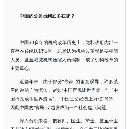
中国的公务员到底多在哪？
中国30多年的机构改革历史上，党和政府内部一
直存在传统认识误区，总是认为机构改革就是要精简
人员。甚至裁减机构压缩人员编制，成了机构改革的
主要重心。
近些年来，由于部分“专家”的蓄意误导，许多荒
唐的说法广为流传，诸如“中国官民比世界第一”、“中
国行政成本世界最高”、“中国三公经费上万亿”等等。
因此中国的“官民比”越发成为一个社会焦点问题。
深入分析来看，把教师、医生、护士、甚至环卫