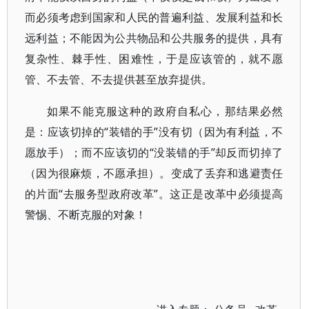
而必须考虑到国家和人民的普遍利益、发展利益和长
远利益；不能因为公共物品和公共服务的提供，具有
复杂性、棘手性、困难性，于是应该管的，就不愿
管、不去管、不去提供甚至放弃提供。
如果不能克服这种的政府自私心，那结果必然
是：应该切掉的“装错的手”没有切（因为有利益，不
愿放手）；而不应该切的“没装错的手”却反而切掉了
（因为很麻烦，不愿承担）。变成了丢弃和逃避责任
的片面“去服务型政府改革”。这正是改革中必须提高
警惕、不断克服的对象！