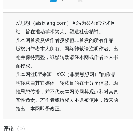
爱思想（aisixiang.com）网站为公益纯学术网
站，旨在推动学术繁荣、塑造社会精神。
凡本网首发及经作者授权但非首发的所有作品，
版权归作者本人所有。网络转载请注明作者、出
处并保持完整，纸媒转载请经本网或作者本人书
面授权。
凡本网注明“来源：XXX（非爱思想网）”的作品，
均转载自其它媒体，转载目的在于分享信息、助
推思想传播，并不代表本网赞同其观点和对其真
实性负责。若作者或版权人不愿被使用，请来函
指出，本网即予改正。
评论（0）