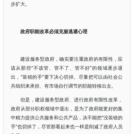
步扩大。
政府职能改革必须克服逃避心理
建设服务型政府，确实要注重政府的有限性，应
该从那些“不该管、管不了、管不好”的领域逐步退
出，“装错的手”要下决心切掉。尽量把可以由社会公
共组织来承担、有市场自行调节的职能转移出去。
但是，建设服务型政府、进行政府有限性改革，
政府从部分职权领域中退出，是为了政府能更好的集
中精力提供公共服务和公共产品，决不能把“没装错的
手”也切掉了，尽管那看起来也一样是削减了政府人员