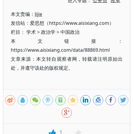
进入专题：
公务员
改革
本文责编：
lijie
发信站：爱思想（https://www.aisixiang.com）
栏目：
学术
>
政治学
>
中国政治
本文链接：
https://www.aisixiang.com/data/88869.html
文章来源：本文转自观察者网，转载请注明原始出
处，并遵守该处的版权规定。
1