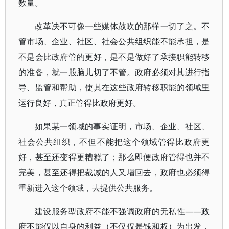
数量。
改革决不可像一些媒体鼓吹的那样一切了之。不
管市场、企业、社区、社会公共组织能不能承担，是
不是会比政府管的更好，是不是做好了承接职能转移
的准备，就一股脑儿切了不管。政府必须对其进行指
导、监管和帮助，使其在这些政府转移职能的领域里
运行良好，真正管得比政府更好。
如果某一领域的事实证明，市场、企业、社区、
社会公共组织，不但不能把这个领域管得比政府更
好，甚至还变得更糟糕了；那么即便政府管得也并不
完美，甚至还得把裁减的人又增回去，政府也必须得
重新进入这个领域，去提供公共服务。
建设服务型政府不能不强调政府的无私性——政
府不能仅以自身的利益（不仅仅是钱和权）为出发，