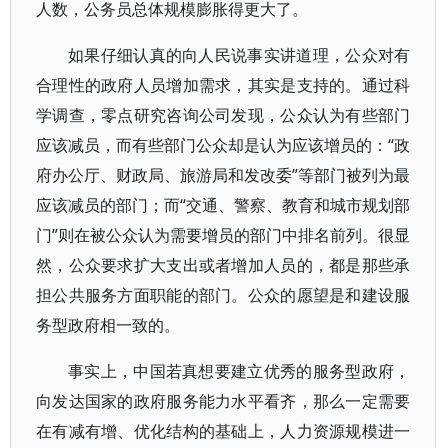
人数，公务员总体规模膨胀得更大了。
如果仔细认真的向人民说事实讲道理，公众对有
合理性的政府人员增加需求，其实是支持的。通过科
学调查，零点研究咨询公司发现，公众认为有些部门
应该减员，而有些部门公众却是认为应该增员的：“政
府办公厅、财政局、旅游局和发改委”等部门被列为最
应该减员的部门；而“交通、警察、教育和城市规划部
门”则在被公众认为需要增员的部门中排名前列。很显
然，公众要求扩大支出或者增加人员的，都是那些承
担公共服务方面职能的部门。公众的愿望是和建设服
务型政府相一致的。
事实上，中国若真想要建立优秀的服务型政府，
向发达国家的政府服务能力水平看齐，那么一定需要
在有减有增、优化结构的基础上，人力资源规模进一