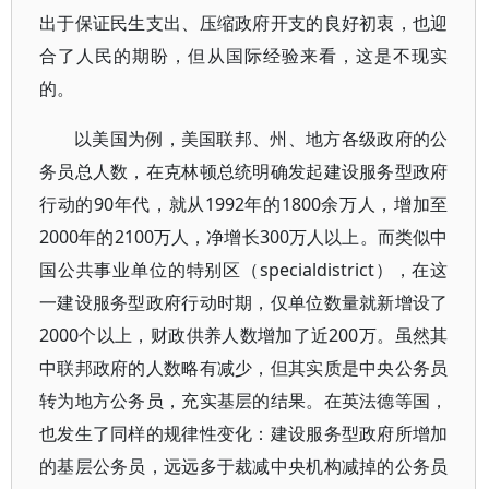
出于保证民生支出、压缩政府开支的良好初衷，也迎
合了人民的期盼，但从国际经验来看，这是不现实
的。
以美国为例，美国联邦、州、地方各级政府的公
务员总人数，在克林顿总统明确发起建设服务型政府
行动的90年代，就从1992年的1800余万人，增加至
2000年的2100万人，净增长300万人以上。而类似中
国公共事业单位的特别区（specialdistrict），在这
一建设服务型政府行动时期，仅单位数量就新增设了
2000个以上，财政供养人数增加了近200万。虽然其
中联邦政府的人数略有减少，但其实质是中央公务员
转为地方公务员，充实基层的结果。在英法德等国，
也发生了同样的规律性变化：建设服务型政府所增加
的基层公务员，远远多于裁减中央机构减掉的公务员