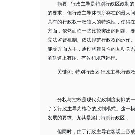
摘要: 行政主导是特别行政区政制
的要求。但行政主导体制所存在的最大
具有的行政权一权独大的特殊性，使得
方面，依然面临一些比较突出的问题。
立法监督机制、依法规范行政权的运作
能等方面入手，通过构建良性的互动关
的轨道上有序、有效和规范运行。
关键词: 特别行政区;行政主导;行政
分权与控权是现代宪政制度安排的
了以行政主导为核心的政制模式。这一
发展的要求。尤其是澳门特别行政区，
但同时，由于行政主导在客观上形