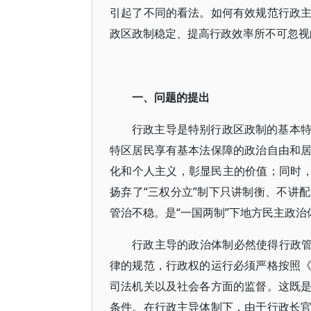
引起了不同的看法。如何有效规范行政
政区政制稳定、提高行政效率所不可忽视
一、问题的提出
行政主导是特别行政区政制的基本
特区居民享有基本法保障的政治自由和
化和个人主义，彰显民主的价值；同时，
扬弃了“三权分立”制下只讲制衡、不讲
管治不稳。是“一国两制”下地方民主政治体
行政主导的政治体制必然使得行政管
律的规范，行政权的运行必须严格按照
司法机关以及社会各方面的监督。这既
条件。在行政主导体制下，由于行政长