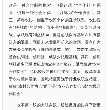
这是一种合作制的探索，但是超越了“合作社”的局
限，仍属一种社会团体，可以称为“合作协会”。其
三，简称农协，侧重于农民个体的直接联系。农协要
有“联邦式”的结构，而不是“独联体”。会员可以分
级，承认现有利益格局，但是必须保障基层农民直接
进入的通道，预留未来发展和扩充的空间。没有广大
农民会员的授权（哪怕是形式上的），农协要驾驭和
整合供销社、信用社，就缺少法理基础。其四，信用
联社很多已经改制成为农村合作银行，继而组建“农村
合作协会”，也比较容易被他们接受。其五，改革着眼
于农村整体发展，区域特征更强于行业或职业特征，
故称“农村合作协会”而不是“农业合作协会”或“农民合
作协会”。
改革第一线的大胆实践，通过反复的协调平衡磨