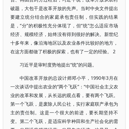
破题，大包干是改革开放的先声。当时中央文件提出
要建立统分结合的家庭承包责任制，但实践的结果
是，“分”的积极性充分体现了，但“统”怎么适应市场
经济、规模经济，始终没有得到很好的解决。新世纪
十多年来，像沿海地区以及农业条件比较好的地方，
在这方面都做了积极的探索，也有了一定的经验。 2
习近平是审时度势地提出“统”的问题。
中国改革开放的总设计师邓小平，1990年3月在
一次谈话中提出农业的“两个飞跃”：“中国社会主义农
业的改革和发展，从长远的观点看，要有两个飞跃。
第一个飞跃，是废除人民公社，实行家庭联产承包为
主的责任制。这是一个很大的前进，要长期坚持不
变。第二个飞跃，是适应科学种田和生产社会化的需