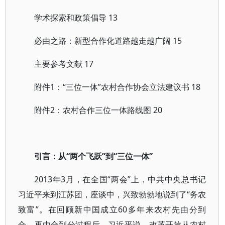
学术探索和政策倡导 13
必由之路：新型合作化道路越走越广阔 15
主要参考文献 17
附件1：“三位一体”农村合作协会立法建议书 18
附件2：农村合作三位一体路线图 20
引言：从“两个飞跃”到“三位一体”
2013年3月，在全国“两会”上，中共中央总书记
习近平来到江苏团，座谈中，兴致勃勃地说到了“务农
致富”。在回顾新中国成立60多年来农村先由分到
合、再由合到分过程后，习近平说，改革开放从农村