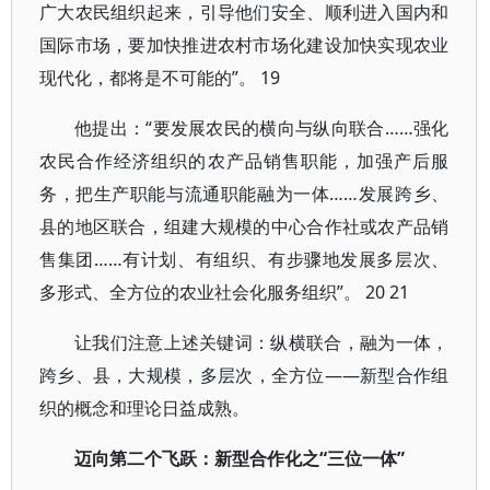
广大农民组织起来，引导他们安全、顺利进入国内和
国际市场，要加快推进农村市场化建设加快实现农业
现代化，都将是不可能的”。 19
他提出：“要发展农民的横向与纵向联合……强化
农民合作经济组织的农产品销售职能，加强产后服
务，把生产职能与流通职能融为一体……发展跨乡、
县的地区联合，组建大规模的中心合作社或农产品销
售集团……有计划、有组织、有步骤地发展多层次、
多形式、全方位的农业社会化服务组织”。 20 21
让我们注意上述关键词：纵横联合，融为一体，
跨乡、县，大规模，多层次，全方位——新型合作组
织的概念和理论日益成熟。
迈向第二个飞跃：新型合作化之“三位一体”