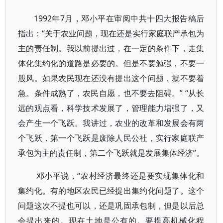
1992年7月，邓小平在审阅中共十四大报告稿后
指出：“关于农业问题，现在还是实行家庭联产承包为
主的责任制。我以前提出过，在一定的条件下，走集
体化集约化的道路是必要的。但是不要勉强，不要一
股风。如果农民现在还没有提出这个问题，就不要着
急。条件成熟了，农民自愿，也不要去阻碍。” “从长
远的观点看，科学技术发展了，管理能力增强了，又
会产生一个飞跃。我讲过，农业的改革和发展会有两
个飞跃，第一个飞跃是废除人民公社，实行家庭联产
承包为主的责任制，第二个飞跃就是发展集体经济”。
邓小平说，“农村经济最终还是要实现集体化和
集约化。有的地区农民已经提出集约化问题了。这个
问题这次不提也可以，还是巩固承包制，但是以后总
会提出来的。现在土地是公有的。要提高机械化程