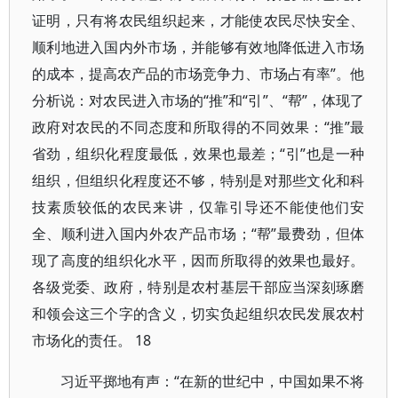
证明，只有将农民组织起来，才能使农民尽快安全、
顺利地进入国内外市场，并能够有效地降低进入市场
的成本，提高农产品的市场竞争力、市场占有率”。他
分析说：对农民进入市场的“推”和“引”、“帮”，体现了
政府对农民的不同态度和所取得的不同效果：“推”最
省劲，组织化程度最低，效果也最差；“引”也是一种
组织，但组织化程度还不够，特别是对那些文化和科
技素质较低的农民来讲，仅靠引导还不能使他们安
全、顺利进入国内外农产品市场；“帮”最费劲，但体
现了高度的组织化水平，因而所取得的效果也最好。
各级党委、政府，特别是农村基层干部应当深刻琢磨
和领会这三个字的含义，切实负起组织农民发展农村
市场化的责任。 18
习近平掷地有声：“在新的世纪中，中国如果不将