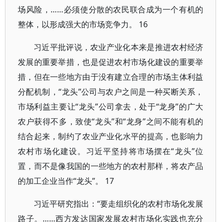
场风险，……必须使分散的农民联合成为一个有机的
整体，以形成强大的市场竞争力。 16
习近平批评说，农业产业化本来是推进农村经济
发展的重要举措，也是促进农村市场化建设的重要举
措，但在一些地方由于没有建立合理的市场主体利益
分配机制，“龙头”公司与农户之间是一种买断关系，
市场利益主要让“龙头”公司拿去，处于“龙身”的广大
农户获得不多，致使“龙头”和“龙身”之间不能有机的
结合起来，制约了农业产业化水平的提高，也影响力
农村市场化建设。习近平坚持将市场摆在“龙头”位
置，而不是像我国的一些地方的农村那样，将农产品
的加工企业当作“龙头”。 17
习近平研究指出：“要走组织化的农村市场化发展
路子。……西方发达国家发展农村市场化实践也充分