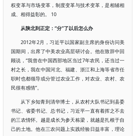
权变革与市场变革，制度变革与技术变革，是相辅相
成、相得益彰的。 10
从陕北到正定：“分”了以后怎么办
2012年2月，习近平以国家副主席的身份访问美
国期间，出席了中美农业高层研讨会。他在致辞中回
顾说，“我曾在中国西部地区当过7年农民，还当过一
村之长，我在中国河北、福建、浙江和上海等省市任
职时也都领导或分管过农业工作，对农业、农村、农
民很有感情”。
从下乡知青到清华博士，从农村大队书记到县委
书记、省委书记、总书记，习近平一直有着挥之不去
的三农情怀。越是成长为参天栋梁，就越是扎根于自
己的土地。他在三农问题上实践经验日益丰富，理论