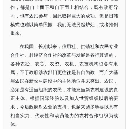
作，都是自上而下和自下而上相结合，既有政府导
向，也有农民参与，因此取得巨大的成功。但是日韩
模式也难以简单照搬，我们无法另起炉灶，或者推倒
重来。
在我国，长期以来，信用社、供销社和农民专业
合作社、村经济合作社的改革与发展是各行其道的，
各种农经、农贸、农资、农机、农技机构也各有隶
属，至于政府涉农部门更往往是各自为政，而广大基
层农民在新农村建设中的主体地位并未突出。农民，
必须是有适当组织的农民，才能充当新农村建设的真
正主体。根据国际经验以及加入世贸组织以后的要
求，今后政府对农业的支持，也越来越多地要以具有
相当实力、代表性和动员能力的农村合作组织为载
体。