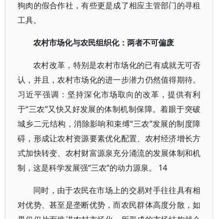
狗肉的假合作社，有些更是成了相应主管部门的寻租
工具。
农村市场化与农民组织化：两者不可偏废
农村改革，特别是农村市场化的已有成就无可否
认，并且，农村市场化的进一步潜力仍然值得期待。
习近平强调：坚持深化市场取向的改革，提供有利
于“三农”又快又好发展的体制机制保障。着眼于突破
城乡二元结构，消除影响和束缚“三农”发展的制度障
碍，形成让农村资源要素优化配置、农村经济增长方
式加快转变、农村财富源泉充分涌流的发展体制和机
制，这是科学发展强“三农”的动力源泉。 14
同时，由于农民在市场上的交易对手往往具有相
对优势、甚至是垄断优势，而农民群体高度分散，如