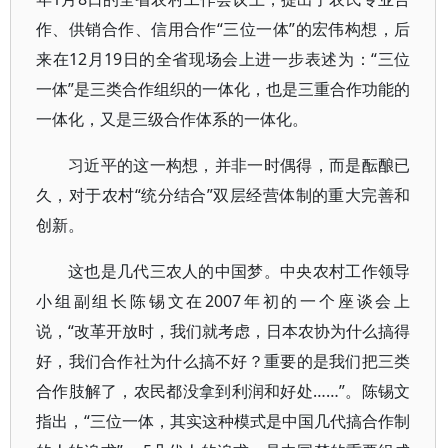
作、供销合作、信用合作“三位一体”的宏伟构想，后
来在12月19日的全省现场会上进一步表述为：“三位
一体”是三类合作组织的一体化，也是三重合作功能的
一体化，又是三级合作体系的一体化。
习近平的这一构想，并非一时偶得，而是酝酿已
久，对于农村“统分结合”双层经营体制的重大完善和
创新。
这也是几代三农人的中国梦。中央农村工作领导
小组副组长陈锡文在2007年初的一个座谈会上
说，“改革开放时，我们就考虑，日本农协为什么搞得
好，我们合作社为什么搞不好？重要的是我们把三类
合作肢解了，农民都没拿到利润和好处……”。陈锡文
指出，“三位一体，其实这种模式是中国几代搞合作制