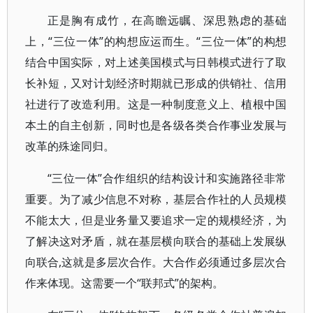
正是胸有成竹，在高瞻远瞩、深思熟虑的基础
上，“三位一体”的构想应运而生。“三位一体”的构想
结合中国实际，对上述美国模式与日韩模式进行了取
长补短，又对计划经济时期就已形成的供销社、信用
社进行了改造利用。这是一种制度意义上、植根中国
本土的自主创新，同时也是各级各类合作事业发展与
改革的殊途同归。
“三位一体”合作组织的结构设计和实施路径非常
重要。为了减少信息不对称，基层合作社的人员规模
不能太大，但是业务量又要追求一定的规模经济，为
了解决这对矛盾，就在基层横向联合的基础上发展纵
向联合,这就是多层次合作。大合作必须通过多层次合
作来体现。这需要一个“联邦式”的架构。