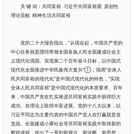
关 键 词：共同富裕 习近平共同富裕观 原创性
理论贡献 精神生活共同富裕
党的二十大报告指出，“从现在起，中国共产党的
中心任务就是团结带领全国各族人民全面建成社会主
义现代化强国、实现第二个百年奋斗目标，以中国式
现代化全面推进中华民族伟大复兴”①，强调“全体人
民共同富裕的现代化”是中国式现代化的特色，“实现
全体人民共同富裕”是中国式现代化的本质要求。百年
来，中国共产党在扎实推进共同富裕实践中获得巨大
成功、在理论上取得丰富进展。党的十八大以来，以
习近平同志为主要代表的中国共产党人在打赢脱贫攻
坚战、全面建成小康社会等共同富裕实践中取得新的
辉煌成就，提出了一系列新观点、新论断、新思想，