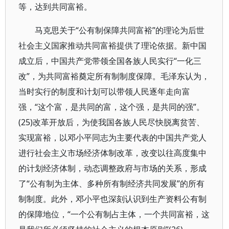
等，达到共同富裕。
马克思关于“公有制保障共同富裕”的理论为后世
社会主义国家推动共同富裕提供了理论依据。新中国
成立后，中国共产党带领全国各族人民实行“一化三
改”，为共同富裕奠定所有制制度保障。毛泽东认为，
当时实行的制度和计划可以带领人民逐年走向富
强，“这个富，是共同的富，这个强，是共同的强”。
(25)改革开放后，为使我国各族人民尽快脱离贫苦、
实现富裕，以邓小平同志为主要代表的中国共产党人
进行社会主义市场经济体制改革，改变以往高度集中
的计划经济体制，动态调整政府与市场的关系，形成
了“公有制为主体、多种所有制经济共同发展”的所有
制制度。此外，邓小平也深刻认识到生产资料公有制
的保障地位，“一个公有制占主体，一个共同富裕，这