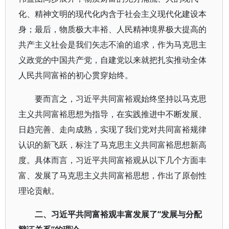
化、精神文明的现代化内含于社会主义现代化建设本
身；最后，物质极大丰裕、人民精神境界极大提高的
共产主义社会是我们矢志不渝的追求，作为马克思主
义政党的中国共产党，自建党以来就把扎实推动全体
人民共同富裕的初心贯穿始终。
要而言之，习近平共同富裕观始终坚持以马克思
主义共同富裕思想为指导，在实践推进中不断发展、
日趋完善、走向成熟，实现了我们党对共同富裕规律
认识的新飞跃，标注了马克思主义共同富裕思想新高
度。具体而言，习近平共同富裕观从以下几个方面丰
富、发展了马克思主义共同富裕思想，作出了原创性
理论贡献。
二、习近平共同富裕观丰富发展了“发展与分配