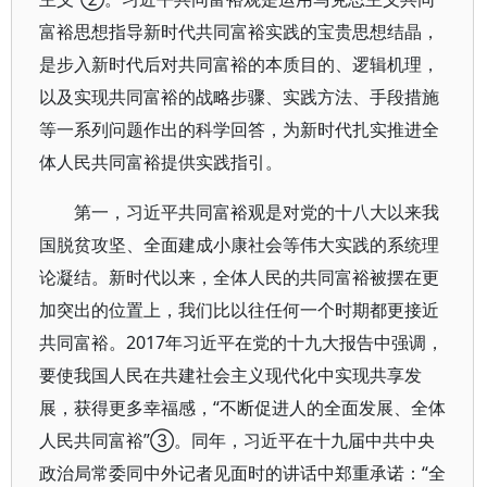
富裕思想指导新时代共同富裕实践的宝贵思想结晶，
是步入新时代后对共同富裕的本质目的、逻辑机理，
以及实现共同富裕的战略步骤、实践方法、手段措施
等一系列问题作出的科学回答，为新时代扎实推进全
体人民共同富裕提供实践指引。
第一，习近平共同富裕观是对党的十八大以来我
国脱贫攻坚、全面建成小康社会等伟大实践的系统理
论凝结。新时代以来，全体人民的共同富裕被摆在更
加突出的位置上，我们比以往任何一个时期都更接近
共同富裕。2017年习近平在党的十九大报告中强调，
要使我国人民在共建社会主义现代化中实现共享发
展，获得更多幸福感，“不断促进人的全面发展、全体
人民共同富裕”③。同年，习近平在十九届中共中央
政治局常委同中外记者见面时的讲话中郑重承诺：“全