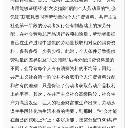
者用能够证明经过“六次扣除”后的个人劳动量的“社会
凭证”获取耗费同等劳动量的个人消费资料。共产主义
社会第一阶段的劳动者实行公有制基础上的按劳分
配，在社会劳动总产品进行各项扣除后，劳动者根据
自己在生产过程中提供的劳动量获取相对应的消费资
料，多劳多得，少劳少得。此时，个人条件导致提供
劳动量的差异以及“六次扣除”后再分配消费资料量的
不同，会导致每个人占有消费资料的不均等，因此，
共产主义社会第一阶段并不会取消个人消费资料分配
和占有的差别，只是保证了劳动者获取劳动产品权利
上的平等。其次，在共产主义社会高级阶段，社会生
产力高度发达，巨大的社会财富被生产出来，劳动从
谋生手段转化为生活本身的需要，到那时，“社会才能
在自己的旗帜上写上：各尽所能，按需分配!”(30)共产