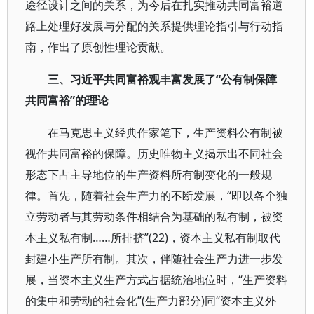
途径设计之间的关系，为今后在扎实推动共同富裕道
路上处理好发展与分配的关系提供理论指引与行动指
南，作出了原创性理论贡献。
三、习近平共同富裕观丰富发展了“公有制保障
共同富裕”的理论
在马克思主义经典作家笔下，生产资料公有制被
视作共同富裕的保障。历史唯物主义揭示出不同社会
形态下占主导地位的生产资料所有制变化的一般规
律。首先，随着社会生产力的不断发展，“即以各个独
立劳动者与其劳动条件相结合为基础的私有制，被资
本主义私有制……所排挤”(22)，资本主义私有制取代
封建小生产所有制。其次，伴随社会生产力进一步发
展，当资本主义生产方式占据统治地位时，“生产资料
的集中和劳动的社会化”(生产力部分)同“资本主义外