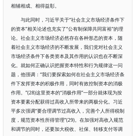
相辅相成、相得益彰。
与此同时，习近平关于“社会主义市场经济条件下
的资本”相关论述也充实了“公有制保障共同富裕”的理
论。社会主义市场经济必然存在各种形态的资本，随
着社会主义市场经济的不断发展，我们党对社会主义
市场经济条件下各类资本及其作用的认识也在不断深
化。就如何正确认识把握资本特性和行为规律这一问
题，他强调：“我们要探索如何在社会主义市场经济条
件下发挥资本的积极作用，同时有效控制资本的消极
作用。”(28)这里资本的“消极作用”一部分就体现为按
资本要素分配获得过高收入所带来的两极分化。习近
平多次强调“要合理调节过高收入，完善个人所得税制
度，规范资本性所得管理”(29)。在加强对高收入规范
和调节的同时，还要加大税收、社保、转移支付等调