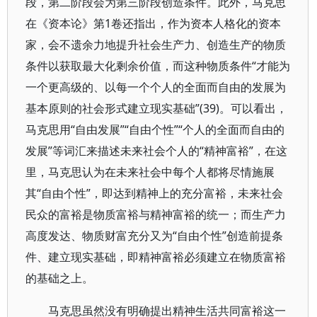
段，第二阶段会为第三阶段创造条件。此外，马克思
在《资本论》第1卷还指出，作为资本人格化的资本
家，会不遗余力地提升社会生产力、创造生产的物质
条件以获取最大化剩余价值，而这种物质条件“才能为
一个更高级的、以每一个个人的全面而自由的发展为
基本原则的社会形式建立现实基础”(39)。可以看出，
马克思用“自由发展”“自由个性”“个人的全面而自由的
发展”等词汇来描述未来社会个人的“精神富裕”，在这
里，马克思认为在未来社会中每个人都将尽情施展
其“自由个性”，即达到精神上的充分富裕，未来社会
民众的富裕是物质富裕与精神富裕的统一；而生产力
高度发达、物质财富充分又为“自由个性”创造前提条
件、建立现实基础，即精神富裕必须建立在物质富裕
的基础之上。
马克思虽然没有明确提出精神生活共同富裕这一