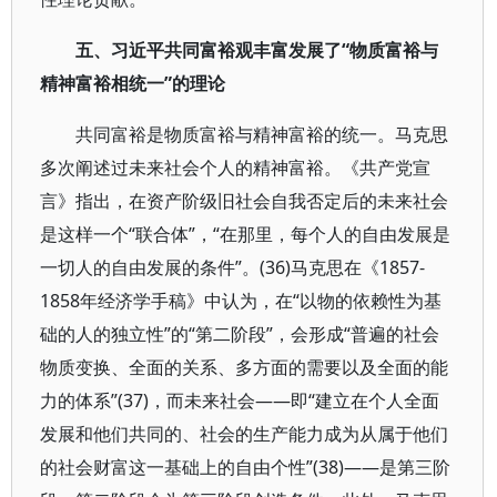
五、习近平共同富裕观丰富发展了“物质富裕与
精神富裕相统一”的理论
共同富裕是物质富裕与精神富裕的统一。马克思
多次阐述过未来社会个人的精神富裕。《共产党宣
言》指出，在资产阶级旧社会自我否定后的未来社会
是这样一个“联合体”，“在那里，每个人的自由发展是
一切人的自由发展的条件”。(36)马克思在《1857-
1858年经济学手稿》中认为，在“以物的依赖性为基
础的人的独立性”的“第二阶段”，会形成“普遍的社会
物质变换、全面的关系、多方面的需要以及全面的能
力的体系”(37)，而未来社会——即“建立在个人全面
发展和他们共同的、社会的生产能力成为从属于他们
的社会财富这一基础上的自由个性”(38)——是第三阶