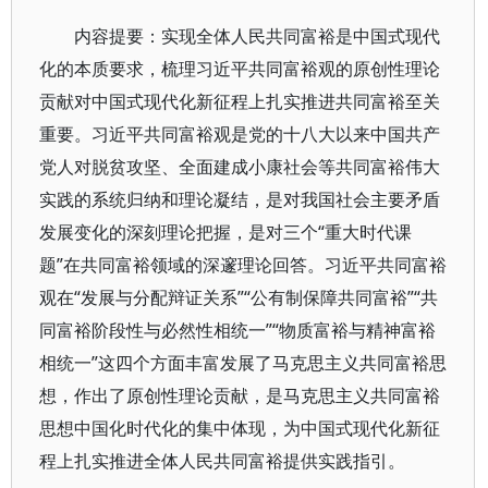
内容提要：实现全体人民共同富裕是中国式现代
化的本质要求，梳理习近平共同富裕观的原创性理论
贡献对中国式现代化新征程上扎实推进共同富裕至关
重要。习近平共同富裕观是党的十八大以来中国共产
党人对脱贫攻坚、全面建成小康社会等共同富裕伟大
实践的系统归纳和理论凝结，是对我国社会主要矛盾
发展变化的深刻理论把握，是对三个“重大时代课
题”在共同富裕领域的深邃理论回答。习近平共同富裕
观在“发展与分配辩证关系”“公有制保障共同富裕”“共
同富裕阶段性与必然性相统一”“物质富裕与精神富裕
相统一”这四个方面丰富发展了马克思主义共同富裕思
想，作出了原创性理论贡献，是马克思主义共同富裕
思想中国化时代化的集中体现，为中国式现代化新征
程上扎实推进全体人民共同富裕提供实践指引。