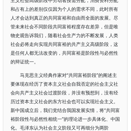
主义社会高级阶段中劳动者按需分配，消费资料分配
和占有上的差别仅仅因为个人的需求不同，此时所有
人才会达到真正的共同富裕和自由而全面的发展。尽
管未来社会不同阶段共同富裕程度存在差异，但是唯
物史观告诉我们，随着社会生产力的不断发展，人类
社会必将走向实现共同富裕的共产主义高级阶段，这
是任何人都无法改变的，共同富裕是阶段性与必然性
的辩证统一。
马克思主义经典作家对“共同富裕阶段”的阐述主
要体现在经历了资本主义社会自我否定的社会主义社
会向共产主义社会过渡阶段，并没有预想到，没有经
历过资本主义社会的东方社会也可以实现社会主义。
新中国成立后，我们党结合我国发展实情，将“共同富
裕阶段性与必然性相统一”的理论进一步具体化、中国
化。毛泽东认为社会主义阶段又可再细分为两阶