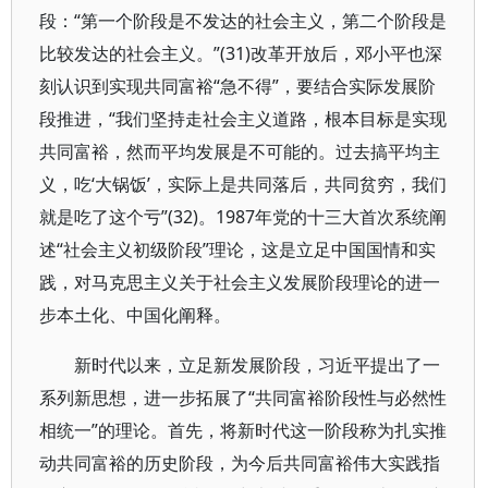
段：“第一个阶段是不发达的社会主义，第二个阶段是
比较发达的社会主义。”(31)改革开放后，邓小平也深
刻认识到实现共同富裕“急不得”，要结合实际发展阶
段推进，“我们坚持走社会主义道路，根本目标是实现
共同富裕，然而平均发展是不可能的。过去搞平均主
义，吃‘大锅饭’，实际上是共同落后，共同贫穷，我们
就是吃了这个亏”(32)。1987年党的十三大首次系统阐
述“社会主义初级阶段”理论，这是立足中国国情和实
践，对马克思主义关于社会主义发展阶段理论的进一
步本土化、中国化阐释。
新时代以来，立足新发展阶段，习近平提出了一
系列新思想，进一步拓展了“共同富裕阶段性与必然性
相统一”的理论。首先，将新时代这一阶段称为扎实推
动共同富裕的历史阶段，为今后共同富裕伟大实践指