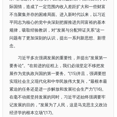
际国情，造成了一定范围内收入差距扩大和一些财富
不当聚集并存的困难局面。进入新时代以来，以习近
平同志为核心的党中央深刻把握推进共同富裕的基本
规律，吸取经验教训，对“发展与分配辩证关系”这一
问题有了更加深刻的认识，提出一系列新思想、新理
念。
习近平多次强调发展的重要性，并提出“发展第一
要务论”。“在前进的征程上，我们必须坚定不移把发
展作为党执政兴国的第一要务。”(15)并且，强调要想
实现社会主义现代化和中华民族伟大复兴，“最根本最
紧迫的任务还是进一步解放和发展社会生产力”(16)。
在毫不动摇坚持发展的同时，习近平还始终强调要牢
记发展的目的，“发展为了人民，这是马克思主义政治
经济学的根本立场”(17)。