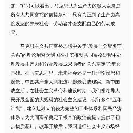
加。”(12)可以看出，马克思认为生产力的极大发展是
所有人共同富裕的前提条件，只有真正到了生产力高
度发达的未来社会，劳动者才会支配自己的劳动成
果。
马克思主义共同富裕思想中关于“发展与分配辩证
关系”的理论阐释为我国在扎实推动共同富裕过程中处
理发展生产力和分配发展成果两者的关系奠定了理论
基础。在马克思那里，未来社会还是一种理论设想和
愿景，中国共产党人则把这种愿景变成现实。新中国
成立后，在社会主义革命和建设时期，我们党领导人
民开展全面的大规模的社会主义建设，实行多个“五年
计划”，建立起独立的较为完整的工业体系和国民经济
体系，为共同富裕奠定了根本的政治前提，提供了初
步物质基础。改革开放后，我国进行社会主义市场经