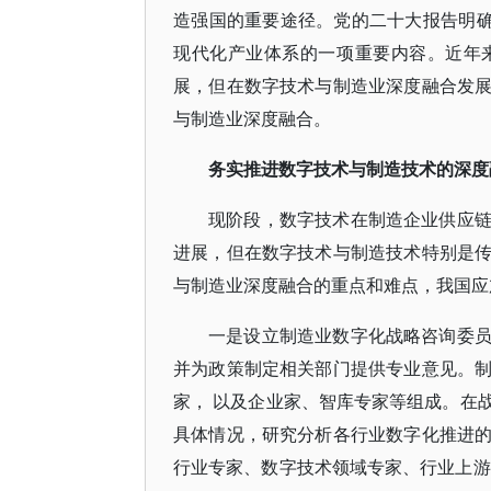
造强国的重要途径。党的二十大报告明确
现代化产业体系的一项重要内容。近年
展，但在数字技术与制造业深度融合发
与制造业深度融合。
务实推进数字技术与制造技术的深度
现阶段，数字技术在制造企业供应
进展，但在数字技术与制造技术特别是
与制造业深度融合的重点和难点，我国应
一是设立制造业数字化战略咨询委
并为政策制定相关部门提供专业意见。
家， 以及企业家、智库专家等组成。在
具体情况，研究分析各行业数字化推进
行业专家、数字技术领域专家、行业上游