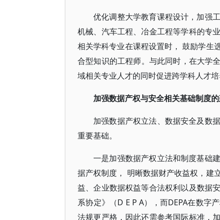
优化调整大学教育课程设计，加强
机械、汽车工程、冶金工程等学科的专
相关学科专业在课程设置时， 鼓励学生
合型知识的工程师。与此同时，在大学全
域相关专业人才的同时促进跨学科人才培
加强数据产权与安全相关基础制度的
加强数据产权立法、数据安全及数
重要基础。
一是加强数据产权立法和制度基础
据产权制度， 明晰数据财产收益权，建
益、企业数据权益等合法权利以及数据
系协定》（D E P A），而DEPA
法规更严格，因此还需参考国际标准，