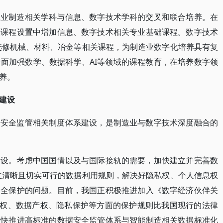
工业制造相关学科与信息、数字技术学科的交叉和联合培养。在
业课程设置中增加信息、数字技术相关专业基础课程。数字技术
选修机械、材料、冶金等相关课程，为制造业数字化培养具有复
面加强数学、数据科学、AI等领域的课程教育，在培养数字领
养。
建设
据安全监管相关制度体系建设，是制造业与数字技术深度融合的
建设。考虑中国国情以及与国际接轨的需要，加快建立并完善数
立清晰且切实可行的数据利用规则，解决好隐私权、个人信息权
安全保护的问题。目前，我国正积极推进加入《数字经济伙伴关
在数字产权、数据产权、隐私保护等方面的保护规则比我国现行的法律
加快推进高标准的数据安全监管体系与智能制造相关数据标准化