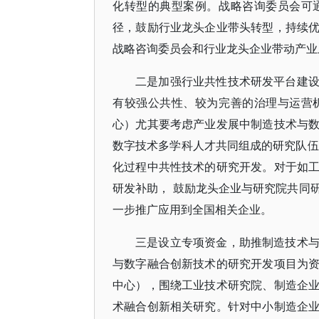
化转型的典型案例。战略咨询委员会可
径，鼓励行业龙头企业带头转型，持续
战略咨询委员会和行业龙头企业带动产业
二是加强行业共性技术研发平台建
有较强公共性、较为完善的治理与运营
心）尤其要考虑产业发展中制造技术与
数字技术多学科人才共同组成的研究队伍
化过程中共性技术的研究开发。对于如
研发补助， 鼓励龙头企业与研究院共同
一步推广应用到全国相关企业。
三是设立专项资金，助推制造技术
与数字融合创新技术的研究开发项目为
中心），围绕工业技术研究院、制造企
术融合创新相关研究。针对中小制造企