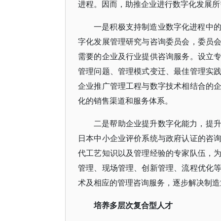
进程。因而，助推企业进行数字化发展所
一是积极支持制造业数字化进程中
字化发展管理研究与咨询委员会，委员
需要的企业及行业提供咨询服务。设立
管理问题、管理模式变迁、最佳管理实
企业推广管理工程与数字技术相结合的
化的销售渠道和服务体系。
二是帮助企业提升数字化能力，提
日本中小企业评价系统与政府认证的咨
代工艺知识以及管理经验的专家队伍，
管理、现场管理、创新管理、流程优化
术及相应的管理咨询服务，逐步解决制造
培养多层次复合型人才