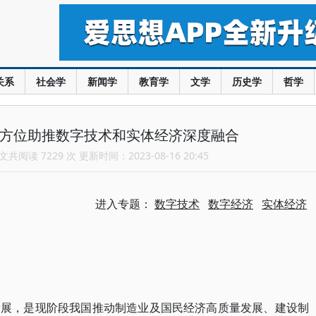
关系
社会学
新闻学
教育学
文学
历史学
哲学
全方位助推数字技术和实体经济深度融合
共阅读 7229 次 更新时间：2023-08-16 20:45
进入专题：
数字技术
数字经济
实体经济
发展，是现阶段我国推动制造业及国民经济高质量发展、建设制