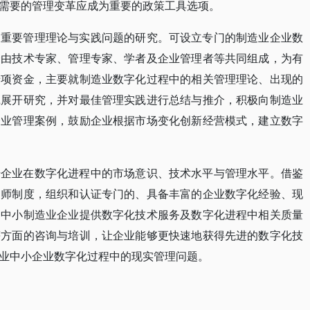
需要的管理变革应成为重要的政策工具选项。
的重要管理理论与实践问题的研究。可设立专门的制造业企业数
会由技术专家、管理专家、学者及企业管理者等共同组成，为有
专项资金，主要就制造业数字化过程中的相关管理理论、出现的
践展开研究，并对最佳管理实践进行总结与推介，积极向制造业
企业管理案例，鼓励企业根据市场变化创新经营模式，建立数字
升企业在数字化进程中的市场意识、技术水平与管理水平。借鉴
询师制度，组织和认证专门的、具备丰富的企业数字化经验、现
为中小制造业企业提供数字化技术服务及数字化进程中相关质量
等方面的咨询与培训，让企业能够更快速地获得先进的数字化技
业中小企业数字化过程中的现实管理问题。