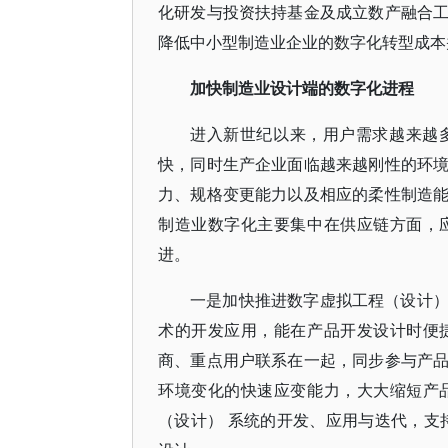
化研发与投资扶持基金及成立数产融合
降低中小型制造业企业的数字化转型成本
加快制造业设计端的数字化进程
进入新世纪以来，用户需求越来越
快，同时生产企业面临越来越刚性的环
力、规格变更能力以及相应的柔性制造
制造业数字化主要集中在供应链方面，
进。
一是加快推进数字虚拟工程（设计
术的开发应用，能在产品开发设计时便
商、重点用户联系在一起，同步参与产
环境变化的快速应变能力，大大缩短产
（设计） 系统的开发、应用与迭代，支