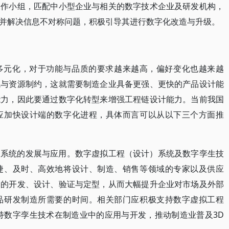
工作小组，匹配中小型企业与相关的数字技术企业及研发机构，
并解决信息不对称问题，积极引导其进行数字化改造与升级。
多元化，对于功能与品质的要求越来越高，偏好变化也越来越
境与资源制约，这就需要制造企业具备更强、更快的产品设计能
能力，因此要通过数字化转型来增强工程链设计能力。当前我国
应加快设计端的数字化进程，具体而言可以从以下三个方面推
）系统的发展与应用。数字虚拟工程（设计）系统及数字孪生技
捷、及时、高效地将设计、制造、销售等领域的专家以及供应
品的开发、设计、验证与定型，从而大幅提升企业对市场及外部
品研发制造所需要的时间。相关部门应积极支持数字虚拟工程
持数字孪生技术在制造业中的应用与开发，推动制造业普及3D