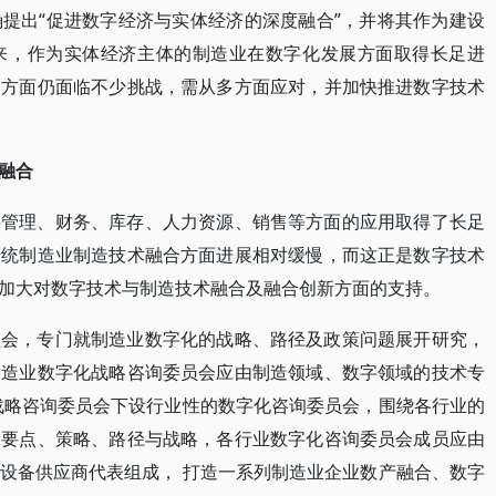
提出“促进数字经济与实体经济的深度融合”，并将其作为建设
来，作为实体经济主体的制造业在数字化发展方面取得长足进
展方面仍面临不少挑战，需从多方面应对，并加快推进数字技术
融合
链管理、财务、库存、人力资源、销售等方面的应用取得了长足
传统制造业制造技术融合方面进展相对缓慢，而这正是数字技术
加大对数字技术与制造技术融合及融合创新方面的支持。
员会，专门就制造业数字化的战略、路径及政策问题展开研究，
制造业数字化战略咨询委员会应由制造领域、数字领域的技术专
战略咨询委员会下设行业性的数字化咨询委员会，围绕各行业的
的要点、策略、路径与战略，各行业数字化咨询委员会成员应由
设备供应商代表组成， 打造一系列制造业企业数产融合、数字