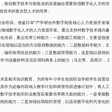
型，推动数字技术与制造业的深度融合需要加强数字化人才的培
造技术的复合型人才的培养。
职业培训。借鉴日本“产学研合作数字制造核心人力资源开发项
制造领域数字化人才的人力资源开发。重点支持对数字技术感兴趣
字化培训，重点培养三种能力：一是数据工程能力，主要是指使
置等在现场以适当的方法取得数据的能力；二是数据科学能力，主
据，编织有用信息的能力；三是数据管理能力，这是指以获得的
作为说服材料灵活应用到商务上的能力（马文秀、高周川， 2
技术及相关知识教育。为所有中小学生包括职业学校学生设置信
将其作为必修内容纳入教学计划和师资培训进修计划中，将人工
。数字技术相关职业教育应着重培养两方面的能力，一是掌握数
流程的能力；二是加强自我组织管理，以适应数字化时代变化的