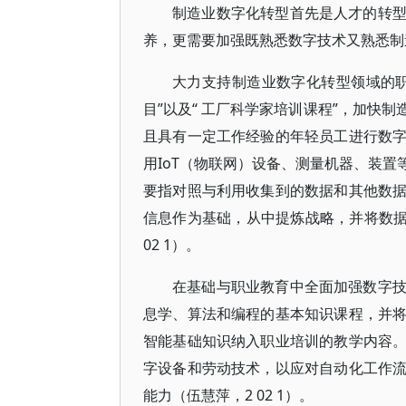
制造业数字化转型首先是人才的转
养，更需要加强既熟悉数字技术又熟悉制
大力支持制造业数字化转型领域的
目”以及“ 工厂科学家培训课程”，加快
且具有一定工作经验的年轻员工进行数
用IoT（物联网）设备、测量机器、装
要指对照与利用收集到的数据和其他数
信息作为基础，从中提炼战略，并将数据
02 1）。
在基础与职业教育中全面加强数字
息学、算法和编程的基本知识课程，并
智能基础知识纳入职业培训的教学内容
字设备和劳动技术，以应对自动化工作
能力（伍慧萍，2 02 1）。