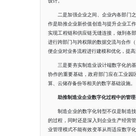
设计。
二是加强企业之间、企业内各部门
作是助推企业新价值创造与提升企业工
实现工程链和供应链无缝连接，做到各
进行跨部门与跨权限的数据交流与合作（马
便企业对业务流程进行建模和优化，提高
三是要夯实制造业设计端数字化的
协作的重要基础，政府部门应在工业园
算、云储存备份等相关的数字基础设施。
助推制造业企业数字化过程中的管理
制造企业的数字化转型不仅是制造
的过程，同时还是深入到企业生产经营
业管理模式不能有效变革从而适应数字