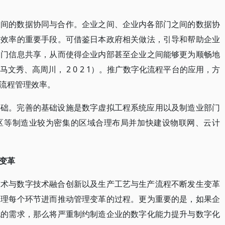
之间的数据协同与合作。企业之间、企业内各部门之间的数据协
作效率的重要手段。可借鉴日本政府相关做法，引导和帮助企业
部门信息共享，从而使得企业内部甚至企业之间能够更为顺畅地
文秀、高周川， 2 0 2 1）。推广数字化流程平台的应用，方
流程管理效率。
基础。完善的基础设施是数字虚拟工程系统应用以及制造业部门
区等制造业较为密集的区域合理布局并加快建设物联网、云计
变革
技术与数字技术融合创新以及生产工艺与生产流程不断发生变革
管理每个环节进而推动管理变革的过程。更为重要的是，如果企
化的需求，那么将严重制约制造企业的数字化能力提升与数字化