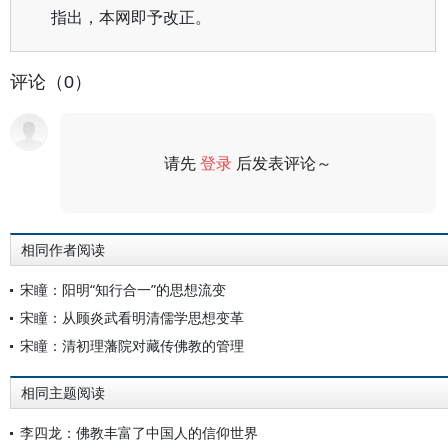
指出，本网即予改正。
评论（0）
请先
登录
后发表评论～
评论
相同作者阅读
宋瞳：阳明“知行合一”的思想流变
宋瞳：从顾炎武看明清儒学思想变革
宋瞳：清初理藩院对藏传佛教的管理
相同主题阅读
李四龙：佛教丰富了中国人的信仰世界