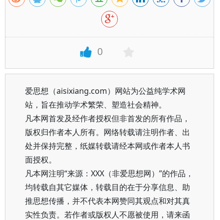
0
爱思想（aisixiang.com）网站为公益纯学术网
站，旨在推动学术繁荣、塑造社会精神。
凡本网首发及经作者授权但非首发的所有作品，
版权归作者本人所有。网络转载请注明作者、出
处并保持完整，纸媒转载请经本网或作者本人书
面授权。
凡本网注明“来源：XXX（非爱思想网）”的作品，
均转载自其它媒体，转载目的在于分享信息、助
推思想传播，并不代表本网赞同其观点和对其真
实性负责。若作者或版权人不愿被使用，请来函