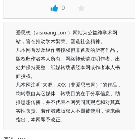
0
爱思想（aisixiang.com）网站为公益纯学术网
站，旨在推动学术繁荣、塑造社会精神。
凡本网首发及经作者授权但非首发的所有作品，
版权归作者本人所有。网络转载请注明作者、出
处并保持完整，纸媒转载请经本网或作者本人书
面授权。
凡本网注明“来源：XXX（非爱思想网）”的作品，
均转载自其它媒体，转载目的在于分享信息、助
推思想传播，并不代表本网赞同其观点和对其真
实性负责。若作者或版权人不愿被使用，请来函
指出，本网即予改正。