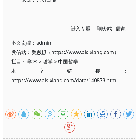
进入专题：
顾炎武
儒家
本文责编：
admin
发信站：爱思想（https://www.aisixiang.com）
栏目：
学术
>
哲学
>
中国哲学
本文链接：
https://www.aisixiang.com/data/140873.html