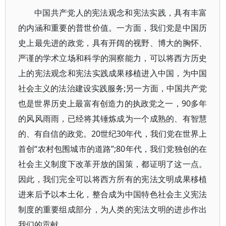
中国共产党人的宪法观念和宪法实践，具有丰富
的内涵和重要的普世价值。一方面，我们党是中国历
史上最先进的政党，具有开阔的视野、博大的胸怀、
严谨的学术立场和科学的洞察能力，可以将西方历史
上的宪法观念和宪法实践成果移植进入中国，为中国
社会主义的法治建设实践服务;另一方面，中国共产党
也是世界历史上最富有创造力的执政党之一，90多年
的风风雨雨，已经将其锤炼成为一个成熟的、有智慧
的、有自信的政党。20世纪30年代，我们党在世界上
首创“农村包围城市的道路”;80年代，我们党独创的在
社会主义制度下改革开放的国策，都证明了这一点。
因此，我们完全可以将西方所有的宪法文明成果移植
进来后予以本土化，整合成为中国特色社会主义宪法
制度的重要组成部分，为人类的宪法文明的进步作出
我们的贡献。