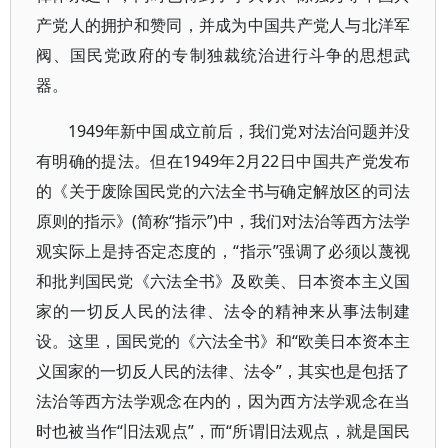
产党人的拥护和赞同，并成为中国共产党人与北洋军
阀、国民党政府的专制独裁统治进行斗争的思想武
器。
1949年新中国成立前后，我们党对法治问题并没
有明确的提法。但在1949年2月22日中国共产党发布
的《关于废除国民党的六法全书与确定解放区的司法
原则的指示》(简称“指示”)中，我们对法治等西方法学
观实际上是持否定态度的，“指示”强调了必须以蔑视
和批判国民党《六法全书》及欧美、日本资本主义国
家的一切反人民的法律、法令的精神来从事法制建
设。这里，国民党的《六法全书》和“欧美日本资本主
义国家的一切反人民的法律、法令”，其实也是包括了
法治等西方法学观念在内的，因为西方法学观念在当
时也被当作“旧法观点”，而“所谓旧法观点，就是国民