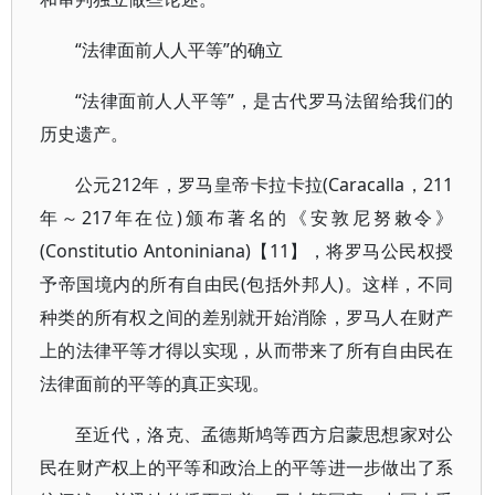
“法律面前人人平等”的确立
“法律面前人人平等”，是古代罗马法留给我们的
历史遗产。
公元212年，罗马皇帝卡拉卡拉(Caracalla，211
年～217年在位)颁布著名的《安敦尼努敕令》
(Constitutio Antoniniana)【11】，将罗马公民权授
予帝国境内的所有自由民(包括外邦人)。这样，不同
种类的所有权之间的差别就开始消除，罗马人在财产
上的法律平等才得以实现，从而带来了所有自由民在
法律面前的平等的真正实现。
至近代，洛克、孟德斯鸠等西方启蒙思想家对公
民在财产权上的平等和政治上的平等进一步做出了系