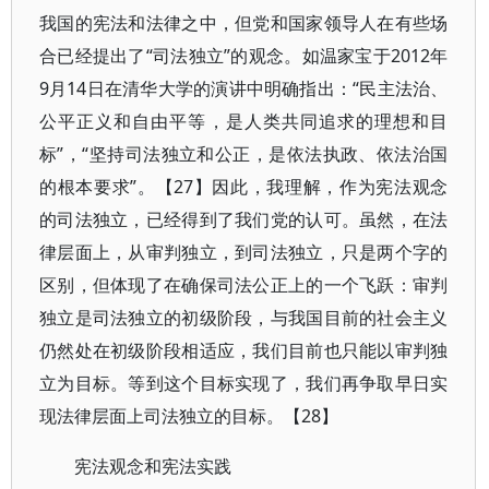
我国的宪法和法律之中，但党和国家领导人在有些场
合已经提出了“司法独立”的观念。如温家宝于2012年
9月14日在清华大学的演讲中明确指出：“民主法治、
公平正义和自由平等，是人类共同追求的理想和目
标”，“坚持司法独立和公正，是依法执政、依法治国
的根本要求”。【27】因此，我理解，作为宪法观念
的司法独立，已经得到了我们党的认可。虽然，在法
律层面上，从审判独立，到司法独立，只是两个字的
区别，但体现了在确保司法公正上的一个飞跃：审判
独立是司法独立的初级阶段，与我国目前的社会主义
仍然处在初级阶段相适应，我们目前也只能以审判独
立为目标。等到这个目标实现了，我们再争取早日实
现法律层面上司法独立的目标。【28】
宪法观念和宪法实践