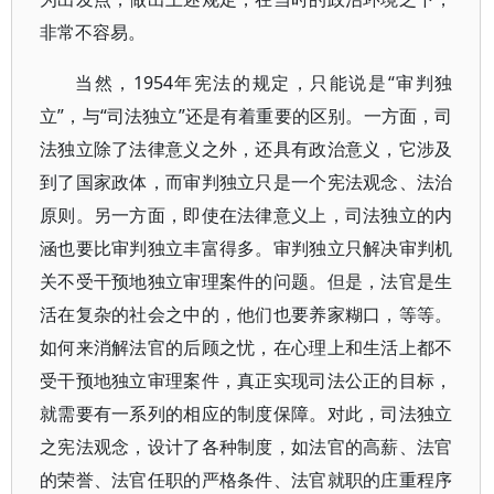
非常不容易。
当然，1954年宪法的规定，只能说是“审判独
立”，与“司法独立”还是有着重要的区别。一方面，司
法独立除了法律意义之外，还具有政治意义，它涉及
到了国家政体，而审判独立只是一个宪法观念、法治
原则。另一方面，即使在法律意义上，司法独立的内
涵也要比审判独立丰富得多。审判独立只解决审判机
关不受干预地独立审理案件的问题。但是，法官是生
活在复杂的社会之中的，他们也要养家糊口，等等。
如何来消解法官的后顾之忧，在心理上和生活上都不
受干预地独立审理案件，真正实现司法公正的目标，
就需要有一系列的相应的制度保障。对此，司法独立
之宪法观念，设计了各种制度，如法官的高薪、法官
的荣誉、法官任职的严格条件、法官就职的庄重程序