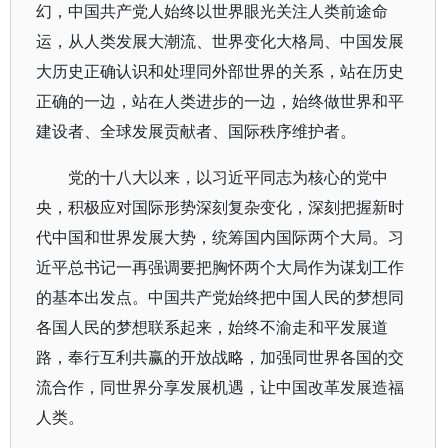
幻，中国共产党人始终以世界眼光关注人类前途命
运，从人类发展大潮流、世界变化大格局、中国发展
大历史正确认识和处理同外部世界的关系，站在历史
正确的一边，站在人类进步的一边，始终做世界和平
建设者、全球发展贡献者、国际秩序维护者。
党的十八大以来，以习近平同志为核心的党中
央，积极应对国际形势深刻复杂变化，深刻把握新时
代中国和世界发展大势，统筹国内国际两个大局。习
近平总书记一再强调要把胸怀两个大局作为谋划工作
的基本出发点。中国共产党始终把中国人民的梦想同
各国人民的梦想联系起来，始终不渝走和平发展道
路，奉行互利共赢的开放战略，加强同世界各国的交
流合作，同世界分享发展机遇，让中国改革发展造福
人类。