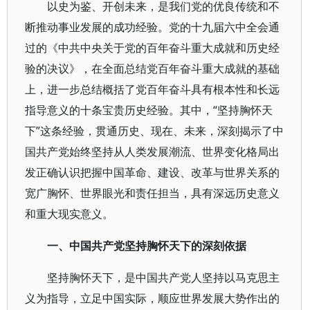
以史为鉴、开创未来，是我们党的优良传统和不
断推动事业发展的成功经验。党的十九届六中全会通
过的《中共中央关于党的百年奋斗重大成就和历史经
验的决议》，在全面总结党百年奋斗重大成就的基础
上，进一步总结概括了党百年奋斗具有根本性和长远
指导意义的十条宝贵历史经验。其中，“坚持胸怀天
下”这条经验，贯通历史、现在、未来，深刻揭示了中
国共产党始终坚持从人类发展潮流、世界变化格局出
发正确认识把握中国革命、建设、改革与世界关系的
宽广胸怀、世界眼光和责任担当，具有深远历史意义
和重大现实意义。
一、中国共产党坚持胸怀天下的深刻依据
坚持胸怀天下，是中国共产党人坚持以马克思主
义为指导，立足中国实际，顺应世界发展大势作出的