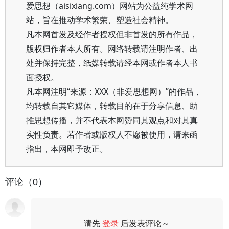
爱思想（aisixiang.com）网站为公益纯学术网
站，旨在推动学术繁荣、塑造社会精神。
凡本网首发及经作者授权但非首发的所有作品，
版权归作者本人所有。网络转载请注明作者、出
处并保持完整，纸媒转载请经本网或作者本人书
面授权。
凡本网注明“来源：XXX（非爱思想网）”的作品，
均转载自其它媒体，转载目的在于分享信息、助
推思想传播，并不代表本网赞同其观点和对其真
实性负责。若作者或版权人不愿被使用，请来函
指出，本网即予改正。
评论（0）
请先
登录
后发表评论～