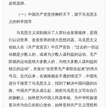
必然选择。
（一）中国共产党坚持胸怀天下，源于马克思主
义的科学指导
马克思主义深刻揭示了人类社会发展规律，是我
们认识世界、改造世界的强大思想武器。马克思主义
创始人在《共产党宣言》中庄严宣告：“过去的一切运
动都是少数人的，或者为少数人谋利益的运动。无产
阶级的运动是绝大多数人的，为绝大多数人谋利益的
独立的运动”，并发出“全世界无产者联合起来”的伟大
号召。近代以来，在诸路都走不通的情况下，中国先
进分子接受了马克思主义，找到了解决中国问题的出
路。中国共产党从成立起，就把马克思主义写在自己
的旗帜上，始终把为中国人民谋幸福、为中华民族谋
复兴作为自己的初心使命，始终坚持共产主义理想和