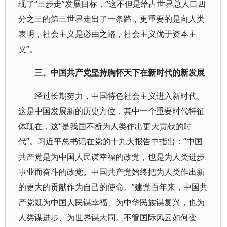
现了“三步走”发展目标，“这不但是给占世界总人口四
分之三的第三世界走出了一条路，更重要的是向人类
表明，社会主义是必由之路，社会主义优于资本主
义”。
三、中国共产党坚持胸怀天下在新时代的新发展
经过长期努力，中国特色社会主义进入新时代。
这是中国发展新的历史方位，其中一个重要时代特征
体现在，这“是我国不断为人类作出更大贡献的时
代”。习近平总书记在党的十九大报告中指出：“中国
共产党是为中国人民谋幸福的政党，也是为人类进步
事业而奋斗的政党。中国共产党始终把为人类作出新
的更大的贡献作为自己的使命。”建党百年来，中国共
产党既为中国人民谋幸福、为中华民族谋复兴，也为
人类谋进步、为世界谋大同。不管国际风云如何变