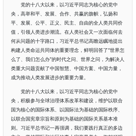
党的十八大以来，以习近平同志为核心的党中
央，高举和平、发展、合作、共赢的旗帜，弘扬和
平、发展、公平、正义、民主、自由的全人类共同价
值，引领人类进步潮流。在人类社会又一次面临何去
何从问题的十字路口，习近平总书记高瞻远瞩地提出
构建人类命运共同体的重要理念，鲜明回答了“世界怎
么了、我们怎么办”的时代之问、世界之问，为解决人
类重大问题贡献了中国智慧、中国方案、中国力量，
成为推动人类发展进步的重要力量。
党的十八大以来，以习近平同志为核心的党中
央，积极参与全球治理体系改革和建设，维护以联合
国为核心的国际体系、以国际法为基础的国际秩序、
以联合国宪章宗旨和原则为基础的国际关系基本准
则。习近平总书记一再强调，我们要践行真正的多边