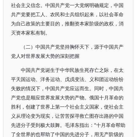
社会主义信念。中国共产党一大党纲明确规定，中国
共产党要把工人、农民和士兵组织起来，以社会革命
为自己政策的主要目的，推翻资本家阶级的政权，消
灭资本家私有制。
（二）中国共产党坚持胸怀天下，源于中国共产
党人对世界发展大势的深刻把握
中国共产党诞生于中华民族生死存亡之际，在太
平天国运动、洋务运动、戊戌变法、义和团运动纷纷
失败的情况下，中国共产党应运而生。同时，中国共
产党也是顺应世界发展大势的产物。俄国十月革命的
胜利，创建了世界上第一个社会主义国家，使社会主
义从理论变为现实，让苦苦探寻救亡图存出路的中国
先进分子受到极大鼓舞。毛泽东指出：“十月革命帮助
了全世界的也帮助了中国的先进分子，用无产阶级的