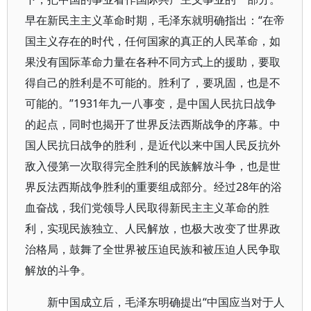
早在新民主主义革命时期，毛泽东就明确指出：“在帝
国主义存在的时代，任何国家的真正的人民革命，如
果没有国际革命力量在各种不同方式上的援助，要取
得自己的胜利是不可能的。胜利了，要巩固，也是不
可能的。”1931年九一八事变，是中国人民抗日战争
的起点，同时也揭开了世界反法西斯战争的序幕。中
国人民抗日战争的胜利，是近代以来中国人民反抗外
敌入侵第一次取得完全胜利的民族解放斗争，也是世
界反法西斯战争胜利的重要组成部分。经过28年的浴
血奋战，我们党领导人民取得新民主主义革命的胜
利，实现民族独立、人民解放，也极大改变了世界政
治格局，鼓舞了全世界被压迫民族和被压迫人民争取
解放的斗争。
新中国成立后，毛泽东明确提出“中国应当对于人