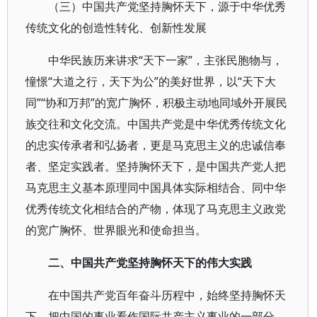
（三）中国共产党坚持胸怀天下，源于中华优秀
传统文化的创造性转化、创新性发展
中华民族历来讲求“天下一家”，主张民胞物与，
憧憬“大道之行，天下为公”的美好世界，以“天下大
同”“协和万邦”的宽广胸怀，积极主动地同域外开展民
族交往和文化交流。中国共产党是中华优秀传统文化
的忠实传承者和弘扬者，更是马克思主义的忠诚信奉
者、坚定实践者。坚持胸怀天下，是中国共产党人把
马克思主义基本原理同中国具体实际相结合、同中华
优秀传统文化相结合的产物，体现了马克思主义政党
的宽广胸怀、世界眼光和使命担当。
二、中国共产党坚持胸怀天下的伟大实践
在中国共产党百年奋斗历程中，始终坚持胸怀天
下，把中国的事业看作国际共产主义事业的一部分。