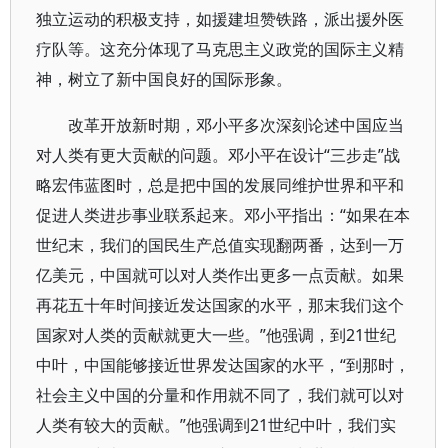
独立运动的积极支持，如援建坦赞铁路，派出援外医
疗队等。这充分体现了马克思主义政党的国际主义精
神，树立了新中国良好的国际形象。
改革开放新时期，邓小平多次深刻论述中国应当
对人类有更大贡献的问题。邓小平在设计“三步走”战
略宏伟蓝图时，总是把中国的发展同维护世界和平和
促进人类进步事业联系起来。邓小平指出：“如果在本
世纪末，我们的国民生产总值实现翻两番，达到一万
亿美元，中国就可以对人类作出更多一点贡献。如果
再花五十年时间接近发达国家的水平，那末我们这个
国家对人类的贡献就更大一些。”他强调，到21世纪
中叶，中国能够接近世界发达国家的水平，“到那时，
社会主义中国的分量和作用就不同了，我们就可以对
人类有较大的贡献。”他强调到21世纪中叶，我们实