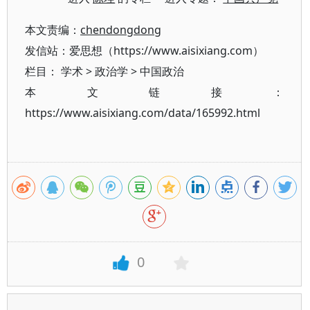
本文责编：
chendongdong
发信站：爱思想（https://www.aisixiang.com）
栏目：
学术
>
政治学
>
中国政治
本文链接：
https://www.aisixiang.com/data/165992.html
0