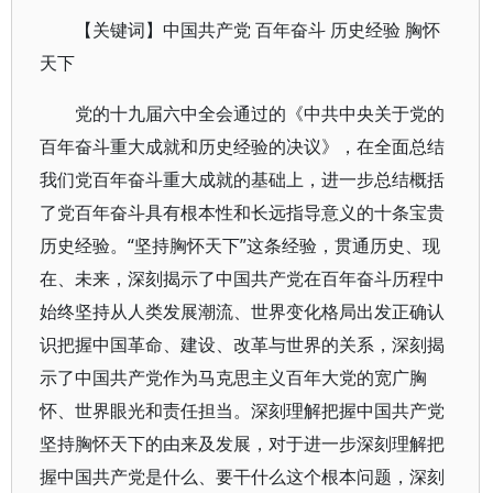
【关键词】中国共产党 百年奋斗 历史经验 胸怀
天下
党的十九届六中全会通过的《中共中央关于党的
百年奋斗重大成就和历史经验的决议》，在全面总结
我们党百年奋斗重大成就的基础上，进一步总结概括
了党百年奋斗具有根本性和长远指导意义的十条宝贵
历史经验。“坚持胸怀天下”这条经验，贯通历史、现
在、未来，深刻揭示了中国共产党在百年奋斗历程中
始终坚持从人类发展潮流、世界变化格局出发正确认
识把握中国革命、建设、改革与世界的关系，深刻揭
示了中国共产党作为马克思主义百年大党的宽广胸
怀、世界眼光和责任担当。深刻理解把握中国共产党
坚持胸怀天下的由来及发展，对于进一步深刻理解把
握中国共产党是什么、要干什么这个根本问题，深刻