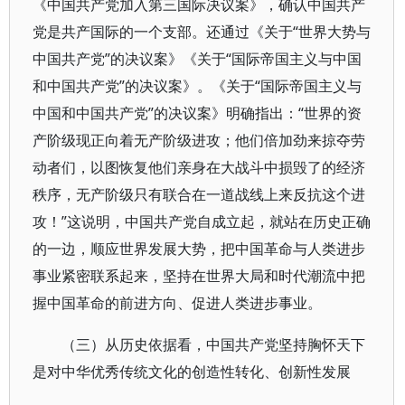
《中国共产党加入第三国际决议案》，确认中国共产
党是共产国际的一个支部。还通过《关于“世界大势与
中国共产党”的决议案》《关于“国际帝国主义与中国
和中国共产党”的决议案》。《关于“国际帝国主义与
中国和中国共产党”的决议案》明确指出：“世界的资
产阶级现正向着无产阶级进攻；他们倍加劲来掠夺劳
动者们，以图恢复他们亲身在大战斗中损毁了的经济
秩序，无产阶级只有联合在一道战线上来反抗这个进
攻！”这说明，中国共产党自成立起，就站在历史正确
的一边，顺应世界发展大势，把中国革命与人类进步
事业紧密联系起来，坚持在世界大局和时代潮流中把
握中国革命的前进方向、促进人类进步事业。
（三）从历史依据看，中国共产党坚持胸怀天下
是对中华优秀传统文化的创造性转化、创新性发展