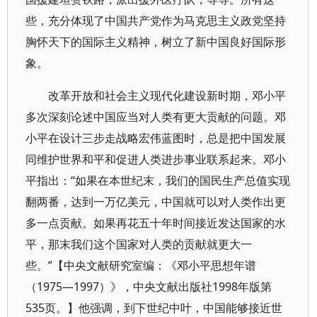
些，充分体现了中国共产党作为马克思主义政党坚持
胸怀天下的国际主义精神，树立了新中国良好国际形
象。
改革开放和社会主义现代化建设新时期，邓小平
多次深刻论述中国应当对人类有更大贡献的问题。邓
小平在设计三步走战略宏伟蓝图时，总是把中国发展
同维护世界和平和促进人类进步事业联系起来。邓小
平指出：“如果在本世纪末，我们的国民生产总值实现
翻两番，达到一万亿美元，中国就可以对人类作出更
多一点贡献。如果再花五十年时间接近发达国家的水
平，那末我们这个国家对人类的贡献就更大一
些。”【中央文献研究室编：《邓小平思想年谱
（1975—1997）》，中央文献出版社1998年版第
535页。】他强调，到下世纪中叶，中国能够接近世