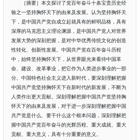
［摘要］本文探讨了党百年奋斗十条宝贵历史经
验之一坚持胸怀天下的由来及发展。认为坚持胸怀天
下，是中国共产党自成立起就具有的鲜明品格，具有
深厚的马克思主义理论渊源，是中国共产党人对世界
发展大势的深刻把握，是对中华优秀传统文化的创造
性转化、创新性发展。中国共产党在百年奋斗历程
中，始终坚持胸怀天下，从世界眼光来看待中国革
命、建设、改革事业，把它作为人类进步事业的一部
分。中国特色社会主义进入新时代，要深刻理解把握
中国共产党坚持胸怀天下在新时代的新发展，不断为
人类作出更大贡献。深刻理解把握中国共产党坚持胸
怀天下的由来及发展，对于进一步深刻理解把握中国
共产党是什么、要干什么这个根本问题，深刻理解把
握中国共产党百年奋斗的光辉历程、重大成就、重大
贡献、重大意义，具有十分重要的意义。