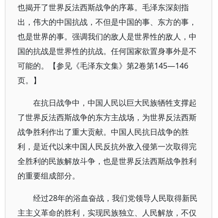
也揭开了世界反法西斯战争的序幕。毛泽东深刻指
出，伟大的中国抗战，不但是中国的事、东方的事，
也是世界的事。强调我们的敌人是世界性的敌人，中
国的抗战是世界性的抗战。任何国家欲置身事外是不
可能的。【参见《毛泽东文集》第2卷第145—146
页。】
在抗日战争中，中国人民以巨大民族牺牲支撑起
了世界反法西斯战争的东方主战场，为世界反法西斯
战争胜利作出了重大贡献。中国人民抗日战争的胜
利，是近代以来中国人民反抗外敌入侵第一次取得完
全胜利的民族解放斗争，也是世界反法西斯战争胜利
的重要组成部分。
经过28年的浴血奋战，我们党领导人民取得新民
主主义革命的胜利，实现民族独立、人民解放，不仅