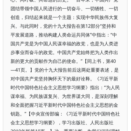
团结带领中国人民进行的一切奋斗、一切牺牲、一切
创造，归结起来就是一个主题：实现中华民族伟大复
兴。与此同时，党的十九大报告在第12部分“坚持和
平发展道路，推动构建人类命运共同体”中指出：“中
国共产党是为中国人民谋幸福的政党，也是为人类进
步事业而奋斗的政党。中国共产党始终把为人类作出
新的更大的贡献作为自己的使命。”【同上书，第40
—41页。】党的十九大报告前后这两处重要表述，是
对中国共产党坚持胸怀天下的最好诠释。《习近平新
时代中国特色社会主义思想学习纲要》指出：“为人民
谋幸福、为民族谋复兴、为世界谋大同，是深刻理解
和全面把握习近平新时代中国特色社会主义思想的金
钥匙。”【中央宣传部编：《习近平新时代中国特色社
会主义思想学习纲要》，学习出版社、人民出版社