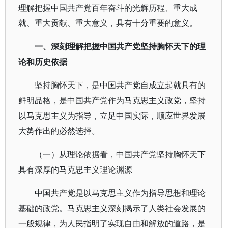
理解把握中国共产党百年奋斗的光辉历程、重大成
就、重大贡献、重大意义，具有十分重要的意义。
一、深刻理解把握中国共产党坚持胸怀天下的理
论和历史依据
坚持胸怀天下，是中国共产党自成立起就具有的
鲜明品格，是中国共产党作为马克思主义政党，坚持
以马克思主义为指导，立足中国实际，顺应世界发展
大势作出的必然选择。
（一）从理论依据看，中国共产党坚持胸怀天下
具有深厚的马克思主义理论渊源
中国共产党是以马克思主义作为指导思想和理论
基础的政党。马克思主义深刻揭示了人类社会发展的
一般规律，为人民指明了实现自由和解放的道路，是