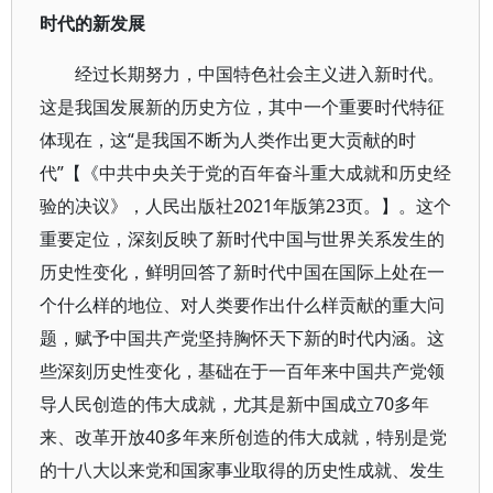
时代的新发展
经过长期努力，中国特色社会主义进入新时代。
这是我国发展新的历史方位，其中一个重要时代特征
体现在，这“是我国不断为人类作出更大贡献的时
代”【《中共中央关于党的百年奋斗重大成就和历史经
验的决议》，人民出版社2021年版第23页。】。这个
重要定位，深刻反映了新时代中国与世界关系发生的
历史性变化，鲜明回答了新时代中国在国际上处在一
个什么样的地位、对人类要作出什么样贡献的重大问
题，赋予中国共产党坚持胸怀天下新的时代内涵。这
些深刻历史性变化，基础在于一百年来中国共产党领
导人民创造的伟大成就，尤其是新中国成立70多年
来、改革开放40多年来所创造的伟大成就，特别是党
的十八大以来党和国家事业取得的历史性成就、发生