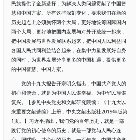
民族提供了全新选择，为解决人类问题贡献了中国智
慧和中国方案。所有这些深刻变化，要求我们在新的
历史起点上必须胸怀两个大局，更好地统筹国际国内
两个大局，更好地把国内发展与对外开放统一起来，
把中国发展与世界发展联系起来，把中国人民利益同
各国人民共同利益结合起来，在集中力量发展好自身
的同时，为世界发展分享更多的中国机遇，提供更多
的中国智慧、中国方案。
党的十九大报告开宗明义指出，中国共产党人的
初心和使命，就是为中国人民谋幸福、为中华民族谋
复兴。【参见中央党史和文献研究院编：《十九大以
来重要文献选编》上册，中央文献出版社2019年版第
1页。】习近平指出，我们党的百年历史，就是一部
践行党的初心使命的历史，就是一部党与人民心连
心、同呼吸、共命运的历史。一百年来，中国共产党