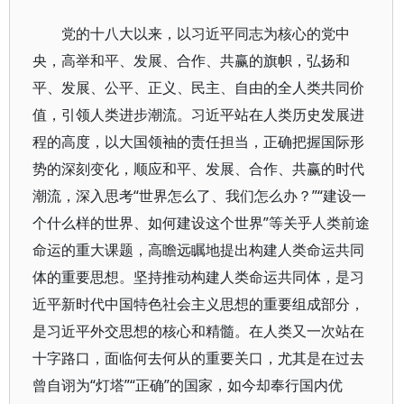
党的十八大以来，以习近平同志为核心的党中
央，高举和平、发展、合作、共赢的旗帜，弘扬和
平、发展、公平、正义、民主、自由的全人类共同价
值，引领人类进步潮流。习近平站在人类历史发展进
程的高度，以大国领袖的责任担当，正确把握国际形
势的深刻变化，顺应和平、发展、合作、共赢的时代
潮流，深入思考“世界怎么了、我们怎么办？”“建设一
个什么样的世界、如何建设这个世界”等关乎人类前途
命运的重大课题，高瞻远瞩地提出构建人类命运共同
体的重要思想。坚持推动构建人类命运共同体，是习
近平新时代中国特色社会主义思想的重要组成部分，
是习近平外交思想的核心和精髓。在人类又一次站在
十字路口，面临何去何从的重要关口，尤其是在过去
曾自诩为“灯塔”“正确”的国家，如今却奉行国内优