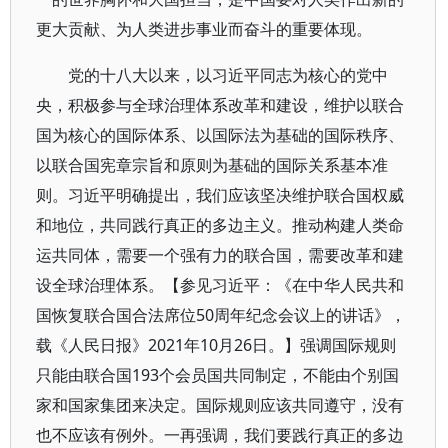
更大贡献、为人类进步事业而奋斗的重要体现。
党的十八大以来，以习近平同志为核心的党中
央，积极参与全球治理体系改革和建设，维护以联合
国为核心的国际体系、以国际法为基础的国际秩序、
以联合国宪章宗旨和原则为基础的国际关系基本准
则。习近平明确提出，我们应该坚决维护联合国权威
和地位，共同践行真正的多边主义。推动构建人类命
运共同体，需要一个强有力的联合国，需要改革和建
设全球治理体系。【参见习近平：《在中华人民共和
国恢复联合国合法席位50周年纪念会议上的讲话》，
载《人民日报》2021年10月26日。】强调国际规则
只能由联合国193个会员国共同制定，不能由个别国
家和国家集团来决定。国际规则应该共同遵守，没有
也不应该有例外。一再强调，我们要践行真正的多边