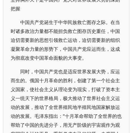
把握
中国共产党诞生于中华民族救亡图存之际。在当
时诸多政治力量都不能担负救亡图存历史重任，中国
迫切需要新的思想引领救亡运动，迫切需要新的组织
凝聚革命力量的形势下，中国共产党应运而生，这成
为彻底改变中国革命面貌的大事变。
同时，中国共产党也是适应世界发展大势，应运
而生的。俄国十月革命的胜利，创建了第一个社会主
义国家，使社会主义从理论变为现实，打破了资本主
义一统天下的世界格局，极大推动了世界社会主义运
动的发展，推动了全世界殖民地半殖民地国家解放运
动的发展。毛泽东指出：“十月革命帮助了全世界的也
帮助了中国的先进分子，用无产阶级的宇宙观作为观