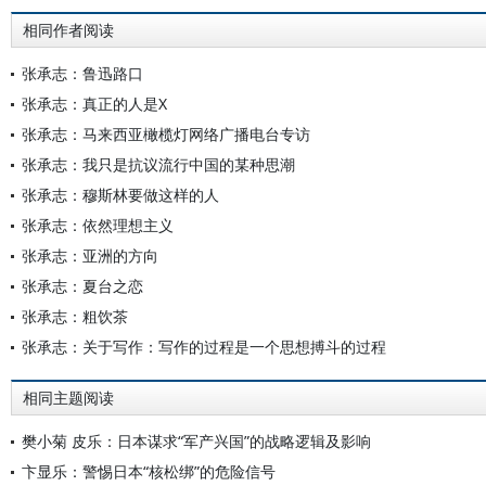
相同作者阅读
张承志：鲁迅路口
张承志：真正的人是X
张承志：马来西亚橄榄灯网络广播电台专访
张承志：我只是抗议流行中国的某种思潮
张承志：穆斯林要做这样的人
张承志：依然理想主义
张承志：亚洲的方向
张承志：夏台之恋
张承志：粗饮茶
张承志：关于写作：写作的过程是一个思想搏斗的过程
相同主题阅读
樊小菊 皮乐：日本谋求“军产兴国”的战略逻辑及影响
卞显乐：警惕日本“核松绑”的危险信号