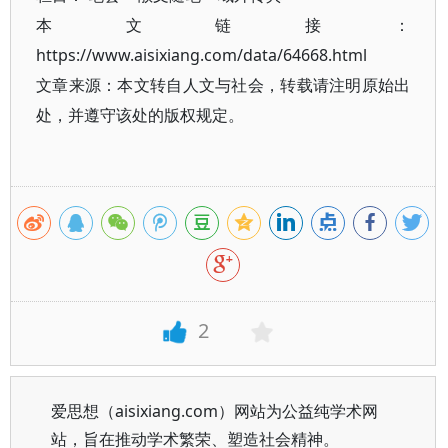
本文链接：
https://www.aisixiang.com/data/64668.html
文章来源：本文转自人文与社会，转载请注明原始出
处，并遵守该处的版权规定。
2
爱思想（aisixiang.com）网站为公益纯学术网
站，旨在推动学术繁荣、塑造社会精神。