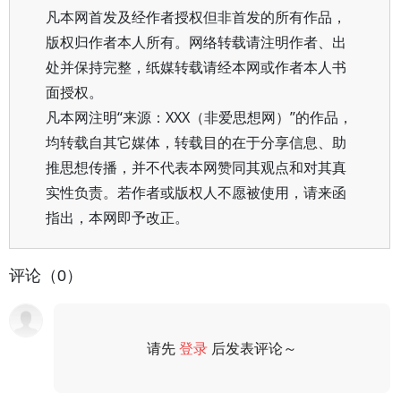
凡本网首发及经作者授权但非首发的所有作品，
版权归作者本人所有。网络转载请注明作者、出
处并保持完整，纸媒转载请经本网或作者本人书
面授权。
凡本网注明“来源：XXX（非爱思想网）”的作品，
均转载自其它媒体，转载目的在于分享信息、助
推思想传播，并不代表本网赞同其观点和对其真
实性负责。若作者或版权人不愿被使用，请来函
指出，本网即予改正。
评论（0）
请先
登录
后发表评论～
评论