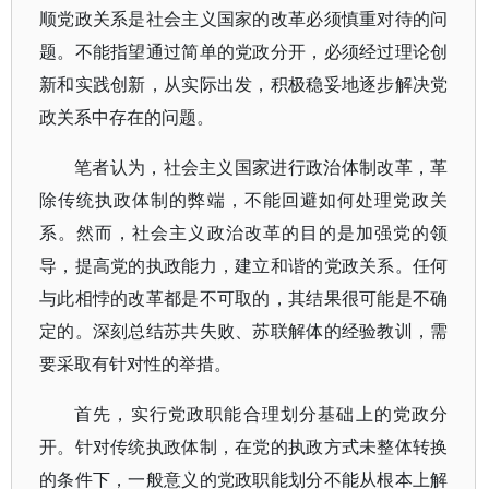
顺党政关系是社会主义国家的改革必须慎重对待的问
题。不能指望通过简单的党政分开，必须经过理论创
新和实践创新，从实际出发，积极稳妥地逐步解决党
政关系中存在的问题。
笔者认为，社会主义国家进行政治体制改革，革
除传统执政体制的弊端，不能回避如何处理党政关
系。然而，社会主义政治改革的目的是加强党的领
导，提高党的执政能力，建立和谐的党政关系。任何
与此相悖的改革都是不可取的，其结果很可能是不确
定的。深刻总结苏共失败、苏联解体的经验教训，需
要采取有针对性的举措。
首先，实行党政职能合理划分基础上的党政分
开。针对传统执政体制，在党的执政方式未整体转换
的条件下，一般意义的党政职能划分不能从根本上解