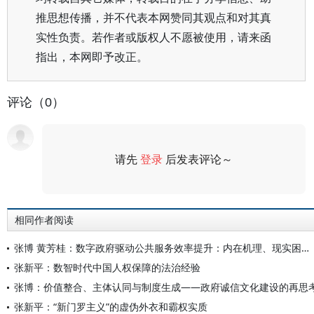
推思想传播，并不代表本网赞同其观点和对其真
实性负责。若作者或版权人不愿被使用，请来函
指出，本网即予改正。
评论（0）
请先
登录
后发表评论～
评论
相同作者阅读
张博 黄芳桂：数字政府驱动公共服务效率提升：内在机理、现实困境与实践进路
张新平：数智时代中国人权保障的法治经验
张博：价值整合、主体认同与制度生成——政府诚信文化建设的再思
张新平：“新门罗主义”的虚伪外衣和霸权实质