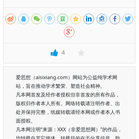
4
爱思想（aisixiang.com）网站为公益纯学术网
站，旨在推动学术繁荣、塑造社会精神。
凡本网首发及经作者授权但非首发的所有作品，
版权归作者本人所有。网络转载请注明作者、出
处并保持完整，纸媒转载请经本网或作者本人书
面授权。
凡本网注明“来源：XXX（非爱思想网）”的作品，
均转载自其它媒体，转载目的在于分享信息、助