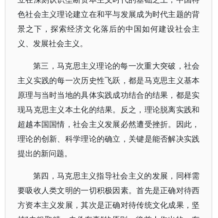
色社会主义理论建立在和平与发展成为时代主题的背
景之下，探索经济文化落后的中国如何建设社会主
义、发展社会主义。
第三，马克思主义理论的每一次重大突破，社会
主义实践的每一次历史性飞跃，都是马克思主义基本
原理与当时当地的具体实践成功结合的结果，都是实
现马克思主义本土化的结果。反之，理论脱离实践和
超越本国国情，社会主义发展必然遭受挫折。因此，
理论的创新、科学理论的确立，关键是能否解决实践
提出的新问题。
第四，马克思主义指导社会主义的发展，同样需
要吸收人类文明的一切积极因素。首先是正确对待西
方资本主义发展，其次是正确对待传统文化成果，坚