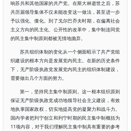
响苏共和其他国家的共产党。在斯大林逝世之后，苏
共历届领导集体不仅未能改变这一做法，甚至进一步
予以强化、僵化。到了戈尔巴乔夫时期，在偏离社会
主义方向的民主化、公开性的改革中，集中制连同党
的民主集中制原则都被无情地抛弃。
苏共组织体制的变化从一个侧面昭示了共产党组
织建设的根本方向是发展党内民主。在新的历史条件
下，无产阶级执政党发展党内民主的组织体制建设，
需要做出几个方面的努力。
第一，坚持民主集中制原则。这一根本组织原则
保证无产阶级执政党成功地领导社会主义建设，有效
地执掌国家政权，切实地提高党的凝聚力和战斗力。
国内学者把列宁创立和列宁时期的民主集中制概括为
11项内容，对于我们理解民主集中制具有重要的参考