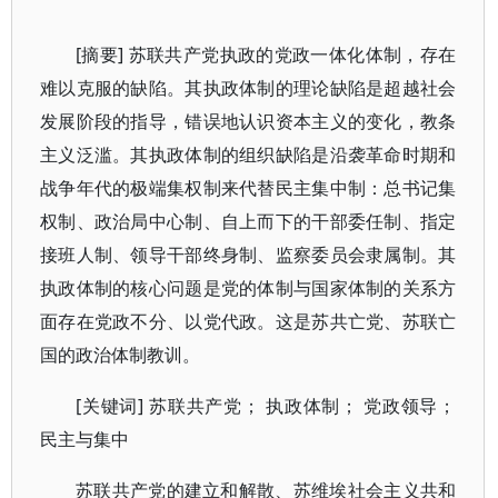
[摘要] 苏联共产党执政的党政一体化体制，存在
难以克服的缺陷。其执政体制的理论缺陷是超越社会
发展阶段的指导，错误地认识资本主义的变化，教条
主义泛滥。其执政体制的组织缺陷是沿袭革命时期和
战争年代的极端集权制来代替民主集中制：总书记集
权制、政治局中心制、自上而下的干部委任制、指定
接班人制、领导干部终身制、监察委员会隶属制。其
执政体制的核心问题是党的体制与国家体制的关系方
面存在党政不分、以党代政。这是苏共亡党、苏联亡
国的政治体制教训。
[关键词] 苏联共产党； 执政体制； 党政领导；
民主与集中
苏联共产党的建立和解散、苏维埃社会主义共和