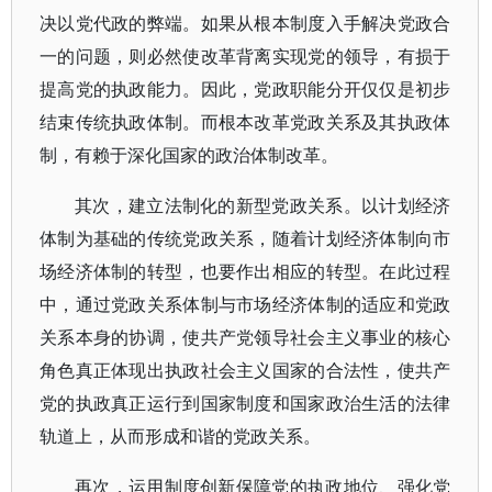
决以党代政的弊端。如果从根本制度入手解决党政合
一的问题，则必然使改革背离实现党的领导，有损于
提高党的执政能力。因此，党政职能分开仅仅是初步
结束传统执政体制。而根本改革党政关系及其执政体
制，有赖于深化国家的政治体制改革。
其次，建立法制化的新型党政关系。以计划经济
体制为基础的传统党政关系，随着计划经济体制向市
场经济体制的转型，也要作出相应的转型。在此过程
中，通过党政关系体制与市场经济体制的适应和党政
关系本身的协调，使共产党领导社会主义事业的核心
角色真正体现出执政社会主义国家的合法性，使共产
党的执政真正运行到国家制度和国家政治生活的法律
轨道上，从而形成和谐的党政关系。
再次，运用制度创新保障党的执政地位、强化党