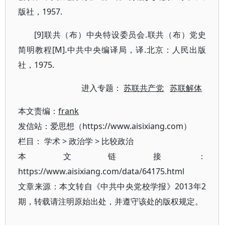
版社，1957.
[9]联共（布）中央特设委员会.联共（布）党史
简明教程[M].中共中央编译局，译.北京：人民出版
社，1975.
进入专题：
苏联共产党
苏联解体
本文责编：
frank
发信站：爱思想（https://www.aisixiang.com）
栏目：
学术
>
政治学
>
比较政治
本文链接：
https://www.aisixiang.com/data/64175.html
文章来源：本文转自《中共中央党校学报》2013年2
期，转载请注明原始出处，并遵守该处的版权规定。