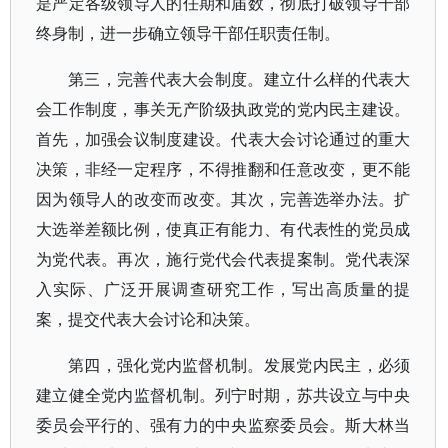
是严定各级领导人的任期和届数，彻底打破领导干部
终身制，进一步确立领导干部任职责任制。
第三，完善代表大会制度。建立什么样的代表大
会工作制度，事关无产阶级执政党的党内民主建设。
首先，加强会议制度建设。代表大会讨论通过的重大
决策，非经一定程序，不得推翻和任意改变，更不能
因为领导人的改变而改变。其次，完善选举办法。扩
大选举差额比例，使真正有能力、有代表性的党员成
为党代表。再次，施行党代会代表提案制。党代表深
入实际、广泛开展调查研究工作，写出高质量的提
案，提交代表大会讨论和决策。
第四，强化党内监督机制。发展党内民主，必须
建立健全党内监督机制。列宁时期，苏共设立与中央
委员会平行的、强有力的中央监察委员会。斯大林当