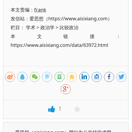
本文责编：
frank
发信站：爱思想（https://www.aisixiang.com）
栏目：
学术
>
政治学
>
比较政治
本文链接：
https://www.aisixiang.com/data/63972.html
1