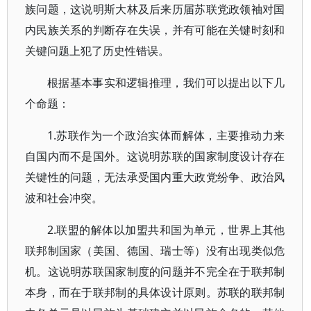
族问题，这说明斯大林及后来历届苏联党政领袖对国
内民族关系的判断存在失误，并有可能在关键时刻和
关键问题上犯了历史性错误。
根据基本事实和逻辑推理，我们可以提出以下几
个命题：
1.苏联作为一个政治实体而解体，主要推动力来
自国内而不是国外。这说明苏联的国家制度设计存在
关键性的问题，无法承受国内重大政党纷争、政治风
波和社会冲突。
2.联盟的解体以加盟共和国为单元，世界上其他
联邦制国家（美国、德国、瑞士等）没有出现类似危
机。这说明苏联国家制度的问题并不完全在于联邦制
本身，而在于联邦制的具体设计原则。苏联的联邦制