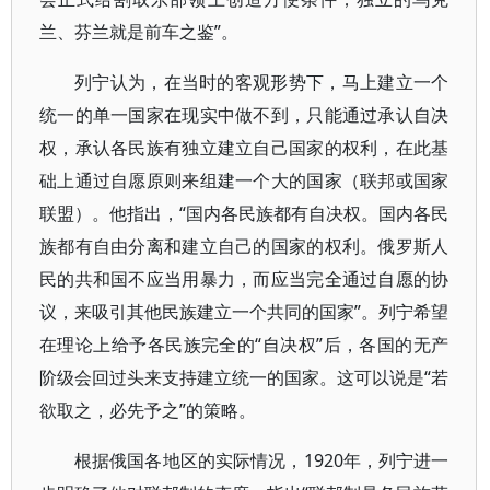
兰、芬兰就是前车之鉴”。
列宁认为，在当时的客观形势下，马上建立一个
统一的单一国家在现实中做不到，只能通过承认自决
权，承认各民族有独立建立自己国家的权利，在此基
础上通过自愿原则来组建一个大的国家（联邦或国家
联盟）。他指出，“国内各民族都有自决权。国内各民
族都有自由分离和建立自己的国家的权利。俄罗斯人
民的共和国不应当用暴力，而应当完全通过自愿的协
议，来吸引其他民族建立一个共同的国家”。列宁希望
在理论上给予各民族完全的“自决权”后，各国的无产
阶级会回过头来支持建立统一的国家。这可以说是“若
欲取之，必先予之”的策略。
根据俄国各地区的实际情况，1920年，列宁进一