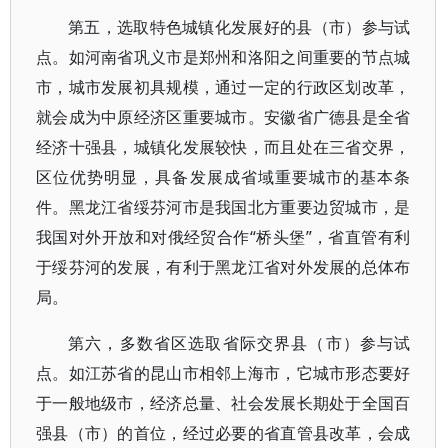
第五，选取特色城镇化发展好的县（市）参与试
点。如河南省巩义市是郑州和洛阳之间重要的节点城
市，城市发展初具规模，通过一定的行政区划改革，
就会成为中原经济区重要城市。安徽省广德县是全省
经济十强县，城镇化发展较快，而且处在三省交界，
区位优势明显，具备发展成省域重要城市的基本条
件。黑龙江省绥芬河市是我国北方重要边贸城市，是
我国对外开放和对俄经贸合作“桥头堡”，省直管有利
于绥芬河的发展，有利于黑龙江省对外发展的总体布
局。
第六，多数省区选取省际交界县（市）参与试
点。如江苏省的昆山市相邻上海市，它城市形态要好
于一般地级市，经济总量、社会发展长期处于全国百
强县（市）的首位，经过必要的省直管县改革，会成