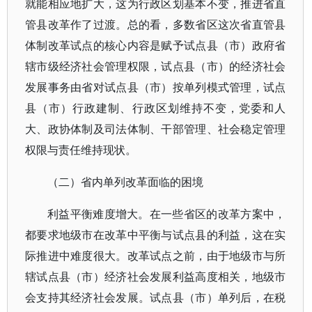
就能相应地扩大，这为行政区划基本不变，推进省直
管县改革作了过渡。总的看，多数省区这次省直管县
体制改革试点的核心内容是赋予试点县（市）政府省
辖市级经济社会管理权限，试点县（市）的经济社会
发展事务由省对试点县（市）按单列模式管理，试点
县（市）行政建制、行政区划维持不变，党委和人
大、政协体制及司法体制、干部管理、社会稳定管理
权限与责任维持现状。
（二）省内单列改革面临的困境
利益平衡难度增大。在一些省区的改革方案中，
都要求地级市在改革中平衡与试点县的利益，这在实
际推进中难度很大。改革试点之前，由于地级市与所
辖试点县（市）经济社会发展利益高度相关，地级市
会支持其经济社会发展。试点县（市）单列后，在税