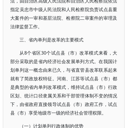
法，由自治区高级人民法院和自治区人民检察院依法
指定吴忠市中级人民法院和人民检察院负责试点县重
大案件的一审和基层法院、检察院二审案件的审理及
法律监督工作。
三、省内单列是改革的主要模式
从8个省区30个试点县（市）改革模式来看，大
部分采取的是省内经济社会发展单列方式。在我国计
划单列这一概念由来已久，与省直管县改革联系起来
就有了简政放权特征。河南、江苏等试点县（市）都
是典型的省内单列改革模式，维持试点县（市）行政
区划、统计口径隶属关系和干部管理体制不变的情况
下，由省政府直接领导试点县（市）政府工作，试点
县（市）享受地级市一级的经济社会管理权限。
（一）计划单列行政体制的优势