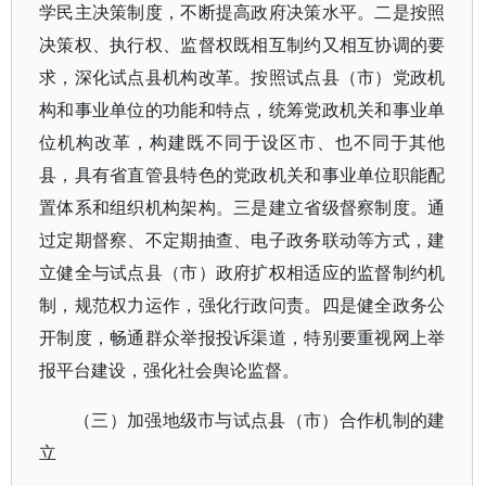
学民主决策制度，不断提高政府决策水平。二是按照
决策权、执行权、监督权既相互制约又相互协调的要
求，深化试点县机构改革。按照试点县（市）党政机
构和事业单位的功能和特点，统筹党政机关和事业单
位机构改革，构建既不同于设区市、也不同于其他
县，具有省直管县特色的党政机关和事业单位职能配
置体系和组织机构架构。三是建立省级督察制度。通
过定期督察、不定期抽查、电子政务联动等方式，建
立健全与试点县（市）政府扩权相适应的监督制约机
制，规范权力运作，强化行政问责。四是健全政务公
开制度，畅通群众举报投诉渠道，特别要重视网上举
报平台建设，强化社会舆论监督。
（三）加强地级市与试点县（市）合作机制的建
立