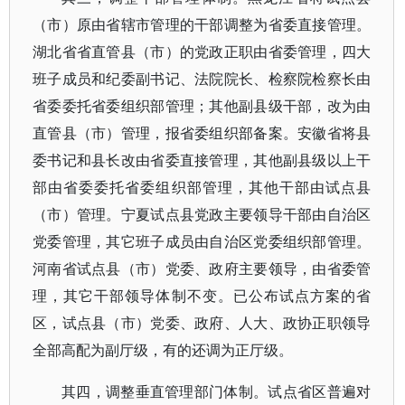
（市）原由省辖市管理的干部调整为省委直接管理。
湖北省省直管县（市）的党政正职由省委管理，四大
班子成员和纪委副书记、法院院长、检察院检察长由
省委委托省委组织部管理；其他副县级干部，改为由
直管县（市）管理，报省委组织部备案。安徽省将县
委书记和县长改由省委直接管理，其他副县级以上干
部由省委委托省委组织部管理，其他干部由试点县
（市）管理。宁夏试点县党政主要领导干部由自治区
党委管理，其它班子成员由自治区党委组织部管理。
河南省试点县（市）党委、政府主要领导，由省委管
理，其它干部领导体制不变。已公布试点方案的省
区，试点县（市）党委、政府、人大、政协正职领导
全部高配为副厅级，有的还调为正厅级。
其四，调整垂直管理部门体制。试点省区普遍对