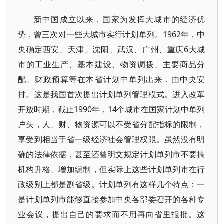
新中国成立以来，国家为发挥大城市的经济优
势，曾三次对一些大城市实行计划单列。1962年，中
央确定西安、天津、沈阳、武汉、广州、重庆6大城
市的工业生产、基本建设、物资调拨、主要商品分
配、财政预算等在本省计划中单列出来，由中央安
排。这是我国首次提出计划单列管理模式。进入改革
开放时期，截止1990年，14个城市在国家计划中单列
户头，人、财、物资源可以不受省分配指标的限制，
享受到相当于省一级经济社会管理权限。虽然没有明
确的法律依据，甚至还曾明文规定计划单列市不要搞
机构升格、增加编制，但实际上这些计划单列市在行
政级别上都是副省级。计划单列有这样几个特点：一
是计划单列市能够直接参加中央各部委召开的各种专
业会议，提出自己的要求而不用再向省里报批。这