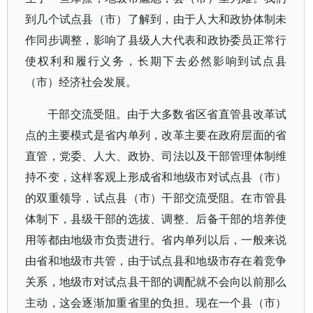
到几个试点县（市）了解到，由于人大和政协体制未
作同步调整，影响了县级人大代表和政协委员正常行
使权利和履行义务，长期下去必然影响到试点县
（市）经济社会发展。
干部交流受阻。由于大多数省区省直管县改革试
点的主要模式是省内单列，改革主要在政府层面的省
直管，党委、人大、政协、司法以及干部管理体制维
持不变，这样客观上形成省和地级市对试点县（市）
的双重领导，试点县（市）干部交流受阻。在市管县
体制下，县级干部的选拔、调整、后备干部的培养使
用等都由地级市负责进行。省内单列以后，一般来说
由省和地级市共管，由于试点县和地级市存在着竞争
关系，地级市对试点县干部的调配就不会向以前那么
主动，这会逐渐加重省里的负担。现在一个县（市）