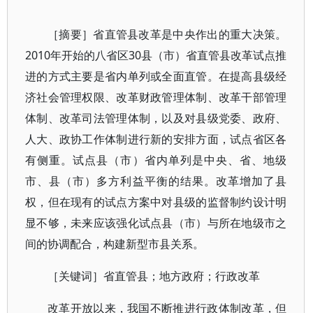
［摘要］省直管县改革是中央作出的重大决策。
2010年开始的八省区30县（市）省直管县改革试点推
进的方式主要是省内单列或全面直管。在提高县级经
济社会管理权限、改革财政管理体制、改革干部管理
体制、改革司法管理体制，以及对县级党委、政府、
人大、政协工作体制进行新的安排方面，试点省区各
有侧重。试点县（市）省内单列是中央、省、地级
市、县（市）多方利益平衡的结果。改革增加了县
权，但在现有的试点方案中对县级的监督制约设计明
显不够，未来应该强化试点县（市）与所在地级市之
间的协调配合，构建新型市县关系。
［关键词］省直管县；地方政府；行政改革
改革开放以来，我国不断推进行政体制改革，但