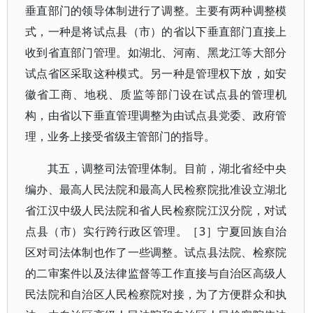
垂直部门的领导体制进行了调整。主要有两种调整模
式，一种是将试点县（市）的省以下垂直部门直接上
收到省直部门管理。如湖北、河南、黑龙江等大部分
试点省区采取这种模式。另一种是管理权下放，如安
徽省工商、地税、质监等部门设在试点县的管理机
构，由省以下垂直管理调整为由试点县党委、政府管
理，业务上接受省级主管部门的指导。
其五，调整司法管理体制。目前，湖北省经中央
编办、最高人民法院和最高人民检察院批准设立湖北
省江汉中级人民法院和省人民检察院江汉分院，对试
点县（市）实行跨行政区管理。［3］宁夏回族自治
区对司法体制也作了一些调整。试点县法院、检察院
的二审案件以及法律监督等工作直接与自治区高级人
民法院和自治区人民检察院对接，为了方便群众和执