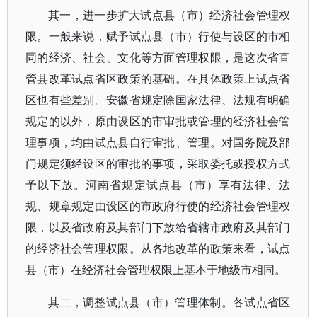
其一，进一步扩大试点县（市）经济社会管理权
限。一般来说，赋予试点县（市）行使与设区的市相
同的经济、社会、文化等方面管理权限，是这次省直
管县改革试点省区政策的基础。在具体政策上试点省
区也有些差别。安徽省规定除国家法律、法规有明确
规定的以外，原由设区的市审批或管理的经济社会管
理事项，均由试点县自行审批、管理。对国务院及部
门规定须经设区的审批的事项，采取委托或授权方式
予以下放。河南省规定试点县（市）享有法律、法
规、规章规定由设区的市政府行使的经济社会管理权
限，以及省政府及其部门下放给省辖市政府及其部门
的经济社会管理权限。从各地改革的政策来看，试点
县（市）在经济社会管理权限上基本于地级市相同。
其二，调整试点县（市）管理体制。各试点省区