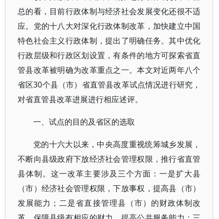
总的看，目前行政体制与经济社会发展变化还很不适
应。党的十八大对深化行政体制改革，加快建立中国
特色社会主义行政体制，提出了明确任务。其中优化
行政层级和行政区划设置，有条件的地方可探索省直
管县改革被明确为改革重点之一。本文对近两年八个
省区30个县（市）省直管县改革试点情况进行研究，
对省直管县改革进展进行相应述评。
一、试点的目的及省区的选取
党的十六大以来，中央高度重视统筹城乡发展，
不断向县级政府下放经济社会管理权限，推行省直管
县体制。这一改革主要涉及三个方面：一是扩大县
（市）经济社会管理权限，下放事权，提高县（市）
发展能力；二是省直接管理县（市）的财政体制改
革，保障县级有相应的财力，提高公共服务能力；三