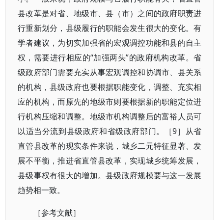
县改革是对省、地级市、县（市）之间的政府职责进
行重新划分，县级履行的职能会发生很大的变化。有
学者建议，为切实加强省的宏观调控功能和县的自主
权，需要进行相应的“加强两头”的政府机构改革。省
级政府部门需要充实从事宏观调控和协调市、县关系
的机构，县级政府也要根据职能变化，调整、充实相
应的机构，而原先的地级市则要根据新的职能定位进
行机构压缩和调整。地级市机构调整后的富裕人员可
以适当分流到县级政府和省级政府部门。［9］从省
直管县改革的现实条件来说，城乡二元特征显著、发
展不平衡，推进省直管县改革，实现城乡统筹发展，
县级事权有很大的增加。县级政府规模要与这一发展
趋势相一致。
［参考文献］