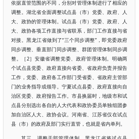
依据直管范围的不同，分别对管理体制进行了相应的
调整。湖北省全面调整试点县（市）党委、政府、人
大、政协的管理体制。试点县（市）党委、政府、人
大、政协各项工作直接与省联系，部门工作直接与省
对接。黑龙江省做到了“三个同步调整”，即党委政府
同步调整、垂直部门同步调整、群团管理体制同步调
整。［2］安徽省调整党委、政府管理体制。明确两
个试点县党委、政府直接向省委、省政府负责并报告
工作，党委、政府各工作部门受省委、省政府主管部
门的业务指导或领导。宁夏试点县委、政府直接向自
治区党委、政府报告工作。市县换届时，地级市和试
点县分别选出各自的人大代表和政协委员单独组团参
加自治区人大、政协会议。河南省、江苏省仅在试点
县（市）的政府及部门实行直管，也就是省内单列。
其三，调整干部管理体制。黑龙江省将试点县