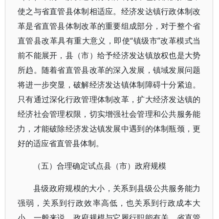
使之与省直管县体制相适应。经济发达镇行政体制改
革是省直管县体制改革的重要组成部分，对于整个省
直管县改革具有重大意义，即使“镇级市”改革模式当
前不能展开，县（市）给予经济发达镇放权也是大势
所趋。随着省直管县改革的深入发展，镇域发展问题
将进一步突显，破解经济发达镇体制障碍十分紧迫。
只有通过深化行政管理体制改革，扩大经济发达镇的
经济社会管理权限，切实增强社会管理和公共服务能
力，才能破除经济发达镇发展中遇到的体制瓶颈，更
好的适应省直管县体制。
（五）合理确定试点县（市）政府规模
县级政府规模的大小，关系到县级公共服务能力
强弱，关系到行政效率高低，也关系到行政成本大
小。一般来说，政府规模与它履行职能有关，省直管