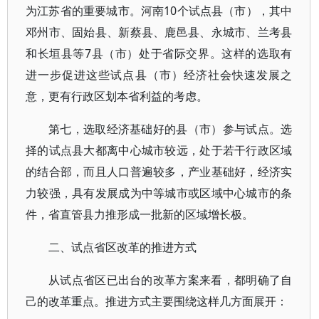
为江苏省的重要城市。河南10个试点县（市），其中
邓州市、固始县、新蔡县、鹿邑县、永城市、兰考县
和长垣县等7县（市）处于省际交界。这样的选取有
进一步促进这些试点县（市）经济社会快速发展之
意，更有行政区划本省利益的考虑。
第七，选取经济基础好的县（市）参与试点。选
择的试点县大都离中心城市较远，处于若干行政区域
的结合部，而且人口普遍较多，产业基础好，经济实
力较强，具有发展成为中等城市或区域中心城市的条
件，省直管县力推形成一批新的区域增长极。
二、试点省区改革的推进方式
从试点省区已出台的改革方案来看，都明确了自
己的改革重点。推进方式主要围绕这样几方面展开：