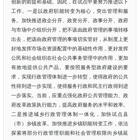
创新的前提和基础。因此，在试点中要努力推进以下
工作。一是以政府职能转变为核心，突出管理和服
务。加快推进政企分开、政资分开、政事分开、政府
与市场中介组织分开，把不该由政府管理的事项转移
出去，把该由政府管理的事项切实管好，从制度上更
好地发挥市场在资源配置中的基础性作用，更好发挥
公民和社会组织在社会公共事务管理中的作用，更加
有效地提供公共产品。要按照服务型政府建设的要
求，实现行政管理体制进一步转型，使得政府的公共
性得到进一步实现，使得服务行政和民主行政得到进
一步落实。当前，应重点强化政府公共管理能力、政
府改革政策执行能力，提高政府服务的水平和效率。
二是推进城乡行政管理体制一体化，加快试点县
（市）乡镇改革。加快推进乡镇职能转变工作，依法
探索将部分行政管理职能和社会管理权限向乡镇延