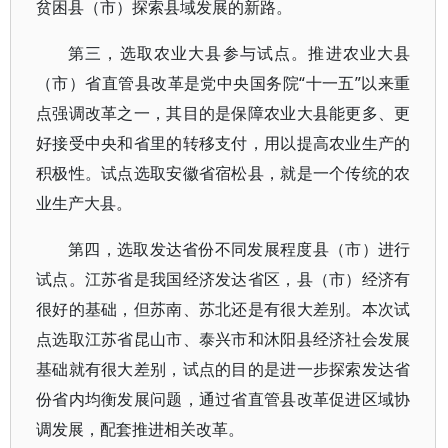
贫困县（市）探索县域发展的新路。
第三，选取农业大县参与试点。推进农业大县
（市）省直管县改革是党中央国务院“十一五”以来重
点强调改革之一，其目的是保障农业大县能更多、更
好接受中央和省里的转移支付，用以提高农业生产的
积极性。试点选取安徽省宿松县，就是一个传统的农
业生产大县。
第四，选取发达省份不同发展程度县（市）进行
试点。江苏省是我国经济发达省区，县（市）经济有
很好的基础，但苏南、苏北还是有很大差别。本次试
点选取江苏省昆山市、泰兴市和沐阳县经济社会发展
基础就有很大差别，试点的目的是进一步探索发达省
份省内均衡发展问题，通过省直管县改革促进区域协
调发展，配套推进相关改革。