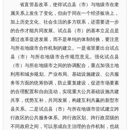
省直管县改革，使得试点县（市）与地级市在隶
属关系上发生了变化，但由于同在一个经济板块上，
加上历史文化、社会生活的多方联系，还需要进一步
的合作才能共同发展。试点县（市）的基本立足点是
通过改革促进发展，而不是单纯的体制转换，要注意
与所在地级市合作机制的建立。一是省里要出台试点
县（市）与所在地级市合作规范意见。强化试点县
（市）与所在地级市之间的协调配合，重点加强土地
利用和城乡规划、产业布局、基础设施建设、公共服
务等方面的统筹协调，防止重复建设，促进市场要素
的合理配置和自由流动，实现重大公共基础设施共建
共享，优势互补，共同发展，构建互利共赢的新型市
县关系。二是试点县（市）与所在地级市尝试建立跨
行政区的公共服务体系。跨行政区划、跨行政层级的
不同政府之间，可以形成自主治理的合作机制，也就