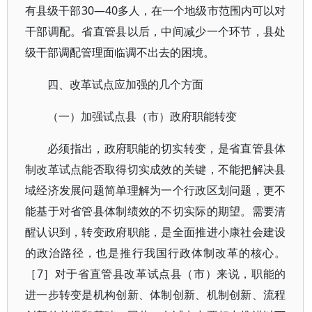
有县级干部30—40多人，在一个地级市范围内可以对
干部调配。省直管县以后，中间减少一个环节，县处
级干部调配管理面临调不出去的困境。
四、改革试点应加强的几个方面
（一）加强试点县（市）政府职能转变
必须指出，政府职能的切实转变，是省直管县体
制改革试点能否取得切实成效的关键，不能把解决县
域经济发展问题简单理解为一个行政区划问题，更不
能基于对省管县体制绩效的不切实际的期望。需要清
醒认识到，转变政府职能，是全面推进小康社会建设
的政治路径，也是推行我国行政体制改革的核心。
［7］对于省直管县改革试点县（市）来说，职能的
进一步转变是机构创新、体制创新、机制创新、流程