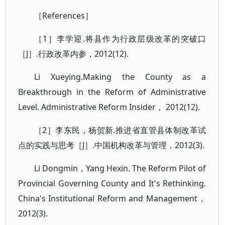
［References］
［1］李学迎.将县作为行政层级改革的突破口
［J］.行政改革内参，2012(12).
Li Xueying.Making the County as a
Breakthrough in the Reform of Administrative
Level. Administrative Reform Insider， 2012(12).
［2］李东民，杨贺新.推进省直管县体制改革试
点的实践与思考［J］.中国机构改革与管理，2012(3).
Li Dongmin，Yang Hexin. The Reform Pilot of
Provincial Governing County and It's Rethinking.
China's Institutional Reform and Management，
2012(3).