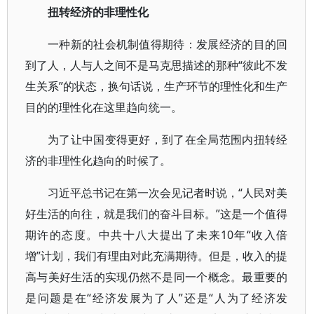
扭转经济的非理性化
一种新的社会机制值得期待：发展经济的目的回
到了人，人与人之间不是马克思描述的那种“彼此不发
生关系”的状态，换句话说，生产环节的理性化和生产
目的的理性化在这里趋向统一。
为了让中国变得更好，到了在全局范围内扭转经
济的非理性化趋向的时候了。
习近平总书记在第一次会见记者时说，“人民对美
好生活的向往，就是我们的奋斗目标。”这是一个值得
期许的态度。中共十八大提出了未来10年“收入倍
增”计划，我们有理由对此充满期待。但是，收入的提
高与美好生活的实现仍然不是同一个概念。最重要的
是问题是在“经济发展为了人”还是“人为了经济发