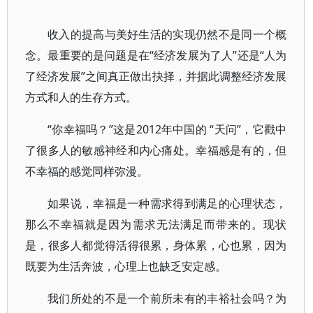
收入的提高与美好生活的实现仍然不是同一个概
念。最重要的是问题是在“经济发展为了人”还是“人为
了经济发展”之间真正做出抉择，并据此调整经济发展
方式和人的生存方式。
“你幸福吗？”这是2012年中国的 “天问”，它戳中
了很多人的敏感神经和内心痛处。幸福感是有的，但
不幸福的感觉同样弥漫。
如果说，幸福是一种需求得到满足的心理状态，
那么不幸福就是因为需求无法满足而带来的。现状
是，很多人都觉得活得很累，身体累，心也累，因为
既要为生活奔波，心理上也缺乏安定感。
我们所处的不是一个前所未有的丰裕社会吗？为