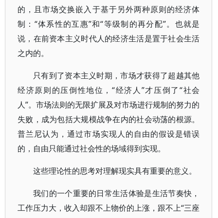
的，且市场交换嵌入于基于另外两种原则的经济体
制：“体系性的互惠”和“等级制的再分配”。也就是
说，在前资本主义时代人的经济生活是置于社会生活
之内的。
只有到了资本主义时期，市场才获得了超越其他
经济原则的压倒性地位，“经济人”才压倒了“社会
人”。市场法则的无限扩展及对市场进行规制的努力的
失败，成为包括大规模战争在内的社会动荡的根源。
普兰尼认为，通过市场实现人的自由的假设是错误
的，自由只能通过社会性的场域得到实现。
这些理论性的思考对理解现实具有重要的意义。
我们的一个重要的日常生活体验是生活节奏快，
工作压力大，收入却跟不上物价的上涨，跟不上“三座