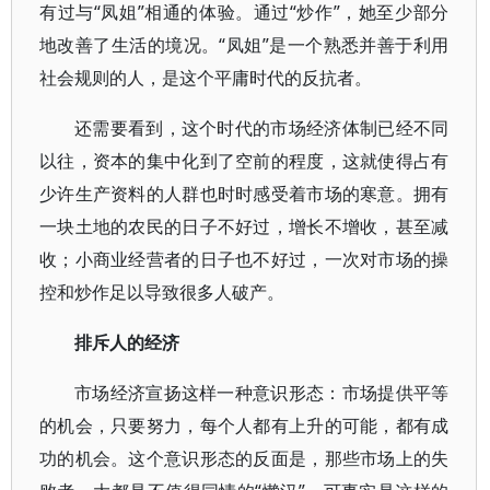
有过与“凤姐”相通的体验。通过“炒作”，她至少部分
地改善了生活的境况。“凤姐”是一个熟悉并善于利用
社会规则的人，是这个平庸时代的反抗者。
还需要看到，这个时代的市场经济体制已经不同
以往，资本的集中化到了空前的程度，这就使得占有
少许生产资料的人群也时时感受着市场的寒意。拥有
一块土地的农民的日子不好过，增长不增收，甚至减
收；小商业经营者的日子也不好过，一次对市场的操
控和炒作足以导致很多人破产。
排斥人的经济
市场经济宣扬这样一种意识形态：市场提供平等
的机会，只要努力，每个人都有上升的可能，都有成
功的机会。这个意识形态的反面是，那些市场上的失