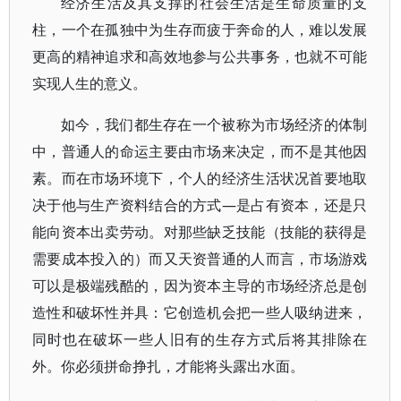
经济生活及其支撑的社会生活是生命质量的支
柱，一个在孤独中为生存而疲于奔命的人，难以发展
更高的精神追求和高效地参与公共事务，也就不可能
实现人生的意义。
如今，我们都生存在一个被称为市场经济的体制
中，普通人的命运主要由市场来决定，而不是其他因
素。而在市场环境下，个人的经济生活状况首要地取
决于他与生产资料结合的方式—是占有资本，还是只
能向资本出卖劳动。对那些缺乏技能（技能的获得是
需要成本投入的）而又天资普通的人而言，市场游戏
可以是极端残酷的，因为资本主导的市场经济总是创
造性和破坏性并具：它创造机会把一些人吸纳进来，
同时也在破坏一些人旧有的生存方式后将其排除在
外。你必须拼命挣扎，才能将头露出水面。