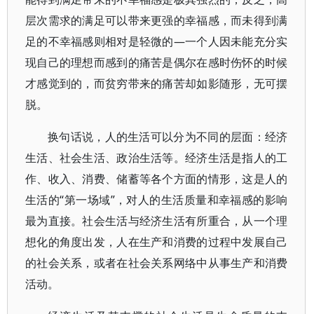
层次需求的满足可以带来更强的幸福感，而未得到满
足的不幸福感则相对是轻微的—一个人因未能充分实
现自己的理想而感到的痛苦是偶尔在感时伤怀的时候
才感觉到的，而贫穷带来的痛苦却如影随形，无可摆
脱。
换句话说，人的生活可以分为不同的层面：经济
生活、社会生活、政治生活等。经济生活是指人的工
作、收入、消费、储蓄等各个方面的情形，这是人的
生活的“第一场域”，对人的生活质量和幸福感的影响
最为直接。社会生活与经济生活有所重合，从一个理
想化的角度出发，人在生产和消费的过程中发展自己
的社会关系，或者在社会关系网络中从事生产和消费
活动。