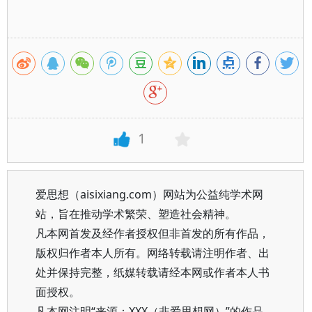
1
爱思想（aisixiang.com）网站为公益纯学术网
站，旨在推动学术繁荣、塑造社会精神。
凡本网首发及经作者授权但非首发的所有作品，
版权归作者本人所有。网络转载请注明作者、出
处并保持完整，纸媒转载请经本网或作者本人书
面授权。
凡本网注明“来源：XXX（非爱思想网）”的作品，