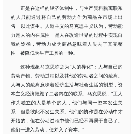
正是在这样的经济体制中，与生产资料脱离联系
的人只能通过将自己的劳动力作为商品在市场上出
售，以此谋生。人道主义的马克思主义认为，劳动能
力是人的内在属性，是人在改造世界的过程中实现自
我的途径，劳动力成为商品意味着人失去了其完整
性，被降低为生产工具的一种。
这种现象马克思称之为“人的异化”：人与自己的
劳动产物、劳动过程以及其他的劳动者之间的疏离。
人与人的疏离意味着经济生活与社会生活的割裂，资
本主义经济摧毁了二者内在的联系。马克思说，“工人
作为独立的人是单个的人，他们与同一资本发生关
系，但是彼此不发生关系。他们的协作是在劳动中才
开始的，但在劳动过程中他们已经不再属于自己了。
他们一进入劳动，便并入了资本。”