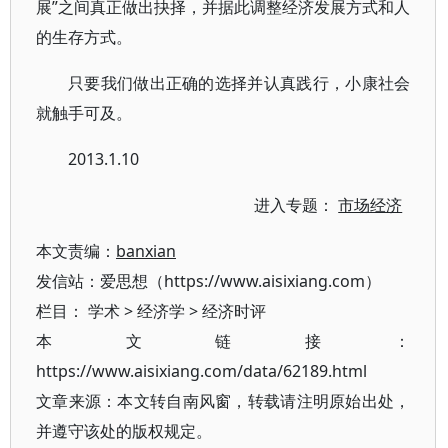
展”之间真正做出抉择，并据此调整经济发展方式和人
的生存方式。
只要我们做出正确的选择并认真践行，小康社会
就触手可及。
2013.1.10
进入专题：
市场经济
本文责编：
banxian
发信站：爱思想（https://www.aisixiang.com）
栏目：
学术
>
经济学
>
经济时评
本文链接：
https://www.aisixiang.com/data/62189.html
文章来源：本文转自南风窗，转载请注明原始出处，
并遵守该处的版权规定。