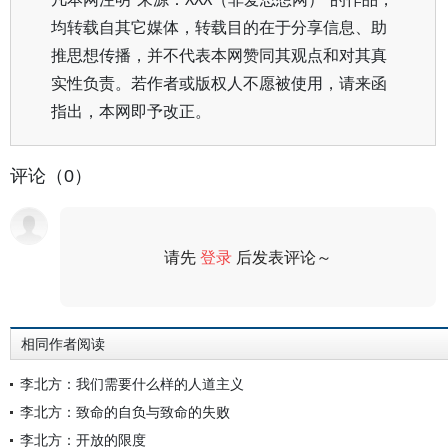
均转载自其它媒体，转载目的在于分享信息、助
推思想传播，并不代表本网赞同其观点和对其真
实性负责。若作者或版权人不愿被使用，请来函
指出，本网即予改正。
评论（0）
请先
登录
后发表评论～
评论
相同作者阅读
李北方：我们需要什么样的人道主义
李北方：致命的自负与致命的失败
李北方：开放的限度