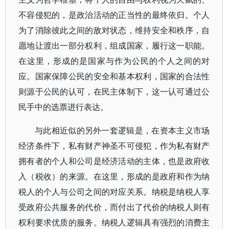
不容侵犯的，是政治活动的正当性的最终依归。个人
为了消除彼此之间的敌对状态，维持安全和秩序，自
愿地让渡出一部分权利，组成国家，履行这一职能。
在这里，形成的是国家与作为公民的个人之间的对
应。国家保障公民的安全和基本权利，国家的合法性
则源于公民的认可，在民主体制下，这一认可通过公
民手中的选票进行表达。
与此相近似的另外一套逻辑是，在资本主义市场
经济条件下，私有财产神圣不可侵犯，作为私有财产
拥有者的个人和公司是经济活动的主体，也是政府收
入（税收）的来源。在这里，形成的是政府和作为纳
税人的个人与公司之间的对应关系。纳税是纳税人享
受政府公共服务的代价，而付出了代价的纳税人则有
权利要求优质的服务。纳税人逻辑具有强烈的消费主