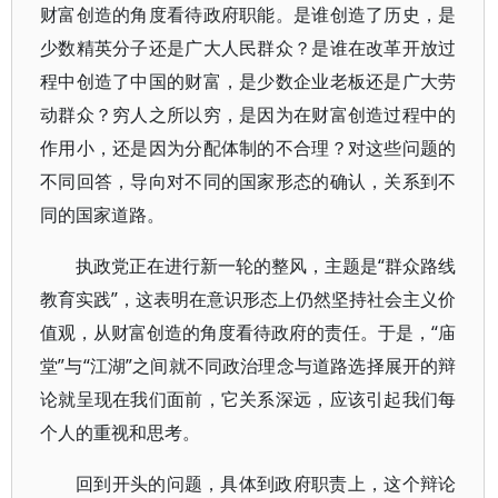
财富创造的角度看待政府职能。是谁创造了历史，是
少数精英分子还是广大人民群众？是谁在改革开放过
程中创造了中国的财富，是少数企业老板还是广大劳
动群众？穷人之所以穷，是因为在财富创造过程中的
作用小，还是因为分配体制的不合理？对这些问题的
不同回答，导向对不同的国家形态的确认，关系到不
同的国家道路。
执政党正在进行新一轮的整风，主题是“群众路线
教育实践”，这表明在意识形态上仍然坚持社会主义价
值观，从财富创造的角度看待政府的责任。于是，“庙
堂”与“江湖”之间就不同政治理念与道路选择展开的辩
论就呈现在我们面前，它关系深远，应该引起我们每
个人的重视和思考。
回到开头的问题，具体到政府职责上，这个辩论