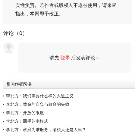
实性负责。若作者或版权人不愿被使用，请来函
指出，本网即予改正。
评论（0）
请先
登录
后发表评论～
评论
相同作者阅读
李北方：我们需要什么样的人道主义
李北方：致命的自负与致命的失败
李北方：开放的限度
李北方：回望苏南模式
李北方：政府为谁服务，纳税人还是人民？