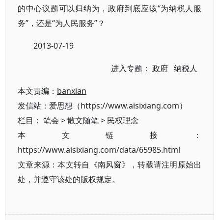
的中心议题可以归纳为，政府到底应该“为纳税人服
务”，还是“为人民服务”？
2013-07-19
进入专题：
政府
纳税人
本文责编：
banxian
发信站：爱思想（https://www.aisixiang.com）
栏目：
笔会
>
散文随笔
>
民权理念
本文链接：
https://www.aisixiang.com/data/65985.html
文章来源：本文转自《南风窗》，转载请注明原始出
处，并遵守该处的版权规定。