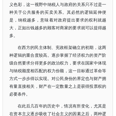
义色彩，这一视野中纳税人与政府的关系只不过是一
种关于公共服务的买卖关系。其必然的逻辑延伸便
是，纳税越多，意味着对政府提出要求的权利就越
大，正如出钱越多的顾客对商家的要求就可以提得越
多。
在西方的民主体制、宪政框架确立的初期，这两
种逻辑的重合度较高。逐步掌握了经济权力的资产阶
级自然要求分得更多的政治权力，要求在国家中体现
与纳税额度相匹配的权力份额，这一目标通过革命等
方式一步步得以实现。对公民身份的界定也与财产拥
有量直接相关，财产在一定数量之上是获得投票权的
必要条件。
在此后几百年的历史中，情况有所变化，尤其是
在资本主义逐步吸收了社会主义的因素之后，两种逻