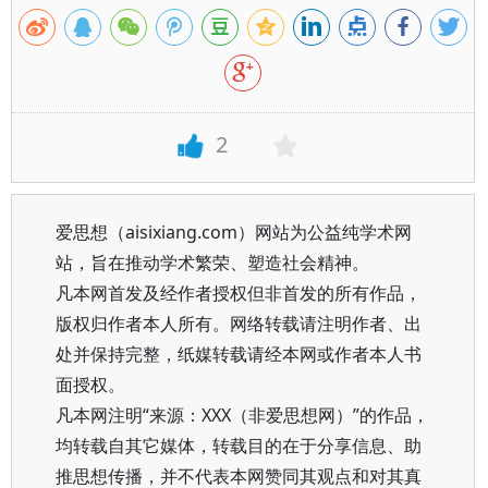
2
爱思想（aisixiang.com）网站为公益纯学术网
站，旨在推动学术繁荣、塑造社会精神。
凡本网首发及经作者授权但非首发的所有作品，
版权归作者本人所有。网络转载请注明作者、出
处并保持完整，纸媒转载请经本网或作者本人书
面授权。
凡本网注明“来源：XXX（非爱思想网）”的作品，
均转载自其它媒体，转载目的在于分享信息、助
推思想传播，并不代表本网赞同其观点和对其真