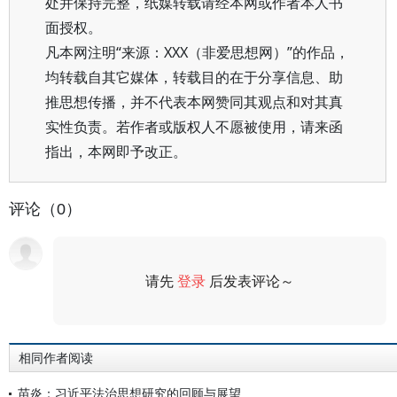
处并保持完整，纸媒转载请经本网或作者本人书
面授权。
凡本网注明“来源：XXX（非爱思想网）”的作品，
均转载自其它媒体，转载目的在于分享信息、助
推思想传播，并不代表本网赞同其观点和对其真
实性负责。若作者或版权人不愿被使用，请来函
指出，本网即予改正。
评论（0）
请先
登录
后发表评论～
评论
相同作者阅读
苗炎：习近平法治思想研究的回顾与展望