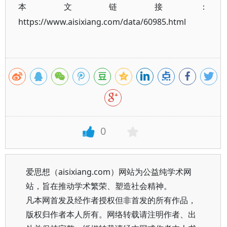
本文链接：
https://www.aisixiang.com/data/60985.html
0
爱思想（aisixiang.com）网站为公益纯学术网
站，旨在推动学术繁荣、塑造社会精神。
凡本网首发及经作者授权但非首发的所有作品，
版权归作者本人所有。网络转载请注明作者、出