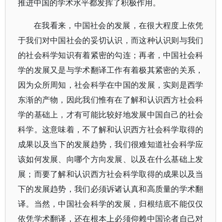
推进中国的学术水平都发挥了积极作用。
在我看来，中国社会的发展，在很大程度上依凭
于我们对中国社会的妥切认识，而这种认识则与我们
的社会科学知识有着紧密的勾连；再者，中国社会科
学的发展又是与学术翻译工作有着极其紧密的关系，
因为众所周知，社会科学在中国的发展，实则是西学
东渐的产物，因此我们惟有在了解和认识西方社会科
学的基础上，才有可能比较好地发展中国自己的社会
科学。这意味着，不了解和认识西方社会科学取得的
成果以及当下的发展趋势，我们很难知道社会科学应
该如何发展、向哪个方向发展、以及在什么基础上发
展；而要了解和认识西方社会科学取得的成果以及当
下的发展趋势，我们必须诉诸认真和高质量的学术翻
译。当然，中国社会科学的发展，归根结底不能仅仅
依凭学术翻译，还在根本上必须仰赖中国论者自己对