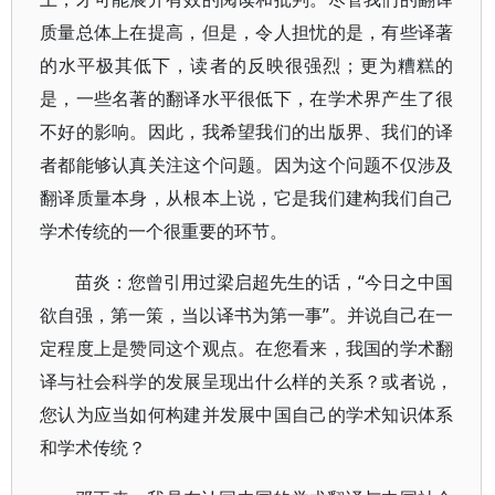
质量总体上在提高，但是，令人担忧的是，有些译著
的水平极其低下，读者的反映很强烈；更为糟糕的
是，一些名著的翻译水平很低下，在学术界产生了很
不好的影响。因此，我希望我们的出版界、我们的译
者都能够认真关注这个问题。因为这个问题不仅涉及
翻译质量本身，从根本上说，它是我们建构我们自己
学术传统的一个很重要的环节。
苗炎：您曾引用过梁启超先生的话，“今日之中国
欲自强，第一策，当以译书为第一事”。并说自己在一
定程度上是赞同这个观点。在您看来，我国的学术翻
译与社会科学的发展呈现出什么样的关系？或者说，
您认为应当如何构建并发展中国自己的学术知识体系
和学术传统？