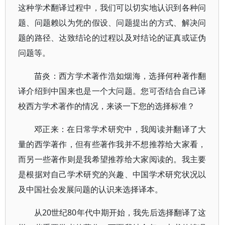
这种学术翻译过程中，我们可以切实地认识到各种问
题、问题赖以为凭的假设、问题提出的方式、解决问
题的路径、达致结论的过程以及对结论的证真或证伪
问题等。
苗炎：西方学术著作浩如烟海，选择何种著作翻
译介绍到中国来也是一个大问题。您可否结合自己译
校西方学术著作的情况，来谈一下您的选择标准？
邓正来：在日常学术研究中，我阅读并翻译了大
量的西学著作，但有些著作我并不想推荐给大家看，
而另一些著作则是我希望推荐给大家阅读的。我主要
是根据对自己学术研究的兴趣、中国学术研究状况以
及中国社会发展问题的认识来选择译本。
从20世纪80年代中期开始，我先后选择翻译了这