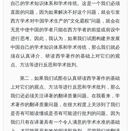
自己的学术知识体系和学术传统。这是一个我们必须
直面的问题，因为如果解决不好这个问题，就会引发
西方学术对中国学术生产的“文化霸权”问题，就会在
无意中使中国的学者只能在西方学者的前提或前设中
进行思考。因此，我认为，如果我们试图构建并发展
中国自己的学术知识体系和学术传统，那么我们就必
须在认真译介、研读西学著作的基础上对它们的观
点、方法等进行反思和学术批判。
第二，如果我们试图在认真研读西学著作的基础
上对它们的观点、方法等进行反思和学术批判，那么
我们还必须关注译著的翻译质量问题。在我看来，学
术著作的翻译质量问题，在很大程度上关涉到了我们
是否有可能读懂或是否有可能进行批判的问题。因为
我们只有在译著具有一个令人满意的学术水准的基础
上，才可能展开有效的阅读和批判。尽管我们的翻译