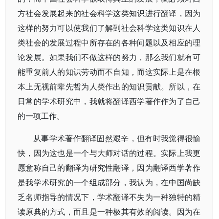
方社会发展起来的社会科学这类知识进行翻译，因为
这样的努力可以使我们了解到社会科学这类知识在人
类社会的发展过程中所存在的各种问题以及相应的理
论发展。如果我们不做这样的努力，那么我们就有可
能重复前人的知识劳动而不自知，而这实际上是在根
本上无视前辈先哲为人类作出的知识贡献。所以，在
日常的学术研究中，我就将翻译西学著作作为了自己
的一项工作。
从事学术著作翻译固然艰辛，但有时我觉得很愉
快，因为这也是一个与大师对话的过程。实际上我更
愿意称自己的翻译为研究性翻译，因为翻译西学著作
是我学术研究的一个组成部分，我认为，在中国尚缺
乏名师指导的情况下，学术翻译不失为一种独特的精
读原典的方式，而且是一种极其有效的阅读。因为在