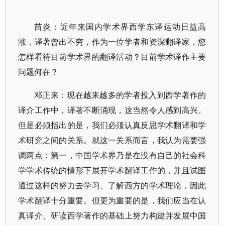
苗炎：近年来国内学术界西学东译运动日益高
涨，译著曾出不穷，作为一位学者和资深翻译家，您
怎样看待目前学术界的翻译活动？目前学术译作主要
问题何在？
邓正来：现在越来越多的学者投入到西学著作的
译介工作中，译著不断涌现，这当然令人感到高兴。
但是必须指出的是，我们必须认真反思学术翻译和学
术研究之间的关系。就这一关系而言，我认为需要强
调两点：第一，中国学术界乃是在没有自己的社会科
学学术传统的情形下展开学术翻译工作的，并且试图
通过这样的努力去学习、了解西方的学术理论，因此
学术翻译十分重要。但更为重要的是，我们应当在认
真译介、研读西学著作的基础上努力构建并发展中国