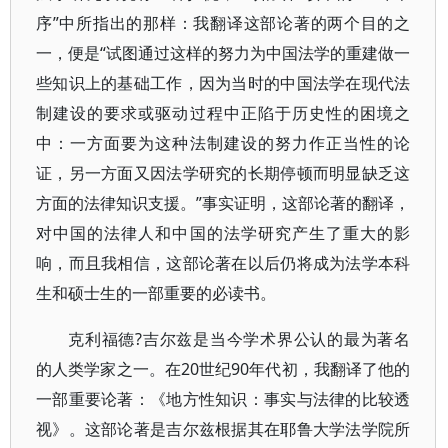
序”中所指出的那样：我翻译这部论著的两个目的之
一，便是“试图通过这样的努力为中国法学的重建做一
些知识上的基础工作，因为当时的中国法学在现代法
制建设的要求或驱动过程中正陷于历史性的困境之
中：一方面要为这种法制建设的努力作正当性的论
证，另一方面又因法学研究的长期停顿而明显缺乏这
方面的法律知识支援。”事实证明，这部论著的翻译，
对中国的法律人和中国的法学研究产生了重大的影
响，而且我相信，这部论著在以后仍将成为法学本科
生和硕士生的一部重要的必读书。
克利福德?吉尔兹是当今学术界公认的最为著名
的人类学家之一。在20世纪90年代初，我翻译了他的
一部重要论著：《地方性知识：事实与法律的比较透
视》。这部论著是吉尔兹根据其在耶鲁大学法学院所