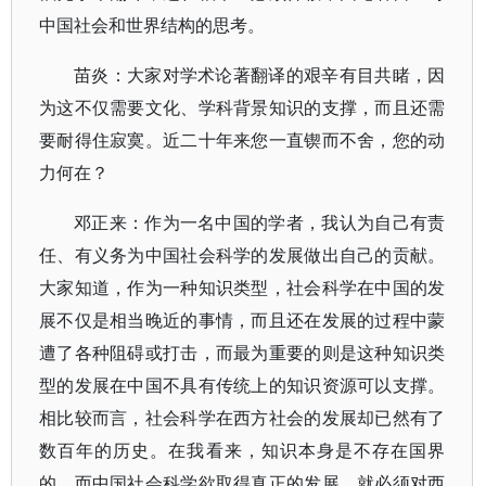
中国社会和世界结构的思考。
苗炎：大家对学术论著翻译的艰辛有目共睹，因
为这不仅需要文化、学科背景知识的支撑，而且还需
要耐得住寂寞。近二十年来您一直锲而不舍，您的动
力何在？
邓正来：作为一名中国的学者，我认为自己有责
任、有义务为中国社会科学的发展做出自己的贡献。
大家知道，作为一种知识类型，社会科学在中国的发
展不仅是相当晚近的事情，而且还在发展的过程中蒙
遭了各种阻碍或打击，而最为重要的则是这种知识类
型的发展在中国不具有传统上的知识资源可以支撑。
相比较而言，社会科学在西方社会的发展却已然有了
数百年的历史。在我看来，知识本身是不存在国界
的，而中国社会科学欲取得真正的发展，就必须对西