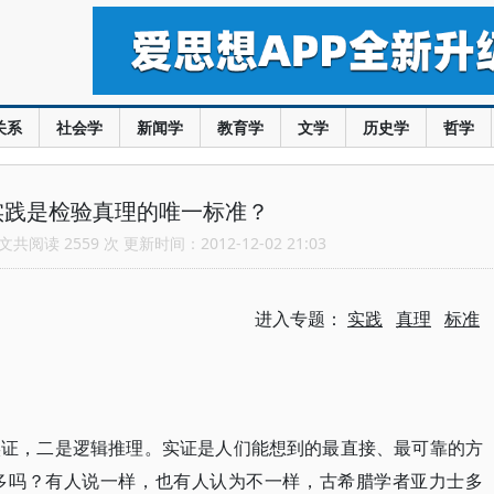
关系
社会学
新闻学
教育学
文学
历史学
哲学
实践是检验真理的唯一标准？
共阅读 2559 次 更新时间：2012-12-02 21:03
进入专题：
实践
真理
标准
实证，二是逻辑推理。实证是人们能想到的最直接、最可靠的方
多吗？有人说一样，也有人认为不一样，古希腊学者亚力士多