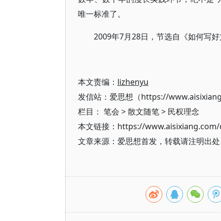
唯一标准了。
2009年7月28日，节选自《如何
本文责编：
lizhenyu
发信站：爱思想（https://www.aisixian
栏目：
笔会
>
散文随笔
>
民权理念
本文链接：https://www.aisixiang.com/d
文章来源：爱思想首发，转载请注明出处（https