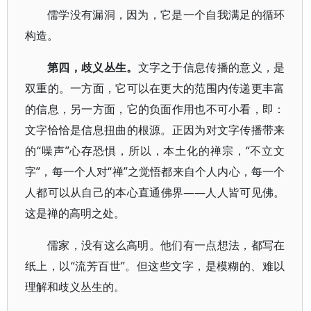
儒学没有漏洞，因为，它是一个自我满足的循环
构造。
第四，歧义丛生。
文字之于信息传播的意义，是
双重的。一方面，它可以在更大的范围内传递更丰富
的信息，另一方面，它的负面作用也不可小看，即：
文字恰恰是信息扭曲的根源。正因为对文字传播带来
的“噪声”心存恐惧，所以，本土化的禅宗，“不立文
字”，每一个人对“禅”之觉悟都来自个人内心，每一个
人都可以从自己的本心直通佛界——人人皆可见佛。
这是禅的高明之处。
儒家，没有这么高明。他们有一点想法，都写在
纸上，以“流芳百世”。但这些文字，是模糊的、难以
理解和歧义丛生的。