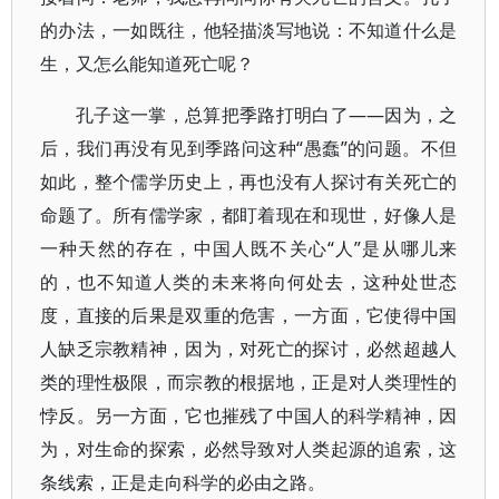
的办法，一如既往，他轻描淡写地说：不知道什么是
生，又怎么能知道死亡呢？
孔子这一掌，总算把季路打明白了——因为，之
后，我们再没有见到季路问这种“愚蠢”的问题。不但
如此，整个儒学历史上，再也没有人探讨有关死亡的
命题了。所有儒学家，都盯着现在和现世，好像人是
一种天然的存在，中国人既不关心“人”是从哪儿来
的，也不知道人类的未来将向何处去，这种处世态
度，直接的后果是双重的危害，一方面，它使得中国
人缺乏宗教精神，因为，对死亡的探讨，必然超越人
类的理性极限，而宗教的根据地，正是对人类理性的
悖反。另一方面，它也摧残了中国人的科学精神，因
为，对生命的探索，必然导致对人类起源的追索，这
条线索，正是走向科学的必由之路。