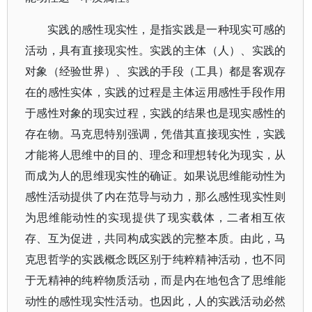
实践的感性现实性，是指实践是一种现实可感的
活动，具有直接现实性。实践的主体（人）、实践的
对象（经验世界）、实践的手段（工具）都是客观存
在的感性实体，实践的过程是主体运用感性手段作用
于感性对象的现实过程，实践的结果也是现实感性的
存在物。马克思特别强调，凭借其直接现实性，实践
才能将人思维中的目的、理念和理想转化为现实，从
而成为人的思维现实性的确证。如果说思维能动性为
感性活动提供了内在范导与动力，那么感性现实性则
为思维能动性的实现提供了现实载体，二者相互依
存、互为促进，共同构成实践的完整本质。由此，马
克思哲学的实践概念既区别于纯粹精神活动，也不同
于无精神的纯粹物质活动，而是内在地包含了思维能
动性的感性现实性活动。也因此，人的实践活动必然