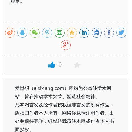
规定。
0
爱思想（aisixiang.com）网站为公益纯学术网
站，旨在推动学术繁荣、塑造社会精神。
凡本网首发及经作者授权但非首发的所有作品，
版权归作者本人所有。网络转载请注明作者、出
处并保持完整，纸媒转载请经本网或作者本人书
面授权。