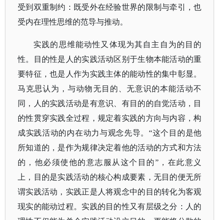
受到双重制约：既受外在经验世界的限制与牵引，也
受内在理性思维的范导与推动。
实践的思维能动性又体现为其自主自为的目的
性。目的性是人的实践活动区别于生物本能活动的重
要特征，也是人作为实践主体的能动性的集中彰显。
马克思认为，与动物无目的、无意识的本能活动不
同，人的实践活动是有意识、有目的的自觉活动，目
的性贯穿实践全过程，规定着实践的方向与内容，构
成实践活动的内在动力与观念先导。
“这个目的是他
所知道的，是作为规律决定着他的活动的方式和方法
的，他必须使他的意志服从这个目的”，在此意义
上，目的是实践活动的核心构成要素，无目的便无所
谓实践活动，实践正是人将观念中的目的转化为客观
现实的能动过程。实践的目的性又有层级之分：人的