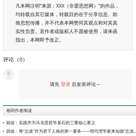
凡本网注明“来源：XXX（非爱思想网）”的作品，
均转载自其它媒体，转载目的在于分享信息、助
推思想传播，并不代表本网赞同其观点和对其真
实性负责。若作者或版权人不愿被使用，请来函
指出，本网即予改正。
评论（0）
请先
登录
后发表评论～
评论
相同作者阅读
胡波：实践作为马克思哲学基石的三重核心要义
胡波：将“志道”作为君子人格的第一要务——明代理学