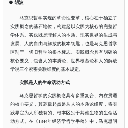
●
胡波
马克思哲学实现的革命性变革，核心在于确立了
实践概念的基石地位，构建起以实践为核心的完整哲
学体系。实践既是理解人的本质、现实世界的生成与
发展、人的自由与解放的根本钥匙，也是马克思哲学
区别于一切旧哲学的根本标志。实践概念具有明确的
核心要义，包含人的本质论、世界根基论和人的解放
学说三个紧密关联维度的基本规定。
实践是人的生命活动方式
马克思哲学的实践概念具有多重复合、内在贯通
的核心要义，其逻辑起点是从人的本质论维度，将实
践界定为人所独有的、根本区别于其他生物的生命活
动方式。在《
1844年经济学哲学手稿》中，马克思明