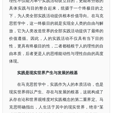
理性不仅能为单个实践活动设立目的，更能将分散的
具体实践与目的整合起来，统摄于一个终极目的之
下，为人类全部实践活动提供根本价值导向。在马克
思哲学中，这一终极目的就是实现全人类的自由与解
放，它为人类改造世界的全部实践活动提供了最终的
价值遵循。因此，人的实践活动不仅具有当下目的
性，更具有终极目的性，二者都植根于人的理性的自
由本质，后者更是人的思维能动性与理性自由的高度
体现。
实践是现实世界产生与发展的根基
在马克思哲学中，实践作为人的本质活动，也是
现实世界得以产生、存在与发展的根基，这就构成了
从存在论和世界观维度对实践概念的第二重界定。马
克思明确指出，人生活于其中的现实世界，绝非
“某