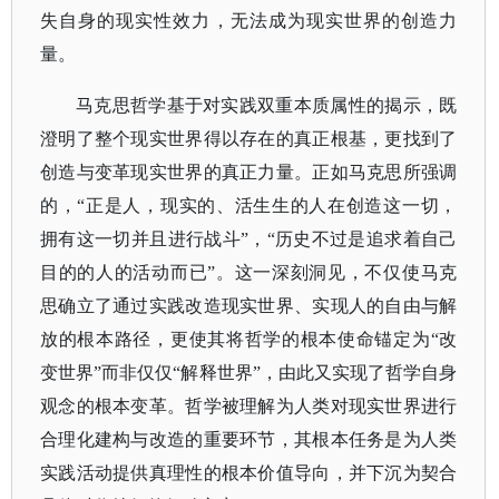
失自身的现实性效力，无法成为现实世界的创造力
量。
马克思哲学基于对实践双重本质属性的揭示，既
澄明了整个现实世界得以存在的真正根基，更找到了
创造与变革现实世界的真正力量。正如马克思所强调
的，
“正是人，现实的、活生生的人在创造这一切，
拥有这一切并且进行战斗”，“历史不过是追求着自己
目的的人的活动而已”。这一深刻洞见，不仅使马克
思确立了通过实践改造现实世界、实现人的自由与解
放的根本路径，更使其将哲学的根本使命锚定为“改
变世界”而非仅仅“解释世界”，由此又实现了哲学自身
观念的根本变革。哲学被理解为人类对现实世界进行
合理化建构与改造的重要环节，其根本任务是为人类
实践活动提供真理性的根本价值导向，并下沉为契合