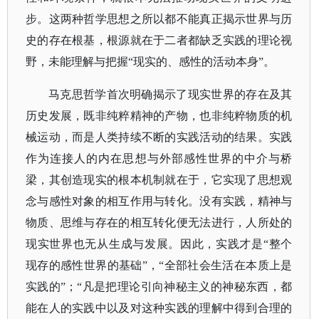
步。这两种哲学思想之所以都不能真正揭示世界与历
史的存在根基，根源就在于二者都缺乏实践的理论视
野，未能理解与把握“现实的、感性的活动本身”。
马克思哲学首次明确揭示了现实世界的存在及其
历史发展，既非纯粹精神的产物，也非纯粹物质的机
械运动，而是人类持续不断的实践活动的结果。实践
作为连接人的内在思想与外部感性世界的中介与桥
梁，其创造现实的根本机制就在于，它实现了思想观
念与感性对象的相互作用与转化。没有实践，精神与
物质、思维与存在的相互转化便无法进行，人所处的
现实世界也无从生成与发展。因此，实践才是
“整个
现存的感性世界的基础”，“全部社会生活在本质上是
实践的”；“凡是把理论引向神秘主义的神秘东西，都
能在人的实践中以及对这种实践的理解中得到合理的