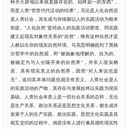
种开天辟地以来就直接存在的、始终如一的东西”，
而是人类“世世代代活动的结果”，无论是人化自然还
是人类社会，其生成与存续都以人的实践活动为根本
前提。“人化自然”是经由人的实践活动塑造、同实践
建立起现实对象性关系的“自然”，唯有这种自然才是
人赖以生存的现实自然环境。马克思明确批判了黑格
尔哲学中的自然观，即“被抽象地理解的、自为的、
被确定为与人分隔开来的自然界”，并非人现实栖
居、具有现实意义的自然界，因而“对人来说也是
无”，追问其本体问题也就没有意义。人类社会是人
的实践活动的产物，其存在与发展始终以实践为现实
基础。人类社会本质上是一切社会关系的总和，无论
是生产关系、政治关系还是思想文化关系，都生成并
发展于人的生产实践、政治实践、思想文化实践及其
相互交织的过程中。倘若没有人进行兼具感性现实性