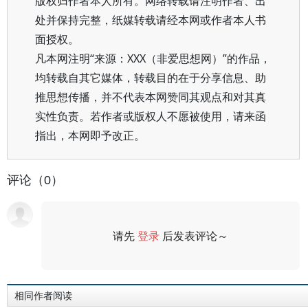
版权归作者本人所有。网络转载请注明作者、出
处并保持完整，纸媒转载请经本网或作者本人书
面授权。
凡本网注明“来源：XXX（非爱思想网）”的作品，
均转载自其它媒体，转载目的在于分享信息、助
推思想传播，并不代表本网赞同其观点和对其真
实性负责。若作者或版权人不愿被使用，请来函
指出，本网即予改正。
评论（0）
请先
登录
后发表评论～
评论
相同作者阅读