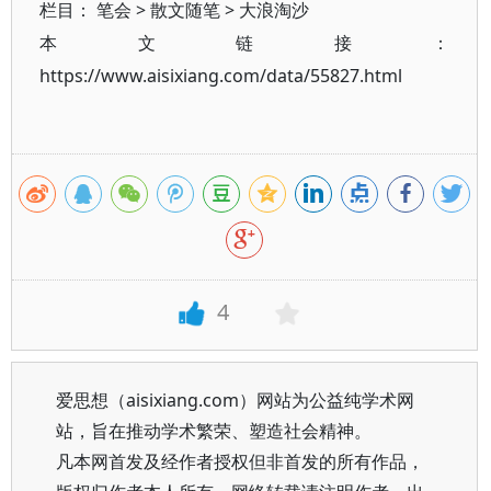
栏目：
笔会
>
散文随笔
>
大浪淘沙
本文链接：
https://www.aisixiang.com/data/55827.html
4
爱思想（aisixiang.com）网站为公益纯学术网
站，旨在推动学术繁荣、塑造社会精神。
凡本网首发及经作者授权但非首发的所有作品，