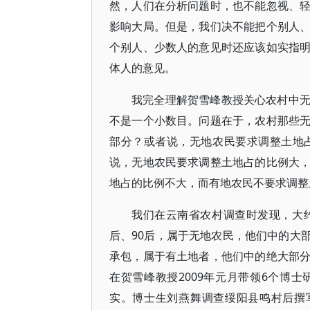
然，人们在分析问题时，也不能忽视、
影响大局。但是，我们决不能把个别人
个别人、少数人的意见时还应该如实指
体人的意见。
我完全理解贺雪峰教授关心农村中
不是一个小数目。问题在于，农村那些
部分？或者说，无地农民要求调整土地
说，无地农民要求调整土地占的比例大
地占的比例不大，而有地农民不要求调整
我们在云南省农村调查时发现，大约
后、90后，属于无地农民，他们中的大
承包，属于有土地者，他们中的绝大部
在贺雪峰教授2009年元月带领6个博
实。博士生刘燕舞调查绥阳县鸣村后撰