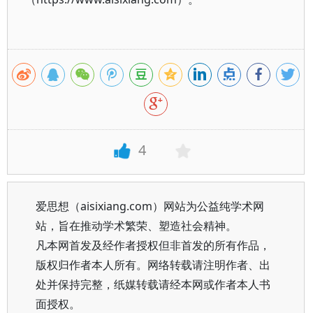
4
爱思想（aisixiang.com）网站为公益纯学术网
站，旨在推动学术繁荣、塑造社会精神。
凡本网首发及经作者授权但非首发的所有作品，
版权归作者本人所有。网络转载请注明作者、出
处并保持完整，纸媒转载请经本网或作者本人书
面授权。