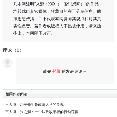
凡本网注明“来源：XXX（非爱思想网）”的作品，
均转载自其它媒体，转载目的在于分享信息、助
推思想传播，并不代表本网赞同其观点和对其真
实性负责。若作者或版权人不愿被使用，请来函
指出，本网即予改正。
评论（0）
请先
登录
后发表评论～
评论
相同作者阅读
王人博：江平先生是政法大学的灵魂
王人博：张之洞：一个法政改革者的行动逻辑