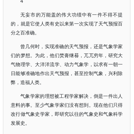
4
无妄市的万能盖的伟大功绩中有一件不得不提
的，就是它使人类有史以来第一次实现了天气预报百
分之百准确。
曾几何时，实现准确的天气预报，还是气象学家
们的梦想。为此，他们焚膏继晷，兀兀穷年，研究大
气物理学、大洋洋流学、动力气象学，以求有一朝一
日能够准确地作出天气预报，甚至控制气象，兴利除
弊，造福人类。
气象学家的理想被工程学家解决，倒是一件出人
意料的事。至少气象学家们没有想到。现在他们只得
改行做气象史学家，即研究以往的气象史和气象科学
发展史。