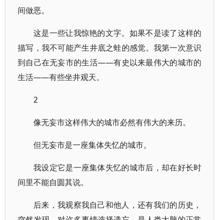
间做恶。
这是一些让我惊艳的文字。如果不是读了这样的
描写，我不可能产生井底之蛙的感觉。我第一次意识
到自己在无妄市的生活——有史以来最伟大的城市的
生活——有些坐井观天。
2
像无妄市这样伟大的城市必然有伟大的来历。
但无妄市是一座集体失忆的城市。
我设定它是一座集体失忆的城市后，却在好长时
间里不能自圆其说。
后来，我观察我自己和他人，还有我们的历史，
突然发现，对许多事情选择遗忘，是人类大脑的正常