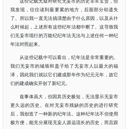
这些记载无疑对研究无妄市的历史非常宝贵，但
我发现，往往读到最要紧的地方，后面部分却遗失
了。所以我一直无法搞清楚由于什么原因，以及从什
么时候起，上述所有这些纪年法都中断了。这导致我
们无妄市现行的万能纪纪年法无法与上述任何一种纪
年法对照起来。
从这些记载中可以看出，纪年法是非常重要的。
我们无妄市的城墙和盖子给了无妄市人以最大的福
泽，因此我们就以它们建成那年作为纪元元年，故它
们的建成确实开创了新纪元。
兹事体虽大，但因其历史极短，无法显示无妄市
更久远的历史。在对无妄市残缺的历史的进行研究
后，我创造了一种新的纪年法。这种纪年法不但使用
极方便，能充分展现无妄人源远流长的历史，而且跟