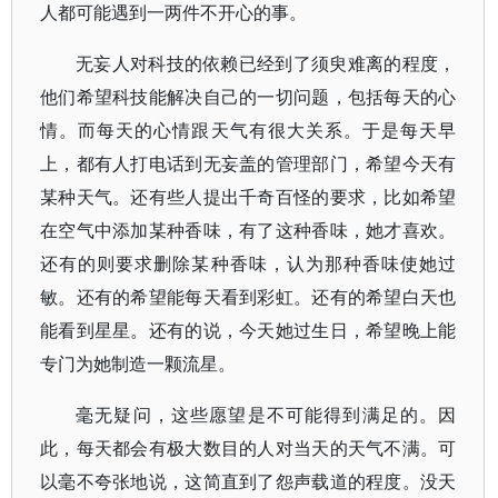
人都可能遇到一两件不开心的事。
无妄人对科技的依赖已经到了须臾难离的程度，
他们希望科技能解决自己的一切问题，包括每天的心
情。而每天的心情跟天气有很大关系。于是每天早
上，都有人打电话到无妄盖的管理部门，希望今天有
某种天气。还有些人提出千奇百怪的要求，比如希望
在空气中添加某种香味，有了这种香味，她才喜欢。
还有的则要求删除某种香味，认为那种香味使她过
敏。还有的希望能每天看到彩虹。还有的希望白天也
能看到星星。还有的说，今天她过生日，希望晚上能
专门为她制造一颗流星。
毫无疑问，这些愿望是不可能得到满足的。因
此，每天都会有极大数目的人对当天的天气不满。可
以毫不夸张地说，这简直到了怨声载道的程度。没天