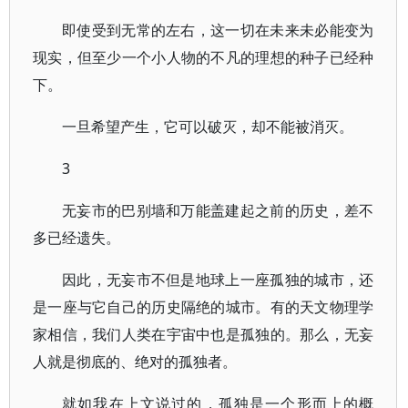
即使受到无常的左右，这一切在未来未必能变为
现实，但至少一个小人物的不凡的理想的种子已经种
下。
一旦希望产生，它可以破灭，却不能被消灭。
3
无妄市的巴别墙和万能盖建起之前的历史，差不
多已经遗失。
因此，无妄市不但是地球上一座孤独的城市，还
是一座与它自己的历史隔绝的城市。有的天文物理学
家相信，我们人类在宇宙中也是孤独的。那么，无妄
人就是彻底的、绝对的孤独者。
就如我在上文说过的，孤独是一个形而上的概