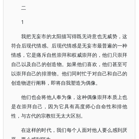
二
1
我把无妄市的太阳描写得既无诗意也无威势，这
符合后现代情感。后现代情感是无妄市最普遍的一种
情感，它是痛斥自然崇拜和权威崇拜的，他们只崇拜
自己以及自己的创造物。如果他们喜欢，他们甚至可
以崇拜自己的排泄物。他们同时忙于对自己和自己的
创造物进行阐释，即将自我塑造为偶像。
他们也会将他人奉为像，这种偶像崇拜本质上也
是在崇拜自己，因为它具有高度师心自命性和排他
性，与古代的宗教狂无太大区别。
在这样的时代，我们每个人面对他人要么感到厌