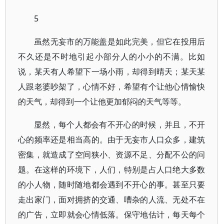
5
虽然无妄市的万能盖是如此完美，但它在投用后
不久还是不时地引起小部分人的小小的不满。比如
说，某天有人希望下一场小雨，却得到晴天；某天某
人跟老婆吵架了，心情不好，希望有个让他心情愉快
的天气，却得到一个让他更加郁闷的天气等等。
显然，每个人都会有不开心的时候，并且，不开
心的频率还是相当高的。由于无妄市人口众多，建筑
密集，就造成了空间狭小、资源不足、分配不公的问
题。在这样的环境下，人们，特别是占人口绝大多数
的小人物，随时随地都会遇到不开心的事。甚至只要
走出家门，面对拥挤的交通、嘈杂的人流、无处不在
的广告，立即就会心情低落。保守地估计，每天每个