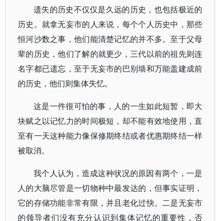
遗失的历史不仅仅是久远的历史，也包括极近的
历史。就拿无妄市的人来说，每个个人历史中，那些
恒河沙数之事，他们能清楚记忆的并不多。至于父母
辈的历史，他们了解的就更少，三代以前的祖先则连
名字都已遗忘，至于无妄市的巴别墙和万能盖建成前
的历史，他们则集体失忆。
这是一件很可怕的事，人的一生如此短暂，即大
块赋之以记忆力的时间极短，却不能有效地使用，直
至有一天这种能力像保修期终结或者优惠期终结一样
被取消。
我个人认为，造成这种状况的原因有两个，一是
人的大脑尽管是一切物种中最发达的，但事实证明，
它的存储功能非常有限，并且老化过快。二是无妄市
的领导者们没有充分认识到集体记忆的重要性，否