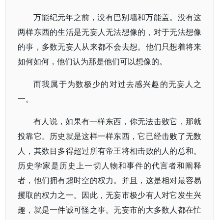
万能纪元年之前，没有巴别墙和万能盖。没有这
两样东西的生活是无妄人无法想像的，对于无法想像
的事，多数无妄人从来都不会去想。他们只想着将来
如何如何，他们认为那是他们可以想像的。
而我属于为数极少的对过去感兴趣的无妄人之
一。
有人说，如果有一样东西，你无法击败它，那就
投靠它。历史就是这样一样东西，它已经击败了无数
人，其数目多得超过所有帝王将相击败的人的总和。
历史学家是历史上一切人物和事件的代言者和阐释
者，他们拥有超时空的权力。并且，这是相对最容易
攫取的权力之一。因此，无妄市极少有人对它发生兴
趣，就是一件诚可怪之事。无妄市的大多数人都在忙