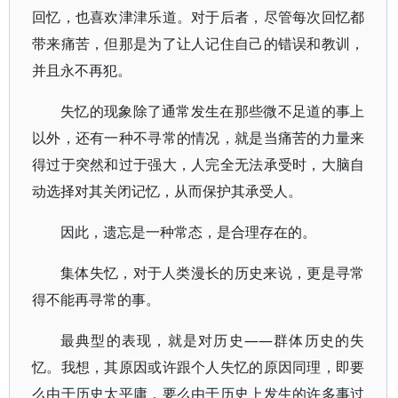
回忆，也喜欢津津乐道。对于后者，尽管每次回忆都
带来痛苦，但那是为了让人记住自己的错误和教训，
并且永不再犯。
失忆的现象除了通常发生在那些微不足道的事上
以外，还有一种不寻常的情况，就是当痛苦的力量来
得过于突然和过于强大，人完全无法承受时，大脑自
动选择对其关闭记忆，从而保护其承受人。
因此，遗忘是一种常态，是合理存在的。
集体失忆，对于人类漫长的历史来说，更是寻常
得不能再寻常的事。
最典型的表现，就是对历史——群体历史的失
忆。我想，其原因或许跟个人失忆的原因同理，即要
么由于历史太平庸，要么由于历史上发生的许多事过