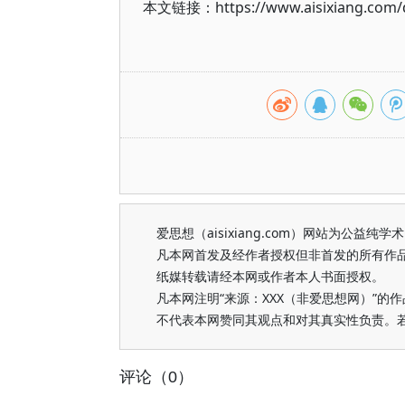
本文链接：https://www.aisixiang.com/d
爱思想（aisixiang.com）网站为公
凡本网首发及经作者授权但非首发的所有作
纸媒转载请经本网或作者本人书面授权。
凡本网注明“来源：XXX（非爱思想网）”
不代表本网赞同其观点和对其真实性负责。
评论（0）