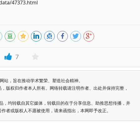
ata/47373.html
7
益纯学术网站，旨在推动学术繁荣、塑造社会精神。
品，版权归作者本人所有。网络转载请注明作者、出处并保持完整，
的作品，均转载自其它媒体，转载目的在于分享信息、助推思想传播，并
若作者或版权人不愿被使用，请来函指出，本网即予改正。