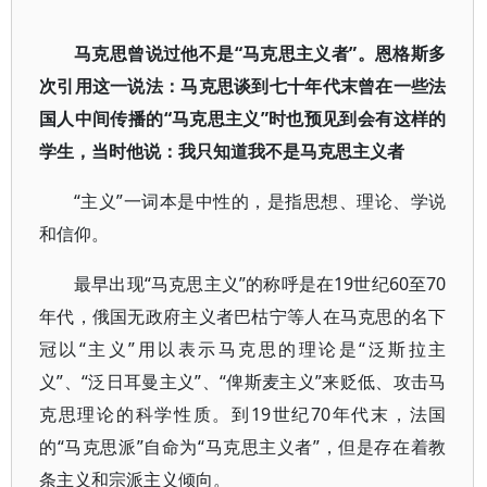
马克思曾说过他不是“马克思主义者”。恩格斯多
次引用这一说法：马克思谈到七十年代末曾在一些法
国人中间传播的“马克思主义”时也预见到会有这样的
学生，当时他说：我只知道我不是马克思主义者
“主义”一词本是中性的，是指思想、理论、学说
和信仰。
最早出现“马克思主义”的称呼是在19世纪60至70
年代，俄国无政府主义者巴枯宁等人在马克思的名下
冠以“主义”用以表示马克思的理论是“泛斯拉主
义”、“泛日耳曼主义”、“俾斯麦主义”来贬低、攻击马
克思理论的科学性质。到19世纪70年代末，法国
的“马克思派”自命为“马克思主义者”，但是存在着教
条主义和宗派主义倾向。