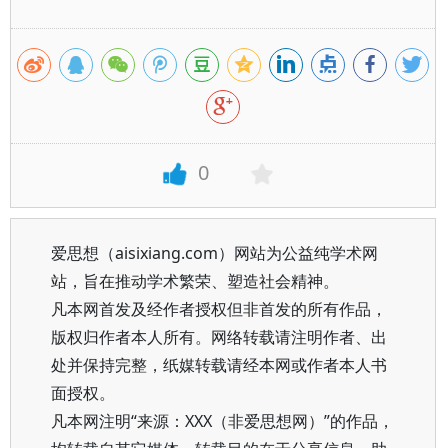
0
爱思想（aisixiang.com）网站为公益纯学术网
站，旨在推动学术繁荣、塑造社会精神。
凡本网首发及经作者授权但非首发的所有作品，
版权归作者本人所有。网络转载请注明作者、出
处并保持完整，纸媒转载请经本网或作者本人书
面授权。
凡本网注明“来源：XXX（非爱思想网）”的作品，