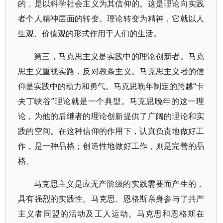
的，是以科学社会主义为其信仰的。这是理论向实践
者个人精神层面的转变。理论转变为精神，它就以人
生观、价值观的形式作用于人们的生活。
第三，马克思主义是实践中的理论创新者。马克
思主义重视实路，反对教条主义。马克思主义者的信
仰是实践中的动力和勇气。马克思晚年制定的跨越“卡
夫丁峡谷”理论就是一个典型。马克思晚年的这一理
论，为他的后继者的理论创新提供了广阔的理论和实
践的空间。在这种信仰的作用下，认真负责地做好工
作，是一种品格；创造性地做好工作，则是完善的品
格。
马克思主义是应无产阶级的实践需要而产生的，
具有强烈的实践性。马克思、恩格斯亲身参与了共产
主义者同盟的活动及工人运动。马克思和恩格斯在