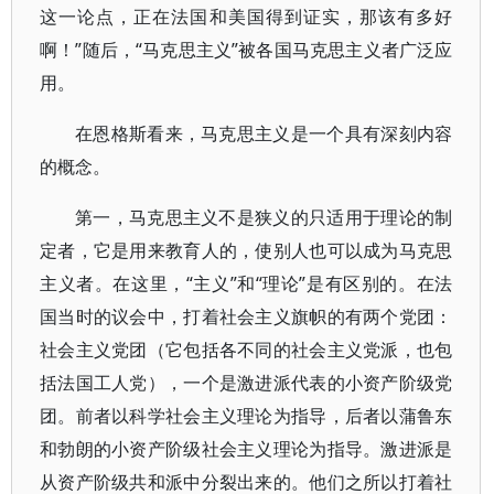
这一论点，正在法国和美国得到证实，那该有多好
啊！”随后，“马克思主义”被各国马克思主义者广泛应
用。
在恩格斯看来，马克思主义是一个具有深刻内容
的概念。
第一，马克思主义不是狭义的只适用于理论的制
定者，它是用来教育人的，使别人也可以成为马克思
主义者。在这里，“主义”和“理论”是有区别的。在法
国当时的议会中，打着社会主义旗帜的有两个党团：
社会主义党团（它包括各不同的社会主义党派，也包
括法国工人党），一个是激进派代表的小资产阶级党
团。前者以科学社会主义理论为指导，后者以蒲鲁东
和勃朗的小资产阶级社会主义理论为指导。激进派是
从资产阶级共和派中分裂出来的。他们之所以打着社