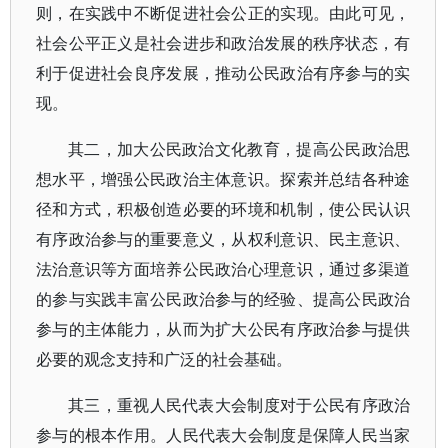
则，在实践中不断促进社会公正的实现。由此可见，
社会公平正义是社会进步和政治发展的秩序状态，有
利于促进社会良序发展，推动公民政治有序参与的实
现。
其二，加大公民政治文化教育，提高公民政治思
想水平，增强公民政治主体意识。探索并总结各种途
径和方式，积极创造必要的环境和机制，使公民认识
有序政治参与的重要意义，从权利意识、民主意识、
法治意识等方面培养公民政治心理意识，通过多渠道
的参与实践丰富公民政治参与的经验、提高公民政治
参与的主体能力，从而为扩大公民有序政治参与提供
必要的观念支持和广泛的社会基础。
其三，重视人民代表大会制度对于公民有序政治
参与的根本作用。人民代表大会制度是保障人民当家