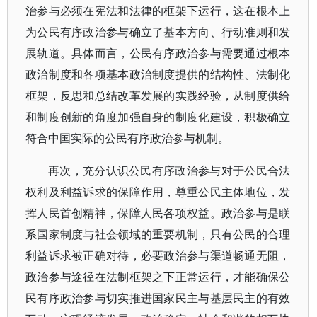
治参与必须在宪法和法律的框架下运行，这在根本上
为公民有序政治参与确立了基本方向、行动准则和发
展轨道。具体而言，公民有序政治参与需要通过根本
政治制度和各项基本政治制度提供的结构性、法制化
框架，反思和总结改革发展的实践经验，从制度供给
和制度创新的角度加强自身的制度化建设，积极确立
符合中国实际的公民有序政治参与机制。
再次，充分认识公民有序政治参与对于公民合法
权利及利益诉求的保障作用，尊重公民主体地位，发
挥人民首创精神，保障人民各项权益。政治参与是联
系国家制度与社会领域的重要机制，只有公民的合理
利益诉求被正确对待，必要政治参与渠道畅通无阻，
政治参与途径在法制框架之下正常运行，才能确保公
民有序政治参与切实推进国家民主与基层民主的有效