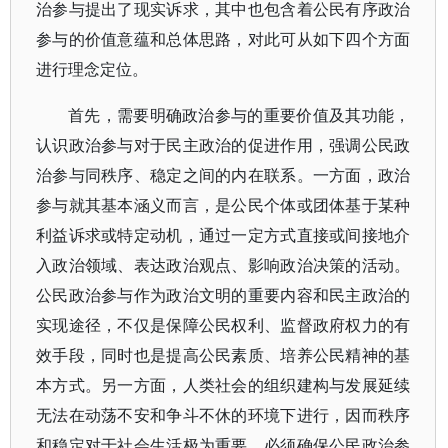
治参与提出了现实诉求，其中也包含着公民有序政治
参与的价值意蕴和总体思路，对此可从如下四个方面
进行理念定位。
首先，需要明确政治参与的重要价值及其功能，
认识政治参与对于民主政治的促进作用，强调公民政
治参与同秩序、稳定之间的内在联系。一方面，政治
参与就其基本涵义而言，是公民个体或团体基于某种
利益诉求或特定动机，通过一定方式直接或间接地介
入政治领域、表达政治观点、影响政治决策的活动。
公民政治参与作为政治文明的重要内容和民主政治的
实现途径，不仅是保障公民权利、监督政府权力的有
效手段，同时也是提高公民素质、培养公民精神的基
本方式。另一方面，人类社会的组织建构与发展延续
无法在动荡不安和争斗不休的环境下进行，因而秩序
和稳定对于社会生活极为重要。必须确保公民政治参