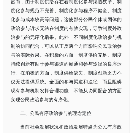
然而，由于制度供给存在着制度化参与渠道狭窄、制
度化参与规范不完善、制度化参与程序不健全、制度
化参与成本较高等问题，这使部分公民个体或团体的
政治参与诉求无法在制度内有效实现，导致制度外政
治参与的无序化后果。此外，不同制度化政治参与机
制的协同配合，可以从正反两个方面影响公民政治参
与的实际效果。在积极的方面，制度供给充足、制度
持续创新有助于参与渠道的畅通和参与途径的良序运
行。在消极的方面，制度供给缺失、制度创新乏力不
仅无法提供系统、全面的参与渠道和途径，而且阻碍
现有参与机制发挥合理功能，不能从协同配合的方面
实现公民政治参与的有序化。
二、公民有序政治参与的理念定位
当前社会发展状况和政治发展特点为公民有序政