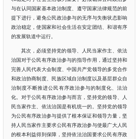
与在认同国家基本政治制度、遵守国家法律规范的前
提下进行，避免公民政治参与的无序与失衡状态影响
政治稳定，使国家和社会生活在安定团结、和谐有序
的发展轨道中运行。
其次，必须坚持党的领导、人民当家作主、依法
治国对于公民有序政治参与的指导作用，通过坚持和
完善人民代表大会制度、中国共产党领导的多党合作
和政治协商制度、民族区域自治制度以及基层群众自
治制度不断推进公民有序政治参与的制度化、法治
化。对于公民有序政治参与而言，坚持党的领导、人
民当家作主、依法治国是有机统一的。坚持党的领导
为公民有序政治参与提供了根本保证和领导力量，坚
持人民当家作主要求公民有序政治参与使最广大人民
的根本利益得到保障，坚持依法治国要求公民有序政