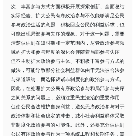
次、丰富参与方式方面积极开展探索创新、全面总结
实际经验。扩大公民有序政治参与不仅能够满足公民
参与政治生活的意愿，积极回应公民的利益诉求，也
可能出现局部参与失序的现象。对于这一问题，需要
清楚认识到在短时期和一定范围内，尽管政治参与领
域的扩大和参与程度的深化会伴随着局部参与失序，
但不主动扩大政治参与主体、不积极丰富参与方式的
做法，可能导致部分社会利益群体由于无法被合法参
与渠道吸纳，而选择诉诸非制度化的政治参与方式。
因此，在处理扩大公民有序政治参与和局部参与失序
之间关系的问题上，必须注重民主法治的重要作用，
促使公民合法维护自身利益，避免无序政治参与对于
政治体制和社会稳定的冲击，减小社会利益群体采取
非制度化政治参与的可能性。此外，还要充分认识到
公民有序政治参与作为一项系统工程和长期任务，需