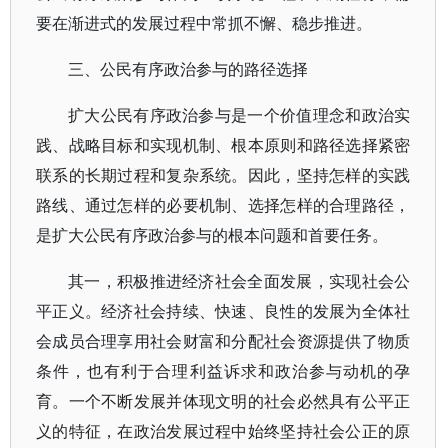
要在渐进式的发展过程中常抓不懈、稳步推进。
三、公民有序政治参与的路径选择
扩大公民有序政治参与是一个价值理念和政治实
践、战略目标和实现机制、根本原则和路径选择紧密
联系的长期过程和复杂系统。因此，坚持怎样的实践
路线、通过怎样的必要机制、选择怎样的合理路径，
是扩大公民有序政治参与的根本问题和首要任务。
其一，积极推进经济社会全面发展，实现社会公
平正义。经济社会持续、快速、良性的发展为全体社
会成员合理享用社会财富和分配社会资源提供了物质
条件，也有利于合理利益诉求和政治参与动机的孕
育。一个不断发展并体现文明的社会必然具有公平正
义的特征，在政治发展过程中始终坚持社会公正的原