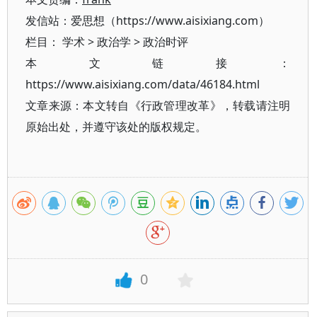
发信站：爱思想（https://www.aisixiang.com）
栏目：
学术
>
政治学
>
政治时评
本文链接：
https://www.aisixiang.com/data/46184.html
文章来源：本文转自《行政管理改革》，转载请注明
原始出处，并遵守该处的版权规定。
0