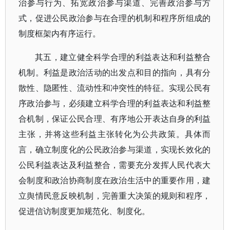
治参与行为、拓宽政治参与渠道、完善政治参与方
式，促进公民政治参与在合理的机制和程序所组成的
制度框架内有序运行。
其五，建立健全科学合理的利益表达和利益整合
机制。利益是政治活动的出发点和目的指向，具有分
散性、隐匿性、流动性和冲突性的特征。实现公民有
序政治参与，必须建立科学合理的利益表达和利益整
合机制，保证公民合理、有序地公开表达自身的利益
主张，并将这些利益主张转化为公共政策。具体而
言，确立制度化的公民政治参与渠道，实现长效化的
公民利益表达及利益整合，需要充分发挥人民代表大
会制度和政治协商制度在政治生活中的重要作用，建
立舆情民意反映机制，完善重大决策的规则和程序，
促进信访制度更加规范化、制度化。