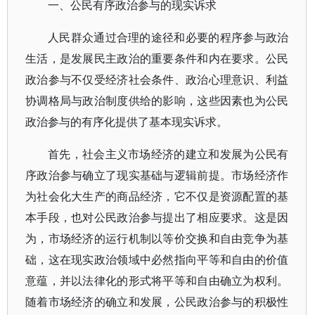
一、公民有序政治参与的现实诉求
人民群众通过合理的途径和必要的程序参与政治
生活，是发展民主政治的重要条件和内在要求。公民
政治参与不仅受经济社会条件、政治心理意识、利益
协调格局与政治制度供给的影响，这些因素也为公民
政治参与的有序化提供了基本现实诉求。
首先，社会主义市场经济的建立和发展为公民有
序政治参与确立了现实基础与逻辑前提。市场经济作
为社会化大生产的商品经济，它不仅是资源配置的基
本手段，也对公民政治参与提出了相应要求。这是因
为，市场经济的运行机制以等价交换和自由竞争为基
础，这在现实政治领域中必然指向平等和自由的价值
意蕴，并以法律化的形式将平等和自由确立为权利。
随着市场经济的确立和发展，公民政治参与的积极性