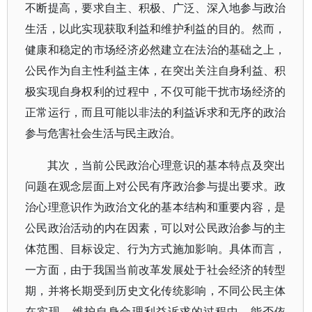
不断提高，要求自主、积极、广泛、深入地参与政治
生活，以此实现获取利益和维护利益的目的。然而，
健康和稳定的市场经济必然建立在法治的基础之上，
公民作为自主性利益主体，在突出关注自身利益、积
极实现自身权利的过程中，不仅可能干扰市场经济的
正常运行，而且可能以非法的利益诉求和无序的政治
参与危害社会生活与民主政治。
其次，当前公民政治心理意识的基本特点及突出
问题在观念层面上对公民有序政治参与提出要求。政
治心理意识作为政治文化的基本结构和重要内容，是
公民政治活动的内在因素，可以对公民政治参与的主
体范围、目标设定、行为方式施加影响。具体而言，
一方面，由于我国当前改革发展处于社会经济的转型
期，并将长期受到历史文化传统影响，不同公民主体
在实现、维护自身合理利益诉求的过程中，能否依