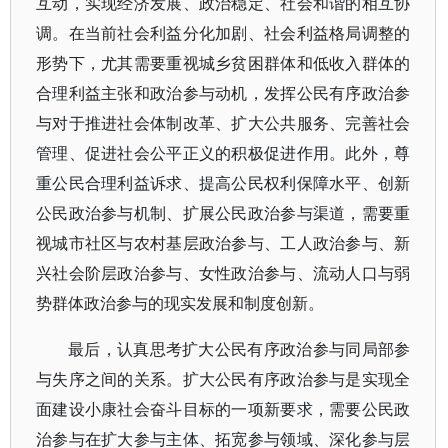
互动，实现经济发展、政治稳定、社会和谐的相互协
调。在当前社会利益分化加剧、社会利益格局调整的
形势下，尤其需要重视城乡贫困群体和低收入群体的
合理利益主张和政治参与动机，发挥公民有序政治参
与对于推进社会体制改革、扩大公共服务、完善社会
管理、促进社会公平正义的积极促进作用。此外，尊
重公民合理利益诉求、提高公民权利保障水平、创新
公民政治参与机制、扩展公民政治参与渠道，需要重
视城市社区与农村基层政治参与、工人政治参与、新
兴社会阶层政治参与、女性政治参与、流动人口与弱
势群体政治参与的现实发展和制度创新。
最后，认真思考扩大公民有序政治参与同局部参
与失序之间的关系。扩大公民有序政治参与是实现全
面建设小康社会奋斗目标的一项新要求，需要公民政
治参与在扩大参与主体、拓宽参与领域、深化参与层