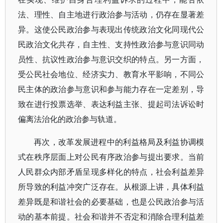
法、理性、自主地进行政治参与活动，仍存在显著差
异。这使公民政治参与表现出传统政治文化同现代公
民政治文化共存，自主性、支持性政治参与意识同动
员性、抗议性政治参与意识交织的特点。另一方面，
受公民社会地位、经济实力、教育水平影响，不同公
民主体的政治参与意识和参与能力存在一定差别，导
致在进行投票选举、表达利益主张、提起司法诉讼时
偏离法治化的政治参与轨道。
再次，改革发展进程中的利益格局及利益协调模
式在秩序层面上对公民有序政治参与提出要求。当前
人民群众内部矛盾呈现多样化的特点，社会利益差异
所导致的利益冲突广泛存在。从根源上讲，具体利益
差异既是和谐社会的必要基础，也是公民政治参与活
动的基本前提。社会和谐并不否定和消除合理利益差