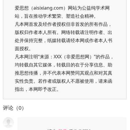
爱思想（aisixiang.com）网站为公益纯学术网
站，旨在推动学术繁荣、塑造社会精神。
凡本网首发及经作者授权但非首发的所有作品，
版权归作者本人所有。网络转载请注明作者、出
处并保持完整，纸媒转载请经本网或作者本人书
面授权。
凡本网注明“来源：XXX（非爱思想网）”的作品，
均转载自其它媒体，转载目的在于分享信息、助
推思想传播，并不代表本网赞同其观点和对其真
实性负责。若作者或版权人不愿被使用，请来函
指出，本网即予改正。
评论（0）