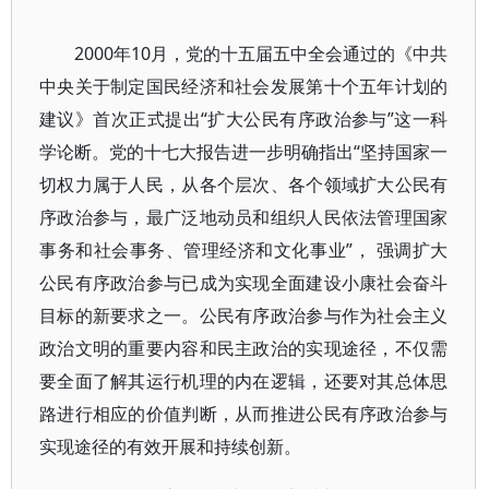
2000年10月，党的十五届五中全会通过的《中共
中央关于制定国民经济和社会发展第十个五年计划的
建议》首次正式提出“扩大公民有序政治参与”这一科
学论断。党的十七大报告进一步明确指出“坚持国家一
切权力属于人民，从各个层次、各个领域扩大公民有
序政治参与，最广泛地动员和组织人民依法管理国家
事务和社会事务、管理经济和文化事业”， 强调扩大
公民有序政治参与已成为实现全面建设小康社会奋斗
目标的新要求之一。公民有序政治参与作为社会主义
政治文明的重要内容和民主政治的实现途径，不仅需
要全面了解其运行机理的内在逻辑，还要对其总体思
路进行相应的价值判断，从而推进公民有序政治参与
实现途径的有效开展和持续创新。