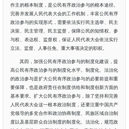
作主的根本制度，是公民有序政治参与的根本途径。
完善并发展人民代表大会的工作机制，丰富公民有序
政治参与的实现形式，需要依法实行民主选举、民主
决策、民主管理、民主监督，保障公民的知情权、参
与权、表达权、监督权，保证人民代表大会依法实行
立法、监督、人事任免、重大事项决定的职权。
其四，加强公民有序政治参与的制度化建设，提
高公民有序政治参与的制度化水平。制度化、法治化
的政治参与是扩大公民有序政治参与的必要前提和重
要保障，也是政府责任在制度供给和制度创新方面的
基本要求。扩大公民有序政治参与，除了坚持和完善
人民代表大会这一根本政治制度，还要注重中国共产
党领导的多党合作和政治协商制度、民族区域自治制
度以及基层群众自治制度的制度化、法治化，规范政