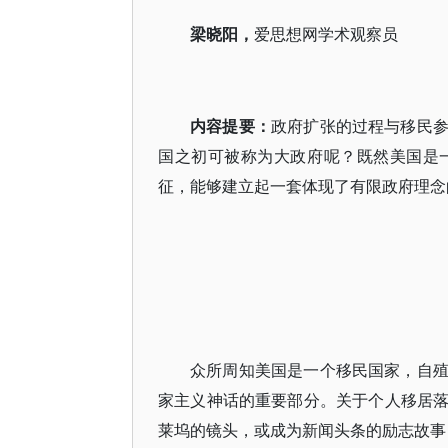
梁晓阳，
爱思想网学术观察员
内容提要：
政府扩张的过程与移民
国之初可被称为大政府呢？既然美国是
征，能够建立起一套体现了有限政府理念
众所周知美国是一个移民国家，自
家主义神话的重要部分。关于个人移居
莱坞的镜头，或成为新闻头条的励志故事