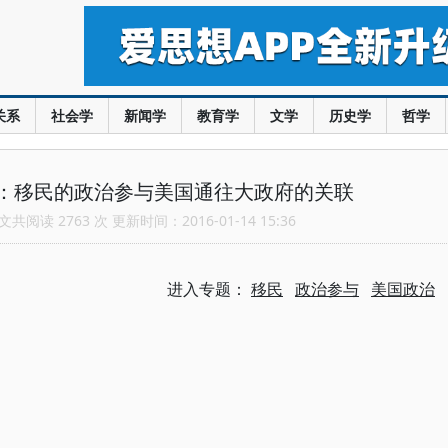
关系
社会学
新闻学
教育学
文学
历史学
哲学
：移民的政治参与美国通往大政府的关联
共阅读 2763 次 更新时间：2016-01-14 15:36
进入专题：
移民
政治参与
美国政治