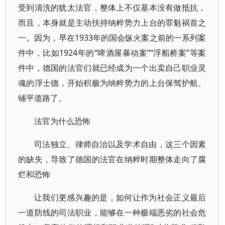
受到清洗的犹太法官，整体上不仅基本没有做抵抗，
而且，本身就是主动扶持纳粹势力上台的罪魁祸首之
一。因为，早在1933年的国会纵火案之前的一系列案
件中，比如1924年的“啤酒屋暴动案”“浮船桥案”等案
件中，德国的法官们就已经成为一个出卖自己职业灵
魂的浮士德，开始积极为纳粹势力的上台保驾护航、
铺平道路了。
法官为什么恐怖
司法独立、律师自治以及学术自由，这三个因素
的缺失，导致了德国的法官在纳粹时期整体走向了腐
烂和恐怖
让我们更感兴趣的是，如何让作为社会正义最后
一道防线的司法职业，能够在一种极端恶劣的社会危