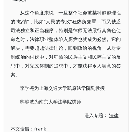
从这个角度来说，一旦整个社会被某种超越理性
的“热情”，比如“人民的专政”狂热所笼罩，而又缺乏
司法独立和正当程序，特别是律师无法履行其角色使
命之时，法律职业整体陷入腐烂也就成为必然。它的
解决，需要超越法律理论，回到政治的视角，从对专
制统治的讨伐中，对狂热的民族主义和民粹主义的反
思中，对宪政体制的追求中，才能获得令人满意的答
案。
李学尧为上海交通大学凯原法学院副教授
熊静波为南京大学法学院讲师
进入专题：
法律
本文责编：
frank