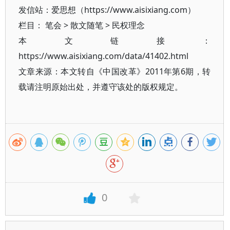
发信站：爱思想（https://www.aisixiang.com）
栏目：
笔会
>
散文随笔
>
民权理念
本文链接：
https://www.aisixiang.com/data/41402.html
文章来源：本文转自《中国改革》2011年第6期，转
载请注明原始出处，并遵守该处的版权规定。
0