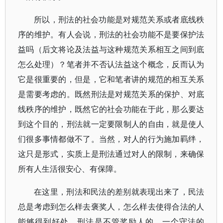
所以，刑法的社会功能是对规范关系或者底线秩
序的维护。有人会说，刑法的社会功能不是要保护法
益吗（后文将论及法益与这种规范关系相互之间到底
怎么处理）？笔者并不否认法益这个概念，反而认为
它是很重要的，但是，它和笔者讲的规范的相互关系
是需要考虑的。既然刑法是对规范关系的保护、对底
线秩序的维护，既然它的社会功能在于此，那么要达
到这个目的，刑法就一定要限制人的自由，就是使人
们很多事情都做不了。当然，对人的行为施加羁绊，
这只是形式，实质上是刑法通过对人的限制，来确保
所有人生活很安心、有保障。
在这里，刑法和民法的差别就表现出来了，民法
总是考虑到怎么样去褒奖人，怎么样去使得合法的人
能够得到好处。刑法是不管奖励人的。一个守法的