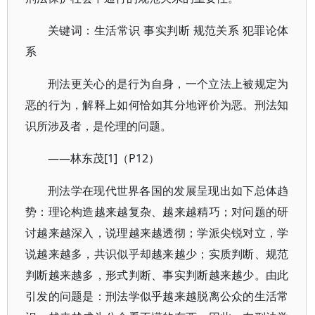
关键词：生活常识 事实判断 规范关系 犯罪论体
系
刑法更关心的是行为自身，一个立法上被规定为
恶的行为，解释上如何恰如其分地评价为恶。刑法知
识所涉及者，是伦理的问题。
——林东茂[1]（P12）
刑法学在现代世界各国的发展呈现出如下总体趋
势：理论构造越来越复杂、越来越精巧；对问题的研
讨越来越深入，说理越来越透彻；学派尖锐对立，学
说越来越多，共识似乎却越来越少；实质判断、规范
判断越来越多，形式判断、事实判断越来越少。由此
引发的问题是：刑法学似乎越来越脱离公众的生活常