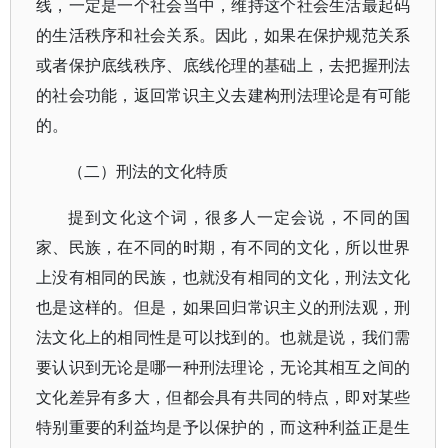
线，一定是一个社会当中，维持这个社会生活最起码
的生活秩序和社会关系。因此，如果在保护规范关系
或者保护底线秩序、底线伦理的基础上，去把握刑法
的社会功能，返回常识主义去建构刑法理论是有可能
的。
（二）刑法的文化特质
提到文化这个词，很多人一定会说，不同的国
家、民族，在不同的时期，有不同的文化，所以世界
上没有相同的民族，也就没有相同的文化，刑法文化
也是这样的。但是，如果回归常识主义的刑法观，刑
法文化上的相同性是可以找到的。也就是说，我们需
要认识到无论是哪一种刑法理论，无论其相互之间的
文化差异有多大，但都会具有共同的特点，即对某些
特别重要的利益均是予以保护的，而这种利益正是生