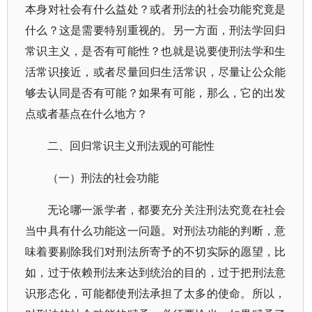
本身对社会有什么益处？或者刑法的社会功能究竟是
什么？这是需要特别重视的。另一方面，刑法学回归
常识主义，是否有可能性？也就是说要使刑法学和生
活常识接近，或者尽量回归生活常识，尽量让公众能
够去认同是否有可能？如果有可能，那么，它的出发
点或者基点在什么地方？
二、回归常识主义刑法观的可能性
（一）刑法的社会功能
无论哪一派学者，都要充分关注刑法究竟在社会
当中具有什么功能这一问题。对刑法功能的判断，意
味着要剔除我们对刑法所寄予的不切实际的愿望，比
如，过于依赖刑法来达到统治的目的，过于把刑法意
识形态化，可能都使刑法承担了太多的使命。所以，