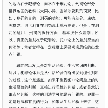
的地方在于犯罪论，而不在于刑罚论。刑罚论部分，
世界各国的教科书大同小异。当然涉及到刑罚观，比
如，刑罚的目的、刑罚的功能，可能有差异。康德、
黑格尔、贝卡利亚在刑罚观上就有差别。但是，在刑
罚的适用、刑罚的执行方面，基本没什么差别，所
以，真正的差别在于犯罪论。犯罪论上的差别应当如
何消除，笔者觉得在一定程度上需要考虑思维的出发
点问题。
思维的出发点是对生活经验、生活常识的判断。
所以，犯罪论体系是从生活经验判断出发到理性判断
的过程，这个是起点。如果不重视犯罪论问题上的对
生活经验的判断，直接进行理性的判断，或者是意识
形态的判断，这样的刑法学可能是有问题的。犯罪一
定是违法和有责的行为，如果从生活经验上来讲，这