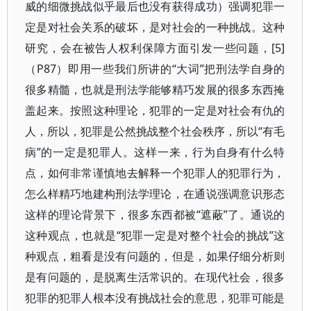
威的细微挑战似乎最后也没有获得成功）强调犯罪一
定是对社会关系的破坏，是对社会的一种挑战。这种
研究，会在被告人权利保障方面引发一些问题，[5]
（P87）即用一些我们所讲的“大词”把刑法学自身的
很多精髓，也就是刑法学能够精巧发展的很多东西掩
盖起来。按照这种理论，犯罪的一定是对社会有仇的
人，所以，犯罪是公然挑战整个社会秩序，所以“有毛
病”的一定是犯罪人。这样一来，行为自身有什么特
点，如何非常谨慎地去解释一个犯罪人的犯罪行为，
怎么样精巧地建构刑法学理论，在通说强调意识形态
这样的理论背景下，很多东西都被“遮蔽”了。通说的
这种观点，也就是“犯罪一定是对整个社会的挑战”这
种观点，粗看是没有问题的，但是，如果仔细分析则
是有问题的，是脱离生活常识的。在现代社会，很多
犯罪的犯罪人根本没有挑战社会的意思，犯罪可能是