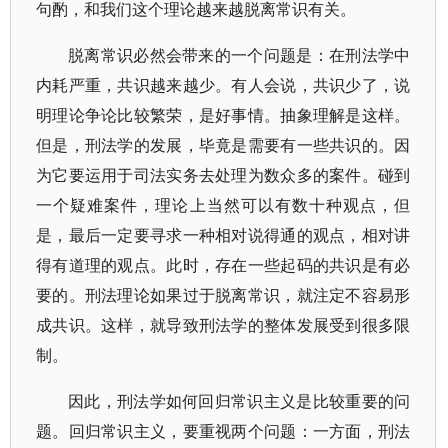
句酌，和我们这个理论越来越脱离常识有关。
脱离常识必然会带来的一个问题是：在刑法学中
内耗严重，共识越来越少。有人会说，共识少了，说
明理论争论比较繁荣，是好事情。抽象理解是这样。
但是，刑法学的发展，毕竟是需要有一些共识的。因
为它要运用于司法实务去处理为数众多的案件。碰到
一个疑难案件，理论上当然可以有数十种观点，但
是，最后一定要寻求一种相对说得通的观点，相对讲
得有道理的观点。此时，存在一些起码的共识是有必
要的。刑法理论如果过于脱离常识，就注定不容易形
成共识。这样，就导致刑法学的整体发展受到很多限
制。
因此，刑法学如何回归常识主义是比较重要的问
题。回归常识主义，要重视两个问题：一方面，刑法