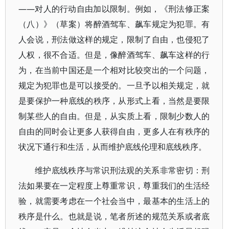
——对人的行动自由加以限制。例如，《刑法修正案
（八）》（草案）将醉酒驾车、飙车规定为犯罪。有
人会说，刑法做这样的规定，限制了自由，也侵犯了
人权，很不合适。但是，像醉酒驾车、飙车这样的行
为，在当前中国还是一个相对比较突出的一个问题，
规定为犯罪也是可以接受的。一旦予以相关规定，就
是要保护一种底线的秩序，从形式上看，当然是要限
制某些人的自由。但是，从实质上看，限制少数人的
自由的同时会让更多人获得自由，更多人在有秩序的
状况下通行和生活，从而维护底线伦理和底线秩序。
维护底线秩序与常识刑法观的关系非常密切：刑
法如果要在一定程度上尊重常识，尊重我们的生活经
验，就需要考虑在一个社会当中，最基本的生活上的
秩序是什么。也就是说，笔者所述的规范关系或者底