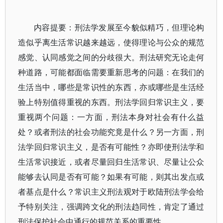
内容提要：刑法学发展至今貌似精巧，但理论构
造似乎离生活常识越来越远，使得理论与公众的规范
感觉、认同感觉之间的分歧很大。刑法研究无论走何
种道路，可能都面临需要重新思考的问题：在我们的
生活当中，哪些是常识性的东西，亦或哪些是生活经
验上特别值得重视的东西。刑法学回归常识主义，要
重视两个问题：一方面，刑法本身对社会有什么益
处？或者刑法的社会功能究竟是什么？另一方面，刑
法学回归常识主义，是否有可能性？亦即使刑法学和
生活常识接近，或者尽量回归生活常识、尽量让公众
能够去认同是否有可能？如果有可能，则其出发点或
者基点是什么？常识主义刑法观对于欧陆刑法学会给
予特别关注，强调跨文化的刑法趋同性，肯定了通过
刑法保护社会中通行的规范关系的重要性。