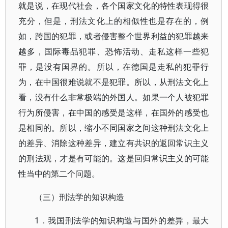
就是说，在现代社会，各个国家文化的特性表现得很
充分，但是，刑法文化上的相似性也是存在的，例
如，跨国的犯罪，或者侵害整个世界利益的犯罪越来
越多，国际毒品犯罪、恐怖活动、走私这样一些犯
罪，是没有国界的。所以，在德国是走私的犯罪行
为，在中国很难说就不是犯罪。所以，从刑法文化上
看，没有什么非常极端的外国人。如果一个人被犯罪
行为所侵害，在中国的感受是这样，在国外的感受也
是相同的。所以，缩小不同国家之间这种刑法文化上
的差异、消除这种差异，建立有共识的返回常识主义
的刑法观，才是有可能的。这是回归常识主义的可能
性当中的第二个问题。
（三）刑法学的知识构造
1．我国刑法学的知识构造与国外的差异，最大