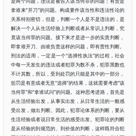
是两个问题，违法是被告人该当何罪的问题；有责是
拿谁来“开刀”的问题。构成要件该当性和违法性论的
关系特别密切，但是，判断一个人是不是违法的，是
解决一个人从生活经验上判断或者从常识上判断，究
竟该当何罪的问题。接下来才是进一步的实质判断，
即拿谁开刀、由谁负责这样的问题，即有责性判断。
刑法的适用，一定是一个“选择性执法”的过程，社会
中每一天发生的违法或者犯罪为数不杀，犯罪黑数也
不计其数，所以，受到处罚的只能是其中的一部分，
惩罚是有意或者无意“选择”的结果，这就需要考虑“该
当何罪”和“拿谁试问”的问题。这种思考进路，首先是
从生活经验出发，从事实出发，从日常生活的一般感
受出发，做出判断。因此，犯罪论体系的判断，要从
生活经验或者说日常生活的感受出发。犯罪论的判断
是从经验的到规范的、到价值的判断，这样既符合犯