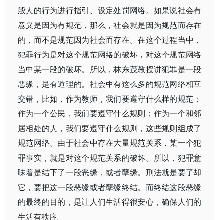
般人的行为进行指引、设定处罚网络。如果说社会有
意义是因为有规范，那么，社会就是因为规范而存在
的，而不是规范因为社会而存在。在这个过程当中，
犯罪行为是对这个规范网络的破坏，对这个规范网络
当中某一段的破坏。所以，林东茂教授讲犯罪是一段
恶缘，是有道理的。社会中有这么多的规范网络相互
交错，比如，作为教师，我们要遵守什么样的规范；
作为一个公民，我们要遵守什么规则；作为一个和邻
居相处的人，我们要遵守什么规则，这些规则组成了
规范网络。由于社会中存在大量规范关系，某一个犯
罪事实，就是对这个规范关系的破坏。所以，犯罪意
味着是结下了一段恶缘，或者孽缘。刑法就是要了却
它，要把这一段恶缘或者孽缘终结。而终结这段恶缘
的最终的目的，是让人们生活得很安心，确保人们的
生活有秩序。