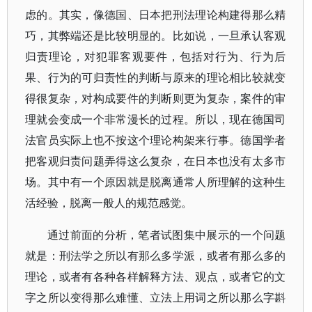
虑的。其实，像德国、日本把刑法理论构建得那么精
巧，其弊端还是比较明显的。比如说，一旦承认客观
归责理论，对犯罪客观要件，包括对行为、行为后
果、行为的可归责性的判断与原来的理论相比较就变
得很复杂，对构成要件的判断则更为复杂，案件的审
理就会变成一个非常漫长的过程。所以，现在德国司
法官员实际上也不按这个理论构架来行事。德国学者
把客观归责问题弄得这么复杂，在日本也没有太多市
场。其中有一个原因就是脱离通常人所理解的这种生
活经验，脱离一般人的规范感觉。
通过前面的分析，笔者试图集中展示的一个问题
就是：刑法学之所以有那么多学派，或者有那么多的
理论，或者有各种各样解释方法、观点，或者它的文
字之所以变得那么难懂、立法上用词之所以那么字斟