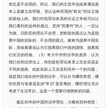
肯定是不合理的。所以，我们的主流学说或者通说基
本上是建立在怀疑、否认这种所谓的“欧化”刑法立场
的基础上的。我们对犯罪论体系的论证之争就可以让
我们看到的这样的观点。坚持“四要件”的人，一定认
为德、日阶层的理论不合理，把欧陆的观点认为是脱
离中国的实际的、不合理的观点。被称为脱离中国实
际，意味着通说认为它脱离我们中国的国情、脱离我
们生活的经验。（3）夸大中外刑法学的差异，认为
我们在刑法理论上，特别是犯罪论体系上完全应该走
不同的道路。此处实际上又涉及到另外一个的问题，
就是我们现在的中国刑法学，可以分为哪些类型，哪
些东西与笔者提及的“常识”是背离的，哪些理论充分
考虑了生活常识，这是一个需要仔细辨析的问题。
最近30年的中国刑法学理论，大概有四种类型：