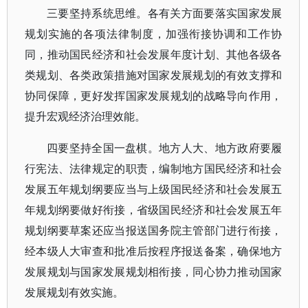
三要坚持系统思维。各有关方面要落实国家发展
规划实施的各项法律制度，加强衔接协调和工作协
同，推动国民经济和社会发展年度计划、其他各级各
类规划、各类政策措施对国家发展规划的有效支撑和
协同保障，更好发挥国家发展规划的战略导向作用，
提升宏观经济治理效能。
四要坚持全国一盘棋。地方人大、地方政府要履
行宪法、法律规定的职责，编制地方国民经济和社会
发展五年规划纲要应当与上级国民经济和社会发展五
年规划纲要做好衔接，省级国民经济和社会发展五年
规划纲要草案还应当报送国务院主管部门进行衔接，
经本级人大审查和批准后按程序报送备案，确保地方
发展规划与国家发展规划相衔接，同心协力推动国家
发展规划有效实施。