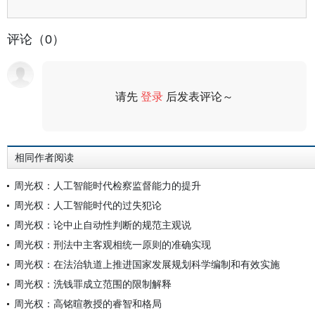
评论（0）
请先
登录
后发表评论～
评论
相同作者阅读
周光权：人工智能时代检察监督能力的提升
周光权：人工智能时代的过失犯论
周光权：论中止自动性判断的规范主观说
周光权：刑法中主客观相统一原则的准确实现
周光权：在法治轨道上推进国家发展规划科学编制和有效实施
周光权：洗钱罪成立范围的限制解释
周光权：高铭暄教授的睿智和格局