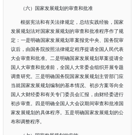
（六）国家发展规划的审查和批准
根据宪法和有关法律规定，总结实践经验，国家
发展规划法对国家发展规划的审查和批准程序作了规
定：一是明确国家发展规划草案报党中央、国务院审
议后，由国务院按照法律规定程序提请全国人民代表
大会审查和批准。二是明确国家发展规划草案提请全
国人大审查和批准前，全国人大常委会组织开展专题
调查研究。三是明确国务院国家发展规划主管部门应
当就国家发展规划编制的基本情况、初步方案等向全
国人大财经委和有关专门委员会汇报，由财经委进行
初步审查。四是明确全国人大会议期间审查和批准国
家发展规划的具体程序。五是明确国家发展规划的公
布和调整程序。