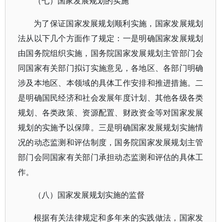
（七）国家发展规划的实施
为了保证国家发展规划顺利实施，国家发展规划
法从以下几个方面作了规定：一是明确国家发展规划
由国务院组织实施，国务院国家发展规划主管部门会
同国家有关部门拟订实施意见，各地区、各部门明确
涉及本地区、本领域的具体工作安排和推进措施。二
是明确国民经济和社会发展年度计划、其他各级各类
规划、各类政策、资源配置、财政资金等对国家发展
规划的实施予以保障。三是明确国家发展规划实施情
况的动态监测和评估制度，国务院国家发展规划主管
部门会同国家有关部门承担动态监测和评估的具体工
作。
（八）国家发展规划实施的监督
根据有关法律规定和多年来的实践做法，国家发