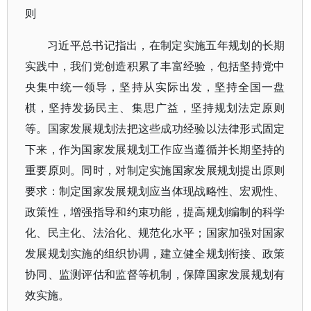
则
习近平总书记指出，在制定实施五年规划的长期
实践中，我们党创造积累了丰富经验，包括坚持党中
央集中统一领导，坚持从实际出发，坚持全国一盘
棋，坚持发扬民主、集思广益，坚持规划法定原则
等。国家发展规划法把这些成功经验以法律形式固定
下来，作为国家发展规划工作应当遵循并长期坚持的
重要原则。同时，对制定实施国家发展规划提出原则
要求：制定国家发展规划应当体现战略性、宏观性、
政策性，增强指导和约束功能，提高规划编制的科学
化、民主化、法治化、规范化水平；国家加强对国家
发展规划实施的组织协调，建立健全规划衔接、政策
协同、监测评估和监督等机制，保障国家发展规划有
效实施。