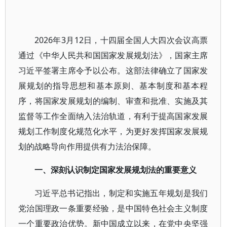
2026年3月12日，十四届全国人大四次会议高票
通过《中华人民共和国国家发展规划法》，国家主席
习近平签署主席令予以公布。这部法律确立了国家发
展规划的指导思想和基本原则、基本制度和基本程
序，将国家发展规划的编制、审查和批准、实施及其
监督等工作全面纳入法治轨道，有利于提高国家发展
规划工作制度化规范化水平，为更好发挥国家发展规
划的战略导向作用提供有力法治保障。
一、深刻认识制定国家发展规划法的重要意义
习近平总书记指出，制定和实施五年规划是我们
党治国理政一条重要经验，是中国特色社会主义制度
一个重要政治优势。新中国成立以来，在党中央坚强