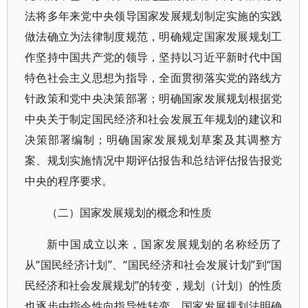
法将多年来党中央领导国家发展规划制定实施的实践
做法确立为法律制度规范，明确规定国家发展规划工
作坚持中国共产党的领导，坚持以习近平新时代中国
特色社会主义思想为指导，全面贯彻落实党的路线方
针政策和党中央决策部署；明确国家发展规划根据党
中央关于制定国民经济和社会发展五年规划的建议和
决策部署编制；明确国家发展规划草案及其调整方
案、规划实施情况中期评估报告和总结评估报告报党
中央的程序要求。
（二）国家发展规划的概念和性质
新中国成立以来，国家发展规划的名称经历了
从“国民经济计划”、“国民经济和社会发展计划”到“国
民经济和社会发展规划”的转变，规划（计划）的性质
也逐步由指令性向指导性转变。国家发展规划法明确