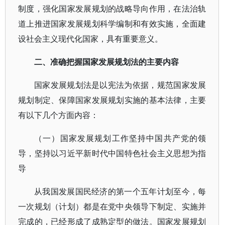
制度，强化国家发展规划的战略导向作用，在法治轨
道上推进国家发展规划科学编制和有效实施，全面建
设社会主义现代化国家，具有重要意义。
二、准确把握国家发展规划法的主要内容
国家发展规划法是以宪法为依据，规范国家发展
规划制定、保障国家发展规划实施的基本法律，主要
有以下几个方面内容：
（一）国家发展规划工作坚持中国共产党的领
导，坚持以习近平新时代中国特色社会主义思想为指
导
从我国发展国民经济的第一个五年计划至今，每
一次规划（计划）都是在党中央领导下制定、实施并
完成的，已经形成了成熟定型的做法。国家发展规划