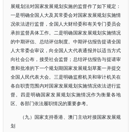
展规划法对国家发展规划实施的监督作了如下规定：
一是明确全国人大及其常委会对国家发展规划实施情
况依法进行监督，全国人大财经委和有关专门委员会
承担监督具体工作。二是明确国家发展规划实施情况
的中期评估、总结评估制度。中期评估报告提请全国
人大常委会审议，向全国人大代表通报并以适当方式
向社会公布，接受社会监督；总结评估报告与提请审
查和批准的下一个规划期国家发展规划草案一并提交
全国人民代表大会。三是明确监察机关和审计机关在
各自职责范围内对国家发展规划实施情况依法进行监
督。四是明确国家发展规划实施情况作为衡量各地
区、各部门依法履职情况的重要参考。
（九）国家支持香港、澳门主动对接国家发展规
划