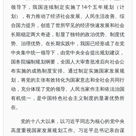
领导下，我国连续制定实施了14个五年规划（计
划），有力推动了经济社会发展、人民生活改善、综
合国力提升，创造了世所罕见的经济快速发展和社会
长期稳定两大奇迹，彰显了独特的政治优势、制度优
势、治理优势。在长期实践中，我国已经形成了在党
中央集中统一领导下，由党中央全会提出规划建议，
国务院编制规划纲要，全国人大审查批准后向社会公
布实施的成熟制度安排。通过制定实施国家发展规
划，将党的主张有效转化为国家意志和全社会共同行
动，充分体现了党的领导、人民当家作主和依法治国
有机统一，是中国特色社会主义制度的显著优势所
在。
党的十八大以来，以习近平同志为核心的党中央
高度重视国家发展规划工作。习近平总书记亲自谋