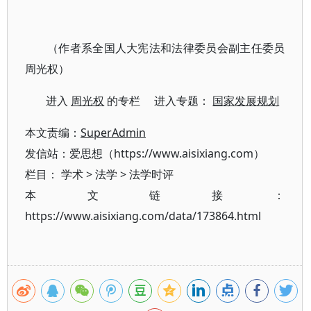
（作者系全国人大宪法和法律委员会副主任委员
周光权）
进入
周光权
的专栏 进入专题：
国家发展规划
本文责编：
SuperAdmin
发信站：爱思想（https://www.aisixiang.com）
栏目：
学术
>
法学
>
法学时评
本文链接：
https://www.aisixiang.com/data/173864.html