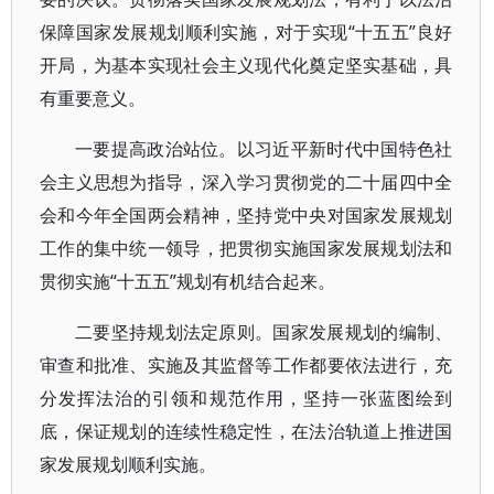
保障国家发展规划顺利实施，对于实现“十五五”良好
开局，为基本实现社会主义现代化奠定坚实基础，具
有重要意义。
一要提高政治站位。以习近平新时代中国特色社
会主义思想为指导，深入学习贯彻党的二十届四中全
会和今年全国两会精神，坚持党中央对国家发展规划
工作的集中统一领导，把贯彻实施国家发展规划法和
贯彻实施“十五五”规划有机结合起来。
二要坚持规划法定原则。国家发展规划的编制、
审查和批准、实施及其监督等工作都要依法进行，充
分发挥法治的引领和规范作用，坚持一张蓝图绘到
底，保证规划的连续性稳定性，在法治轨道上推进国
家发展规划顺利实施。