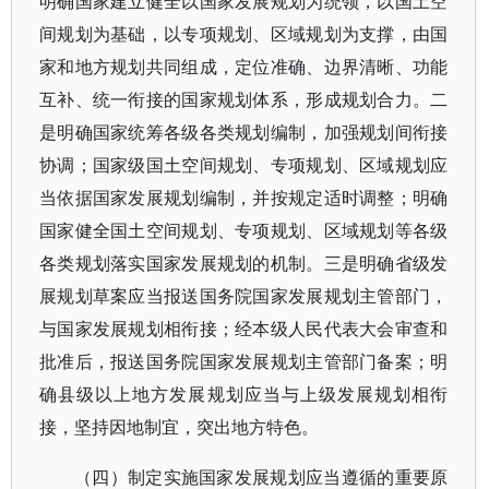
明确国家建立健全以国家发展规划为统领，以国土空
间规划为基础，以专项规划、区域规划为支撑，由国
家和地方规划共同组成，定位准确、边界清晰、功能
互补、统一衔接的国家规划体系，形成规划合力。二
是明确国家统筹各级各类规划编制，加强规划间衔接
协调；国家级国土空间规划、专项规划、区域规划应
当依据国家发展规划编制，并按规定适时调整；明确
国家健全国土空间规划、专项规划、区域规划等各级
各类规划落实国家发展规划的机制。三是明确省级发
展规划草案应当报送国务院国家发展规划主管部门，
与国家发展规划相衔接；经本级人民代表大会审查和
批准后，报送国务院国家发展规划主管部门备案；明
确县级以上地方发展规划应当与上级发展规划相衔
接，坚持因地制宜，突出地方特色。
（四）制定实施国家发展规划应当遵循的重要原