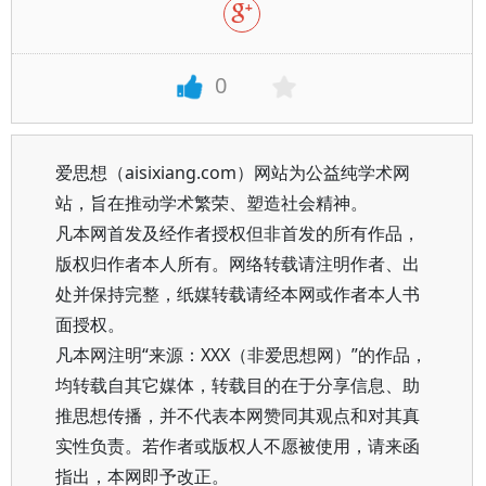
0
爱思想（aisixiang.com）网站为公益纯学术网
站，旨在推动学术繁荣、塑造社会精神。
凡本网首发及经作者授权但非首发的所有作品，
版权归作者本人所有。网络转载请注明作者、出
处并保持完整，纸媒转载请经本网或作者本人书
面授权。
凡本网注明“来源：XXX（非爱思想网）”的作品，
均转载自其它媒体，转载目的在于分享信息、助
推思想传播，并不代表本网赞同其观点和对其真
实性负责。若作者或版权人不愿被使用，请来函
指出，本网即予改正。