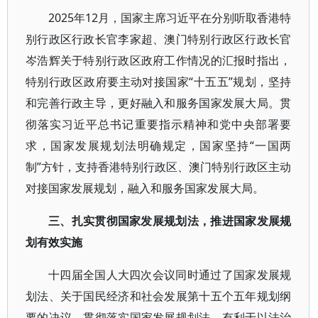
2025年12月，国家主席习近平在分别听取香港特
别行政区行政长官李家超、澳门特别行政区行政长官
岑浩辉关于特别行政区政府工作情况的汇报时指出，
特别行政区政府要主动对接国家“十五五”规划，坚持
和完善行政主导，更好融入和服务国家发展大局。贯
彻落实习近平总书记重要指示精神和党中央部署要
求，国家发展规划法明确规定，国家坚持“一国两
制”方针，支持香港特别行政区、澳门特别行政区主动
对接国家发展规划，融入和服务国家发展大局。
三、扎实贯彻国家发展规划法，推进国家发展规
划有效实施
十四届全国人大四次会议同时通过了国家发展规
划法、关于国民经济和社会发展第十五个五年规划纲
要的决议。贯彻落实国家发展规划法，有利于以法治