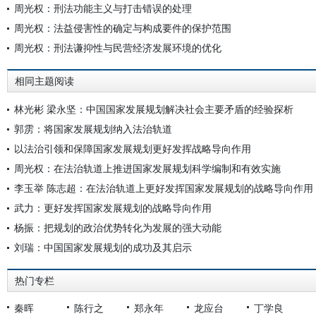
周光权：刑法功能主义与打击错误的处理
周光权：法益侵害性的确定与构成要件的保护范围
周光权：刑法谦抑性与民营经济发展环境的优化
相同主题阅读
林光彬 梁永坚：中国国家发展规划解决社会主要矛盾的经验探析
郭雳：将国家发展规划纳入法治轨道
以法治引领和保障国家发展规划更好发挥战略导向作用
周光权：在法治轨道上推进国家发展规划科学编制和有效实施
李玉举 陈志超：在法治轨道上更好发挥国家发展规划的战略导向作用
武力：更好发挥国家发展规划的战略导向作用
杨振：把规划的政治优势转化为发展的强大动能
刘瑞：中国国家发展规划的成功及其启示
热门专栏
秦晖
陈行之
郑永年
龙应台
丁学良