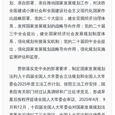
划、亲自部署、亲自推动国家发展规划工作，对决胜
全面建成小康社会和全面建设社会主义现代化国家作
出战略部署。党的二十大提出，健全宏观经济治理体
系，发挥国家发展规划的战略导向作用；党的二十届
三中全会提出，健全国家经济社会发展规划制度体
系，强化规划衔接落实机制；党的二十届四中全会提
出，强化国家发展规划战略导向作用，强化规划实施
监测评估和监督。
贯彻落实党中央的部署要求，制定国家发展规划
法列入十四届全国人大常委会立法规划和全国人大常
委会2025年度立法工作计划。按照立法工作安排，国
务院有关部门经过认真调研和广泛征求意见，形成草
案后按程序提请全国人大常委会审议。2025年4月、9
月和12月，十四届全国人大常委会对国家发展规划法
草案先后进行了三次审议。全国人大宪法和法律委员