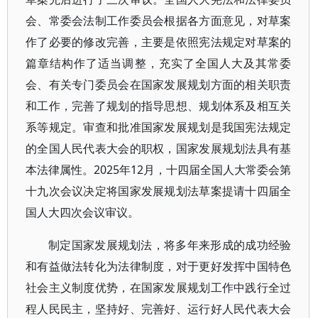
会、常委会法制工作委员会根据各方面意见，对草案
作了必要的修改完善，主要是依照宪法规定对草案的
篇章结构作了适当调整，充实了全国人大及其常委
会、有关专门委员会在国家发展规划方面的相关职责
和工作，完善了规划的指导思想、规划体系及相互关
系等规定。审查和批准国家发展规划是我国宪法规定
的全国人民代表大会的职权，国家发展规划法具有基
本法律属性。2025年12月，十四届全国人大常委会第
十九次会议决定将国家发展规划法草案提请十四届全
国人大四次会议审议。
制定国家发展规划法，将多年来形成的成功经验
和有益做法转化为法律制度，对于更好发挥中国特色
社会主义制度优势，在国家发展规划工作中践行全过
程人民民主，坚持好、完善好、运行好人民代表大会