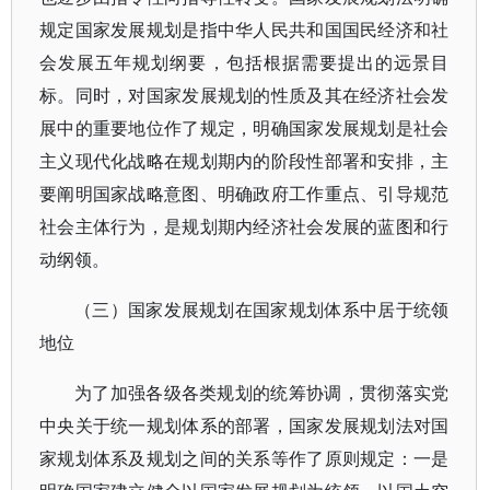
规定国家发展规划是指中华人民共和国国民经济和社
会发展五年规划纲要，包括根据需要提出的远景目
标。同时，对国家发展规划的性质及其在经济社会发
展中的重要地位作了规定，明确国家发展规划是社会
主义现代化战略在规划期内的阶段性部署和安排，主
要阐明国家战略意图、明确政府工作重点、引导规范
社会主体行为，是规划期内经济社会发展的蓝图和行
动纲领。
（三）国家发展规划在国家规划体系中居于统领
地位
为了加强各级各类规划的统筹协调，贯彻落实党
中央关于统一规划体系的部署，国家发展规划法对国
家规划体系及规划之间的关系等作了原则规定：一是