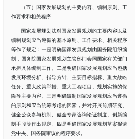
（五）国家发展规划的主要内容、编制原则、工
作要求和相关程序
国家发展规划法对国家发展规划的主要内容以及
编制规划应当遵循的基本原则、工作要求、相关程序
等作了规定：一是明确国家发展规划由国务院组织编
制，国务院国家发展规划主管部门会同国家有关部门
承担具体编制工作。二是明确国家发展规划应当包括
发展环境分析、指导方针、主要目标指标、重大战略
任务、重大政策举措、重大工程项目、规划实施的保
障等主要内容。三是明确编制国家发展规划应当遵循
的原则和应当统筹考虑的因素，并对开展前期研究、
健全公众参与机制、健全专家咨询论证制度、创新编
制手段等作出规定。四是明确国家发展规划草案报请
党中央、国务院审议的程序要求。