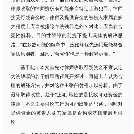
律师收取的律师费极有可能来自特定上游犯罪，律师
接受可疑资金时，律师及提供资金的被告人家属在多
大程度上应当被排除在洗钱罪之外？对此，应当在合
宪性解释、目的性限缩的前提下提出具体的解决思
“在多数可能的解释中，应始终优先选用最能符合
路。
宪法原则者。因此，‘合宪性’也是一种解释标准。”
基于此，本文首先对律师收取可疑资金不宜认定
为洗钱罪的若干解释路径展开探讨，再提出自认为合
理的解释方法，并对这种主张的射程加以分析。由于
“正犯”地位的是接收可疑资金的
最终取得收益、处于
律师，本文主要讨论其行为可能出罪的思路，同时对
提供资金的被告人及其家属是否构成洗钱罪展开讨
论。