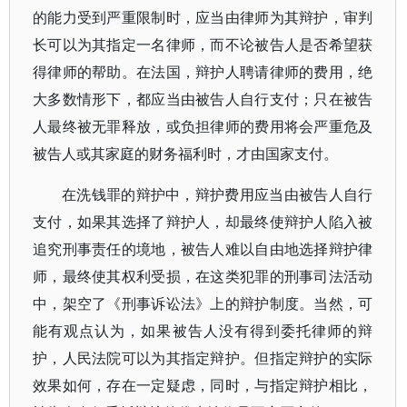
的能力受到严重限制时，应当由律师为其辩护，审判
长可以为其指定一名律师，而不论被告人是否希望获
得律师的帮助。在法国，辩护人聘请律师的费用，绝
大多数情形下，都应当由被告人自行支付；只在被告
人最终被无罪释放，或负担律师的费用将会严重危及
被告人或其家庭的财务福利时，才由国家支付。
在洗钱罪的辩护中，辩护费用应当由被告人自行
支付，如果其选择了辩护人，却最终使辩护人陷入被
追究刑事责任的境地，被告人难以自由地选择辩护律
师，最终使其权利受损，在这类犯罪的刑事司法活动
中，架空了《刑事诉讼法》上的辩护制度。当然，可
能有观点认为，如果被告人没有得到委托律师的辩
护，人民法院可以为其指定辩护。但指定辩护的实际
效果如何，存在一定疑虑，同时，与指定辩护相比，