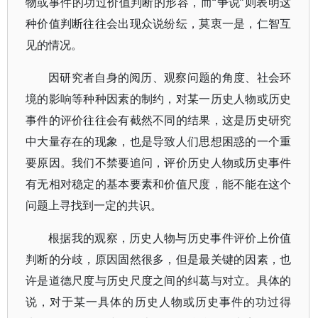
物或事件的功过价值判断的形容，而“争说”则表明这
种价值判断往往会出现众说纷纭，莫衷一是，仁智互
见的情况。
因研究者自身的阅历、观察问题的角度、社会环
境的影响等种种因素的制约，对某一历史人物或历史
事件的评价往往会有截然不同的结果，这是历史研究
中大量存在的现象，也是导致人们思想困惑的一个重
要原因。我们不禁要追问，评价历史人物或历史事件
有无相对稳定的基本要素和价值尺度，能不能在这个
问题上寻找到一定的共识。
根据我的观察，历史人物与历史事件评价上价值
判断的分歧，原因固然很多，但是最关键的因素，也
许是道德尺度与历史尺度之间的纠葛与对立。具体的
说，对于某一具体的历史人物或历史事件的功过得