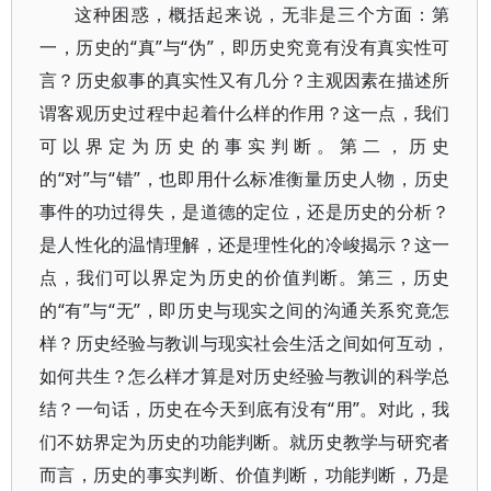
这种困惑，概括起来说，无非是三个方面：第
一，历史的“真”与“伪”，即历史究竟有没有真实性可
言？历史叙事的真实性又有几分？主观因素在描述所
谓客观历史过程中起着什么样的作用？这一点，我们
可以界定为历史的事实判断。第二，历史
的“对”与“错”，也即用什么标准衡量历史人物，历史
事件的功过得失，是道德的定位，还是历史的分析？
是人性化的温情理解，还是理性化的冷峻揭示？这一
点，我们可以界定为历史的价值判断。第三，历史
的“有”与“无”，即历史与现实之间的沟通关系究竟怎
样？历史经验与教训与现实社会生活之间如何互动，
如何共生？怎么样才算是对历史经验与教训的科学总
结？一句话，历史在今天到底有没有“用”。对此，我
们不妨界定为历史的功能判断。就历史教学与研究者
而言，历史的事实判断、价值判断，功能判断，乃是