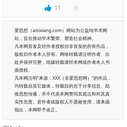
11
爱思想（aisixiang.com）网站为公益纯学术网
站，旨在推动学术繁荣、塑造社会精神。
凡本网首发及经作者授权但非首发的所有作品，
版权归作者本人所有。网络转载请注明作者、出
处并保持完整，纸媒转载请经本网或作者本人书
面授权。
凡本网注明“来源：XXX（非爱思想网）”的作品，
均转载自其它媒体，转载目的在于分享信息、助
推思想传播，并不代表本网赞同其观点和对其真
实性负责。若作者或版权人不愿被使用，请来函
指出，本网即予改正。