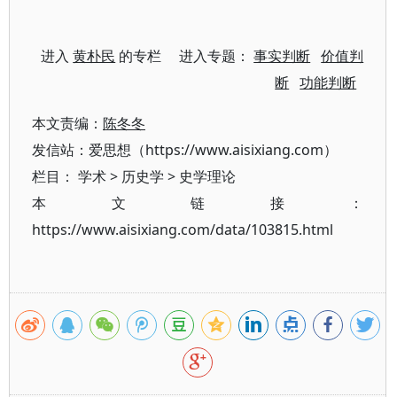
进入
黄朴民
的专栏 进入专题：
事实判断
价值判
断
功能判断
本文责编：
陈冬冬
发信站：爱思想（https://www.aisixiang.com）
栏目：
学术
>
历史学
>
史学理论
本文链接：
https://www.aisixiang.com/data/103815.html