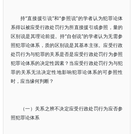
持“直接援引说”和“参照说”的学者认为犯罪论体
系得以被应受行政处罚行为所直接援引或参照，量的
区别说是其理论前提。持“自创说”的学者认为无需参
照犯罪论体系，质的区别说是其基本主张。应受行政
处罚行为与犯罪的关系是否是应受行政处罚行为参照
犯罪论体系的决定性因素？当应受行政处罚行为与犯
罪的关系无法决定性地影响犯罪论体系的可参照性
时，应当缘何判断？
（一）关系之辨不决定应受行政处罚行为应否参
照犯罪论体系