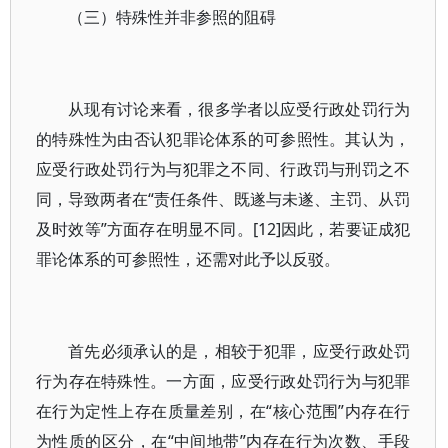
（三）特殊性并非参照的阻碍
从现有讨论来看，很多学者以应受行政处罚行为
的特殊性为由否认犯罪论体系的可参照性。其认为，
应受行政处罚行为与犯罪之不同、行政罚与刑罚之不
同，导致两者在“责任条件、既遂与未遂、主罚、从罚
及时效等”方面存在明显不同。[12]因此，若要证成犯
罪论体系的可参照性，还需对此予以反驳。
首先必须承认的是，相较于犯罪，应受行政处罚
行为存在特殊性。一方面，应受行政处罚行为与犯罪
在行为定性上存在质量差别，在“核心范围”内存在行
为性质的区分，在“中间地带”内存在行为次数、手段