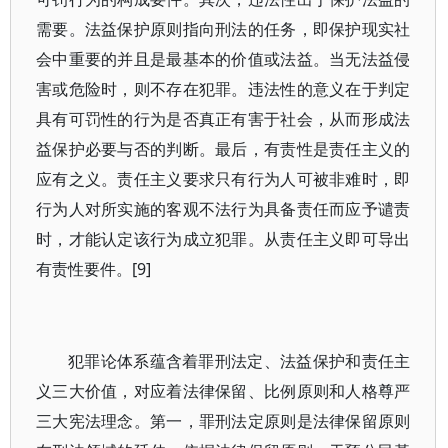
需要。法益保护原则指向刑法的任务，即保护现实社
会中重要的并且是最基本的价值或法益。当无法益侵
害或危险时，则不存在犯罪。违法性的意义在于判定
具有可罚性的行为是否真正有害于社会，从而形成法
益保护必要与否的判断。最后，有责性是责任主义的
应有之义。责任主义要求只有行为人可被非难时，即
行为人对所实施的客观不法行为具备责任而应予谴责
时，才能认定该行为成立犯罪。从责任主义即可导出
有责性要件。[9]
犯罪论体系蕴含着罪刑法定、法益保护和责任主
义三大价值，对应着法律保留、比例原则和人格尊严
三大宪法理念。第一，罪刑法定原则是法律保留原则