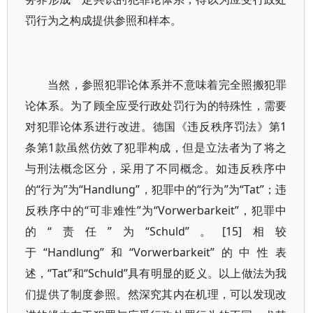
罚行为之构成提供参照和样本。
当然，参照犯罪论体系并不意味着完全照搬犯罪
论体系。为了顾全应受行政处罚行为的特殊性，需要
对犯罪论体系进行改进。德国《违反秩序罚法》第1
条第1款虽然仿效了犯罪构成，但是立法者为了将之
与刑法概念区分，采用了不同概念。如违反秩序中
的“行为”为“Handlung”，犯罪中的“行为”为“Tat”；违
反秩序中的“可非难性”为“Vorwerbarkeit”，犯罪中
的“责任”为“Schuld”。[15]相较
于“Handlung”和“Vorwerbarkeit”的中性表
述，“Tat”和“Schuld”具有明显的贬义。以上做法为我
们提供了制度参照。然深究其内在机理，可以发现改