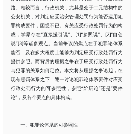
路。相较而言，行政机关，尤其是处于二元结构中的
公安机关，对判定应受治安管理处罚行为能否运用犯
罪构成要件，困惑不已。有关应受行政处罚行为的构
成，学界存在“直接援引说”、[1]“参照说”、[2]“自创
说”[3]等诸多观点。当前争议的焦点在于犯罪论体系
能否，及在多大程度上能够为判定应受行政处罚行为
提供参照。而背后的理据之争在于应受行政处罚行为
与犯罪的关系如何定位。本文将从理据之争论起，在
现有惩罚体系之下，逐一讨论犯罪论体系要件对应受
行政处罚行为的可参照性，参照“阶层论”还是“要件
论”，及各个要点的具体构成。
一、犯罪论体系的可参照性