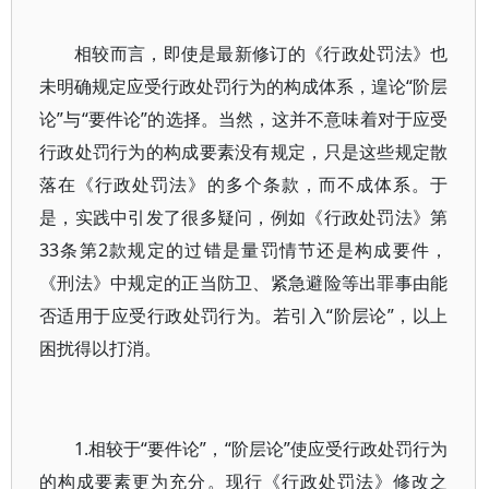
相较而言，即使是最新修订的《行政处罚法》也
未明确规定应受行政处罚行为的构成体系，遑论“阶层
论”与“要件论”的选择。当然，这并不意味着对于应受
行政处罚行为的构成要素没有规定，只是这些规定散
落在《行政处罚法》的多个条款，而不成体系。于
是，实践中引发了很多疑问，例如《行政处罚法》第
33条第2款规定的过错是量罚情节还是构成要件，
《刑法》中规定的正当防卫、紧急避险等出罪事由能
否适用于应受行政处罚行为。若引入“阶层论”，以上
困扰得以打消。
1.相较于“要件论”，“阶层论”使应受行政处罚行为
的构成要素更为充分。现行《行政处罚法》修改之