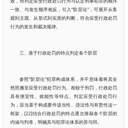
致，而判定应受行政处罚行为与认定刑事犯罪的顺序
一致、与发生顺序相反，引入“阶层论”，可展开从客
观到主观、从形式到实质的判断，符合应受行政处罚
行为的发生和裁决规律。
三、基于行政处罚的特点判定各个阶层
参照“阶层论”犯罪构成体系，并不意味着将其全
然照搬至应受行政处罚行为。相较于刑罚，行政处罚
具有便宜性、效能性等特点。判定应受行政处罚行
为，应当基于构成要件该当性、违法性与有责性这一
框架，[22]结合行政处罚的特点逐次推敲各个阶层的
内涵与判准，明确其与犯罪论体系的异与同。