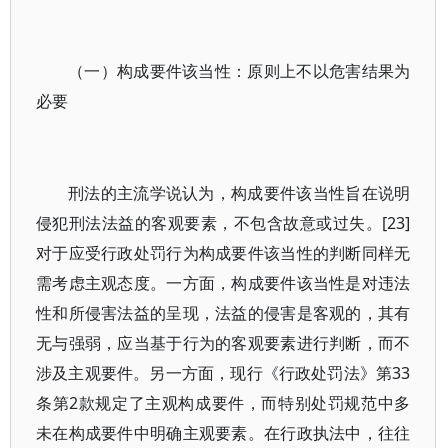
（一）构成要件该当性：原则上不以危害结果为
必要
刑法的主流学说认为，构成要件该当性旨在说明
侵犯刑法法益的客观要素，不包含故意或过失。[23]
对于应受行政处罚行为构成要件该当性的判断同样无
需考虑主观态度。一方面，构成要件该当性是对违法
性和所侵害法益的呈现，法益的侵害是客观的，其有
无与强弱，应当基于行为的客观要素进行判断，而不
涉及主观要件。另一方面，现行《行政处罚法》第33
条第2款规定了主观构成要件，而特别处罚规范中多
未在构成要件中明确主观要素。在行政执法中，往往