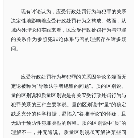
现有讨论认为，应受行政处罚行为与犯罪的关系
决定性地影响着应受行政处罚行为之构成。然而，从
域内外理论和实践来看，以应受行政处罚行为与犯罪
的关系作为参照犯罪论体系与否的理据存在诸多疑
问。
应受行政处罚行为与犯罪的关系因争论多端而无
定论被称为“导致法学者绝望的问题”。质的区别说、
量的区别说和质量区别说是有关应受行政处罚行为与
犯罪关系的三种主要学说。量的区别说中“量”的确定
缺乏充分的科学根据，易陷入“谷堆悖论”的怀疑，且
无助于预防性犯罪类型的解释。质的区别说中“质”的
理解不一，并无通说。质量区别说虽可解决某些问