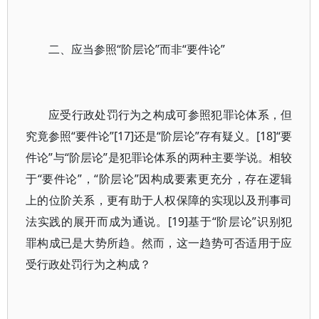
二、应当参照“阶层论”而非“要件论”
应受行政处罚行为之构成可参照犯罪论体系，但
究竟参照“要件论”[17]还是“阶层论”存有疑义。[18]“要
件论”与“阶层论”是犯罪论体系的两种主要学说。相较
于“要件论”，“阶层论”因构成要素更充分，存在逻辑
上的位阶关系，更有助于人权保障的实现以及刑事司
法实践的展开而成为通说。[19]基于“阶层论”识别犯
罪构成已是大势所趋。然而，这一趋势可否适用于应
受行政处罚行为之构成？