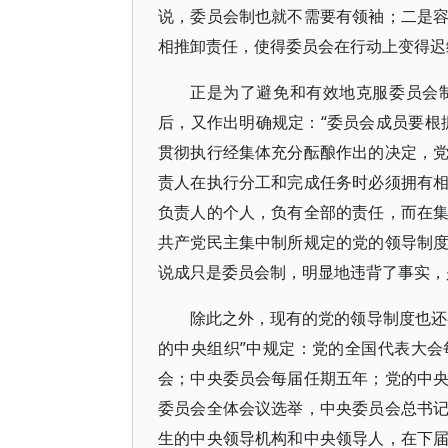
说，委员会制也就不需要有领袖；二是
相推卸责任，使得委员会在行动上变得迟
正是为了避免和有效地克服委员会
后，又作出明确规定：“委员会成员要根
贯彻执行经集体充分酝酿作出的决定，
责人在执行分工和完成任务时必须拥有
负责人的个人，负有全部的责任，而在
共产党民主集中制所规定的党的领导制
说成只是委员会制，明显地违背了事实，
除此之外，现有的党的领导制度也还
的中央组织”中规定：党的全国代表大
会；中央委员会每届任期五年；党的中
委员会全体会议选举，中央委员会总书
生的中央领导机构和中央领导人，在下