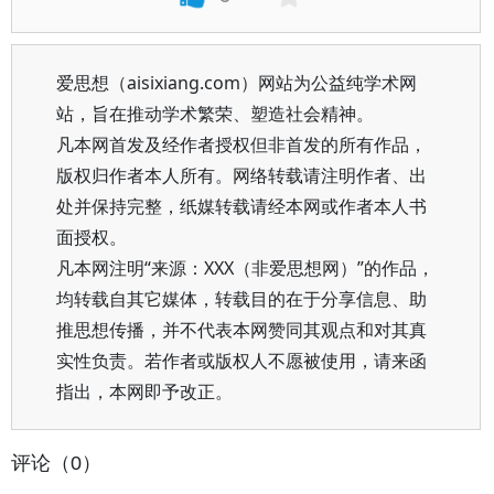
爱思想（aisixiang.com）网站为公益纯学术网
站，旨在推动学术繁荣、塑造社会精神。
凡本网首发及经作者授权但非首发的所有作品，
版权归作者本人所有。网络转载请注明作者、出
处并保持完整，纸媒转载请经本网或作者本人书
面授权。
凡本网注明“来源：XXX（非爱思想网）”的作品，
均转载自其它媒体，转载目的在于分享信息、助
推思想传播，并不代表本网赞同其观点和对其真
实性负责。若作者或版权人不愿被使用，请来函
指出，本网即予改正。
评论（0）