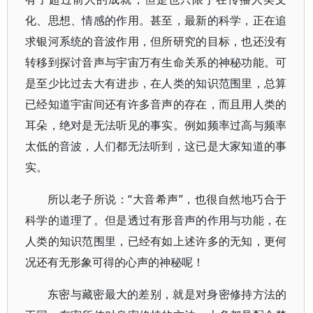
化、思想、情感的作用。甚至，最新的科学，正在追
求银河系统的音波作用，但所研究的目标，也还没有
转移到探讨音声与宇宙万有生命关系的神秘功能。可
是至少比过去大有进步，在人类的知识范围里，总算
已经知道宇宙间还有许多音声的存在，而且用人类的
耳朵，绝对是无法听见的事实。例如频率过高与频率
太低的音波，人们都无法听到，这已是大家知道的事
实。
所以老子所说：“大音希声”，也很自然地巧合于
科学的道理了。但是透过有形音声的作用与功能，在
人类的知识范围里，已经有如上述许多的无知，更何
况还有无形象可得的心声的神秘呢！
东密与藏密最大的差别，就是对身密修持方法的