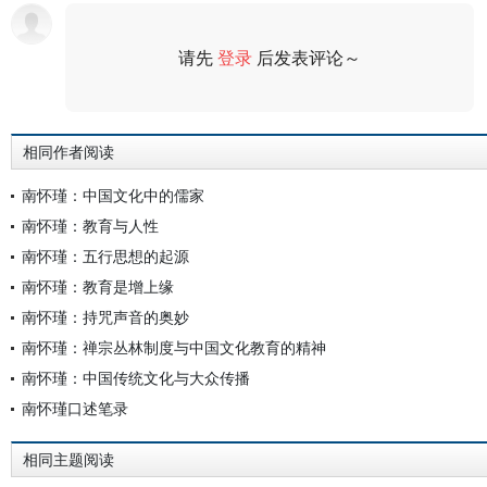
请先
登录
后发表评论～
评论
相同作者阅读
南怀瑾：中国文化中的儒家
南怀瑾：教育与人性
南怀瑾：五行思想的起源
南怀瑾：教育是增上缘
南怀瑾：持咒声音的奥妙
南怀瑾：禅宗丛林制度与中国文化教育的精神
南怀瑾：中国传统文化与大众传播
南怀瑾口述笔录
相同主题阅读