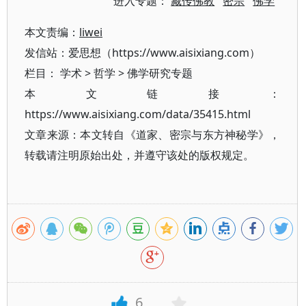
进入专题：
藏传佛教
密宗
佛学
本文责编：
liwei
发信站：爱思想（https://www.aisixiang.com）
栏目：
学术
>
哲学
>
佛学研究专题
本文链接：
https://www.aisixiang.com/data/35415.html
文章来源：本文转自《道家、密宗与东方神秘学》，
转载请注明原始出处，并遵守该处的版权规定。
6