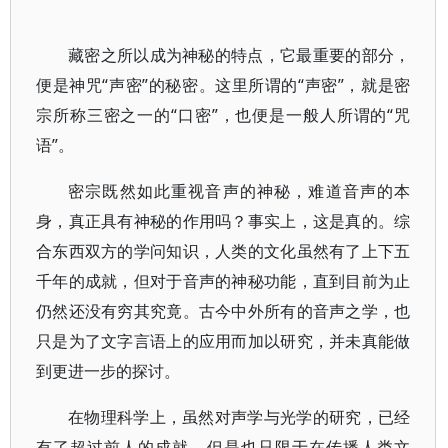
藏密之所以成为神秘的特点，它最重要的部分，
便是神咒“声密”的秘密。这里所谓的“声密”，就是密
宗所称三密之一的“口密”，也便是一般人所谓的“咒
语”。
密宗既然如此重视音声的神秘，难道音声的本
身，真正具有神秘的作用吗？事实上，这是真的。综
合东西双方的学问知识，人类的文化虽然有了上下五
千年的成就，但对于音声的神秘功能，直到目前为止
仍然还没有穷其究竟。古今中外所有的音声之学，也
只是为了文字言语上的应用而加以研究，并未真能做
到更进一步的探讨。
在物理科学上，虽然对声学与光学的研究，已经
有了超过前人的成就，但是也只限于在传播人类文