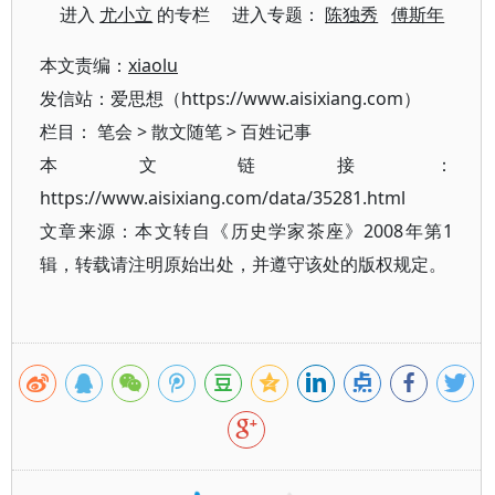
进入
尤小立
的专栏 进入专题：
陈独秀
傅斯年
本文责编：
xiaolu
发信站：爱思想（https://www.aisixiang.com）
栏目：
笔会
>
散文随笔
>
百姓记事
本文链接：
https://www.aisixiang.com/data/35281.html
文章来源：本文转自《历史学家茶座》2008年第1
辑，转载请注明原始出处，并遵守该处的版权规定。