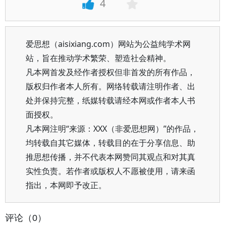
4
爱思想（aisixiang.com）网站为公益纯学术网
站，旨在推动学术繁荣、塑造社会精神。
凡本网首发及经作者授权但非首发的所有作品，
版权归作者本人所有。网络转载请注明作者、出
处并保持完整，纸媒转载请经本网或作者本人书
面授权。
凡本网注明“来源：XXX（非爱思想网）”的作品，
均转载自其它媒体，转载目的在于分享信息、助
推思想传播，并不代表本网赞同其观点和对其真
实性负责。若作者或版权人不愿被使用，请来函
指出，本网即予改正。
评论（0）