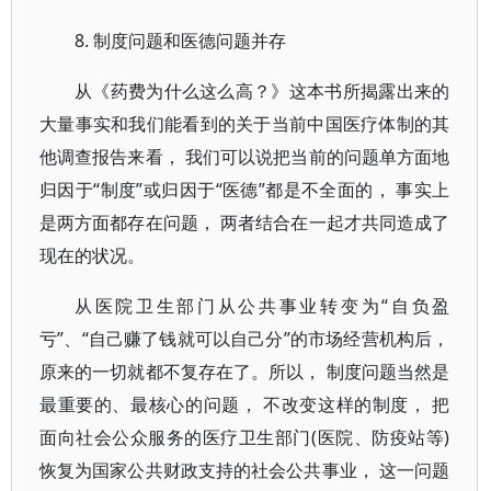
8. 制度问题和医德问题并存
从《药费为什么这么高？》这本书所揭露出来的
大量事实和我们能看到的关于当前中国医疗体制的其
他调查报告来看， 我们可以说把当前的问题单方面地
归因于“制度”或归因于“医德”都是不全面的， 事实上
是两方面都存在问题， 两者结合在一起才共同造成了
现在的状况。
从医院卫生部门从公共事业转变为“自负盈
亏”、“自己赚了钱就可以自己分”的市场经营机构后，
原来的一切就都不复存在了。所以， 制度问题当然是
最重要的、最核心的问题， 不改变这样的制度， 把
面向社会公众服务的医疗卫生部门(医院、防疫站等)
恢复为国家公共财政支持的社会公共事业， 这一问题