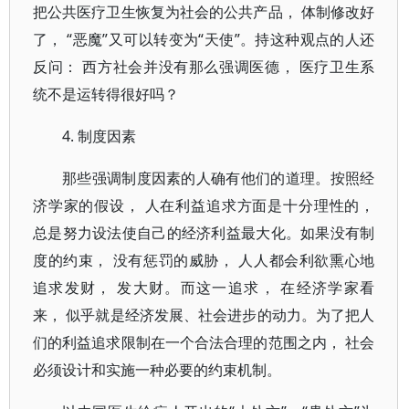
把公共医疗卫生恢复为社会的公共产品， 体制修改好
了， “恶魔”又可以转变为“天使”。持这种观点的人还
反问： 西方社会并没有那么强调医德， 医疗卫生系
统不是运转得很好吗？
4. 制度因素
那些强调制度因素的人确有他们的道理。按照经
济学家的假设， 人在利益追求方面是十分理性的，
总是努力设法使自己的经济利益最大化。如果没有制
度的约束， 没有惩罚的威胁， 人人都会利欲熏心地
追求发财， 发大财。而这一追求， 在经济学家看
来， 似乎就是经济发展、社会进步的动力。为了把人
们的利益追求限制在一个合法合理的范围之内， 社会
必须设计和实施一种必要的约束机制。