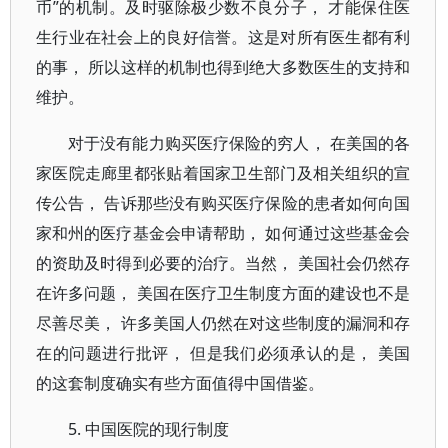
币”的机制。及时驱除极少数不良分子， 才能保住医
生行业在社会上的良好信誉。这是对所有医生都有利
的事， 所以这样的机制也得到绝大多数医生的支持和
维护。
对于没有能力购买医疗保险的穷人， 在美国的各
家医院走廊里都张贴着国家卫生部门及相关组织的宣
传公告， 告诉那些没有购买医疗保险的患者如何向国
家和州的医疗基金会申请帮助， 如何通过这些基金会
的资助及时得到必要的治疗。当然， 美国社会仍然存
在许多问题， 美国在医疗卫生制度方面的建设也不是
尽善尽美， 许多美国人仍然在对这些制度的漏洞和存
在的问题进行批评， 但是我们必须承认的是， 美国
的这套制度确实有些方面值得中国借鉴。
5. 中国医院的现行制度