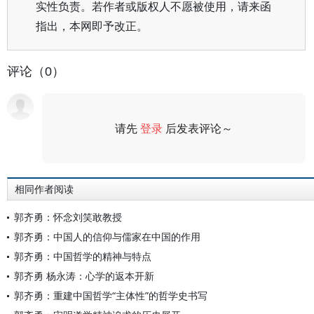
实性负责。若作者或版权人不愿被使用，请来函
指出，本网即予改正。
评论（0）
请先
登录
后发表评论～
评论
相同作者阅读
郭齐勇：怀念刘笑敢教授
郭齐勇：中国人的信仰与儒家在中国的作用
郭齐勇：中国哲学的精神与特点
郭齐勇 杨永涛：心学的返本开新
郭齐勇：重建中国哲学“主体性”的哲学史书写