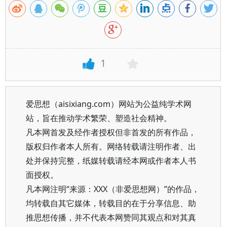
1
爱思想（aisixiang.com）网站为公益纯学术网
站，旨在推动学术繁荣、塑造社会精神。
凡本网首发及经作者授权但非首发的所有作品，
版权归作者本人所有。网络转载请注明作者、出
处并保持完整，纸媒转载请经本网或作者本人书
面授权。
凡本网注明“来源：XXX（非爱思想网）”的作品，
均转载自其它媒体，转载目的在于分享信息、助
推思想传播，并不代表本网赞同其观点和对其真