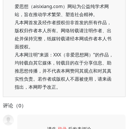
爱思想（aisixiang.com）网站为公益纯学术网
站，旨在推动学术繁荣、塑造社会精神。
凡本网首发及经作者授权但非首发的所有作品，
版权归作者本人所有。网络转载请注明作者、出
处并保持完整，纸媒转载请经本网或作者本人书
面授权。
凡本网注明“来源：XXX（非爱思想网）”的作品，
均转载自其它媒体，转载目的在于分享信息、助
推思想传播，并不代表本网赞同其观点和对其真
实性负责。若作者或版权人不愿被使用，请来函
指出，本网即予改正。
评论（0）