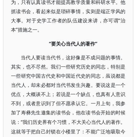
为，只有认真读书才能提高教学质量和科研水平。他
抓读书会，看起来似是琐碎事情，实则是端正学风的
大事。对于史学工作者的队伍建设来讲，亦可谓“治
本”措施之一。
“要关心当代人的著作”
当代人要读当代书，这好像是不成问题的事情。
其实，也不尽然。我们一些研究历史的同志，特别是
一些研究中国古代史和中国近代史的同志，虽说都是
当代人，却未必都对当代书发生兴趣。要说这是一个
优点，大概谈不上；若说是一个缺点，也真有人意识
不到，或者意识到了但不愿承认它。一月上旬，我参
加了寿彝先生邀集的读书会，他在读书会开始的时候
“我们历史界有个习惯，不大关心当代人的著作。
说：
这就等于把自己封锁在小楼里了：不能广泛地吸取今