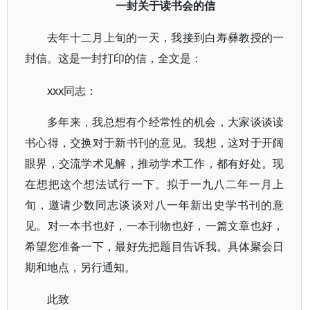
一封关于读书会的信
去年十二月上旬的一天，我接到白寿彝教授的一
封信。这是一封打印的信，全文是：
xxx同志：
多年来，我总想有个经常性的机会，大家谈谈读
书心得，交换对于新书刊的意见。我想，这对于开阔
眼界，交流学术见解，推动学术工作，都有好处。现
在想把这个想法试行一下。拟于一九八二年一月上
旬，邀请少数同志谈谈对八一年新出史学书刊的意
见。对一本书也好，一本刊物也好，一篇文章也好，
希望您准备一下，最好先把题目告诉我。具体聚会日
期和地点，另行通知。
此致