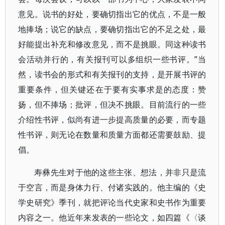
意见。说书的好处，要确切指出它的优点，不是一般
地捧场；说它的缺点，要确切指出它的不足之处，最
好能提出补充和修改意见，而不是挑眼。同这种读书
会活动并行的，有关报刊可以多组织一些书评。”当
然，读书会的形式和有关报刊的支持，是开展书评的
重要条件，但关键还在于要有实事求是的态度：赞
扬，但不捧场；批评，但决不挑眼。目前流行的一些
介绍性书评，似尚有进一步提高质量的必要，而专题
性书评，则无论在数量和质量方面都还需要鼓励、提
倡。
寿彝先生对于他的这些主张、想法，并非只是流
于空言，而是身体力行、付诸实践的。他主编的《史
学史研究》季刊，就把评论当代史家和史书作为重要
内容之一。他近年来发表的一些论文，如四篇《〈谈