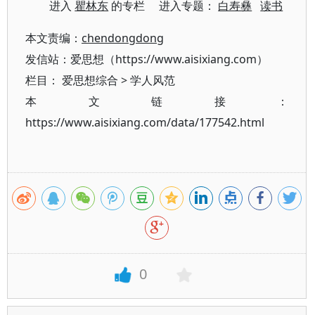
进入
瞿林东
的专栏 进入专题：
白寿彝
读书
本文责编：
chendongdong
发信站：爱思想（https://www.aisixiang.com）
栏目：
爱思想综合
>
学人风范
本文链接：
https://www.aisixiang.com/data/177542.html
0